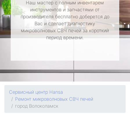
Наш мастер с полным инвентарем
инструментов и запчастями от
производителя бесплатно доберется до
Вас и сделает диагностику
микроволновых СВЧ печей за короткий
период времени.
Сервисный центр Hansa
Ремонт микроволновых СВЧ печей
город Волоколамск