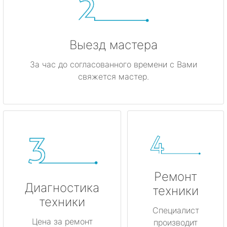
Выезд мастера
За час до согласованного времени с Вами
свяжется мастер.
Ремонт
Диагностика
техники
техники
Специалист
Цена за ремонт
производит