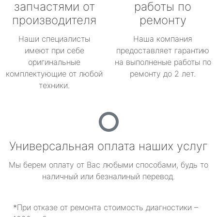
запчастями от
работы по
производителя
ремонту
Наши специалисты
Наша компания
имеют при себе
предоставляет гарантию
оригинальные
на выполненые работы по
комплектующие от любой
ремонту до 2 лет.
техники.
Универсальная оплата наших услуг
Мы берем оплату от Вас любыми способами, будь то
наличный или безналиный перевод.
*При отказе от ремонта стоимость диагностики –