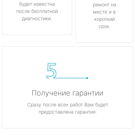
будет известна
ремонт на
после бесплатной
месте и в
диагностики.
короткий
срок.
Получение гарантии
Сразу после всех работ Вам будет
предоставлена гарантия.