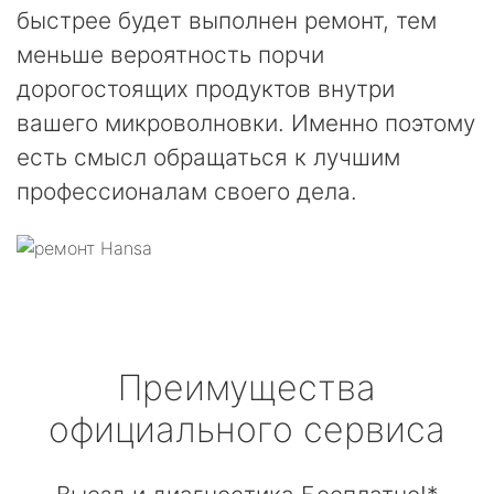
быстрее будет выполнен ремонт, тем
меньше вероятность порчи
дорогостоящих продуктов внутри
вашего микроволновки. Именно поэтому
есть смысл обращаться к лучшим
профессионалам своего дела.
Преимущества
официального сервиса