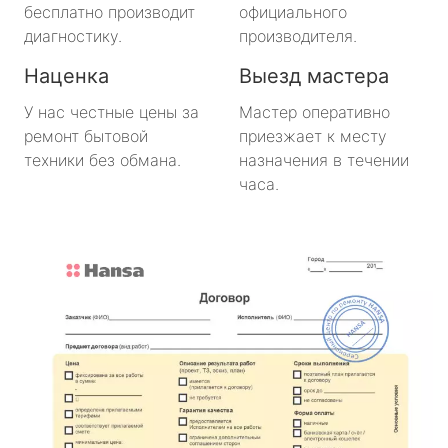
бесплатно производит
официального
диагностику.
производителя.
Наценка
Выезд мастера
У нас честные цены за
Мастер оперативно
ремонт бытовой
приезжает к месту
техники без обмана.
назначения в течении
часа.