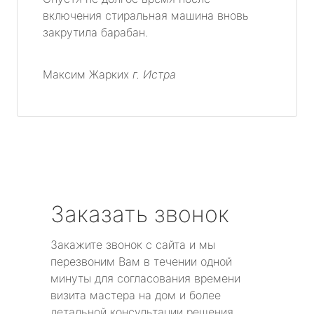
включения стиральная машина вновь
закрутила барабан.
Максим Жарких
г. Истра
Заказать звонок
Закажите звонок с сайта и мы
перезвоним Вам в течении одной
минуты для согласования времени
визита мастера на дом и более
детальной консультации решения