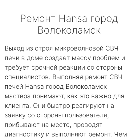
Ремонт
Hansa
город
Волоколамск
Выход из строя микроволновой СВЧ
печи в доме создает массу проблем и
требует срочной реакции со стороны
специалистов. Выполняя ремонт СВЧ
печей Hansa город Волоколамск
мастера понимают, как это важно для
клиента. Они быстро реагируют на
заявку со стороны пользователя,
прибывают на место, проводят
диагностику и выполняют ремонт. Чем