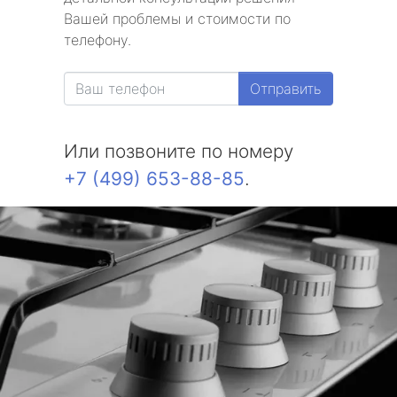
Вашей проблемы и стоимости по
телефону.
Отправить
Или позвоните по номеру
+7 (499) 653-88-85
.