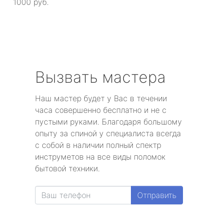
1000 руб.
Вызвать мастера
Наш мастер будет у Вас в течении
часа совершенно бесплатно и не с
пустыми руками. Благодаря большому
опыту за спиной у специалиста всегда
с собой в наличии полный спектр
инструметов на все виды поломок
бытовой техники.
Отправить