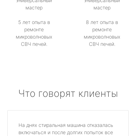
Универсальный
Универсальный
мастер
мастер
5 лет опыта в
8 лет опыта в
ремонте
ремонте
микроволновых
микроволновых
СВЧ печей.
СВЧ печей.
Что говорят клиенты
На днях стиральная машина отказалась
включаться и после долгих попыток все