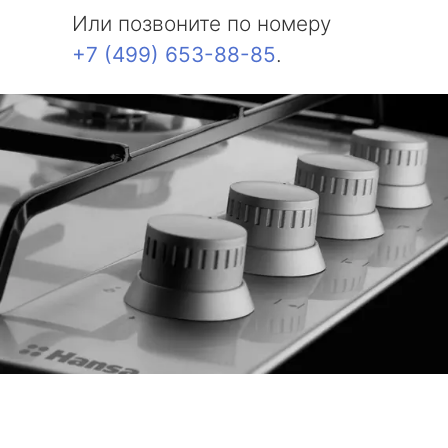
Или позвоните по номеру
+7 (499) 653-88-85
.