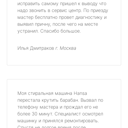
исправить самому пришел к выводу что
надо звонить в сервис центр. По приезду
мастер бесплатно провет диагностику и
выявил причну, после чего на месте
устранил. Спасибо большое.
Илья Дмитраков
г. Москва
Моя стиральная машина Hansa
перестала крутить барабан. Вызвал по
телефону мастера и прождал его не
более 30 минут. Специалист осмотрел
машинку и принялся ремонтировать.
Спустя не долгое время после