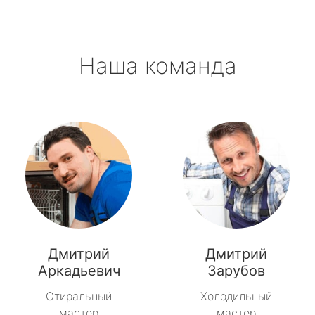
Наша команда
Дмитрий
Дмитрий
Аркадьевич
Зарубов
Стиральный
Холодильный
мастер
мастер