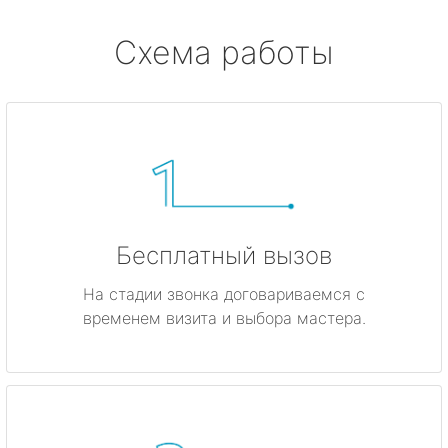
Схема работы
Бесплатный вызов
На стадии звонка договариваемся с
временем визита и выбора мастера.