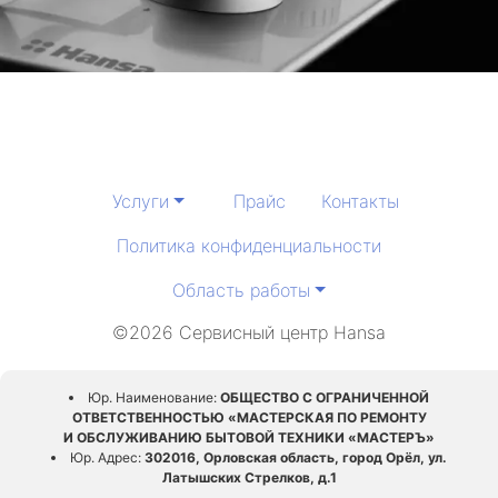
Услуги
Прайс
Контакты
Политика конфиденциальности
Область работы
©2026 Сервисный центр Hansa
Юр. Наименование:
ОБЩЕСТВО С ОГРАНИЧЕННОЙ
ОТВЕТСТВЕННОСТЬЮ «МАСТЕРСКАЯ ПО РЕМОНТУ
И ОБСЛУЖИВАНИЮ БЫТОВОЙ ТЕХНИКИ «МАСТЕРЪ»
Юр. Адрес:
302016, Орловская область, город Орёл, ул.
Латышских Стрелков, д.1