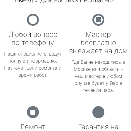
Выезд и диагностика Бесплатно!*
Любой вопрос
Мастер
по телефону
бесплатно
выезжает на дом
Наши специалисты дадут
полную информацию.
Где Вы не находились в
Назначат цену ремонта и
Москве или области -
время работ.
наш мастер в любом
случае будет у Вас в
течении часа.
Ремонт
Гарантия на