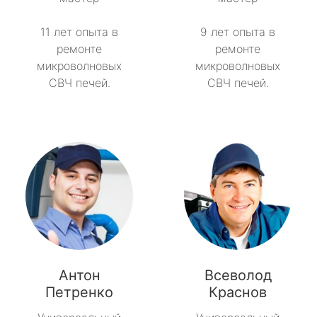
11 лет опыта в
9 лет опыта в
ремонте
ремонте
микроволновых
микроволновых
СВЧ печей.
СВЧ печей.
Антон
Всеволод
Петренко
Краснов