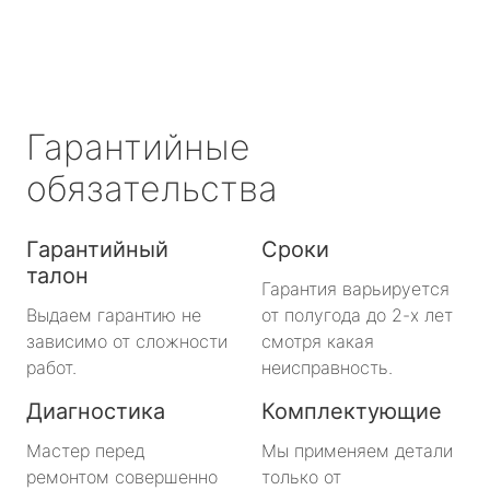
Гарантийные
обязательства
Гарантийный
Сроки
талон
Гарантия варьируется
Выдаем гарантию не
от полугода до 2-х лет
зависимо от сложности
смотря какая
работ.
неисправность.
Диагностика
Комплектующие
Мастер перед
Мы применяем детали
ремонтом совершенно
только от