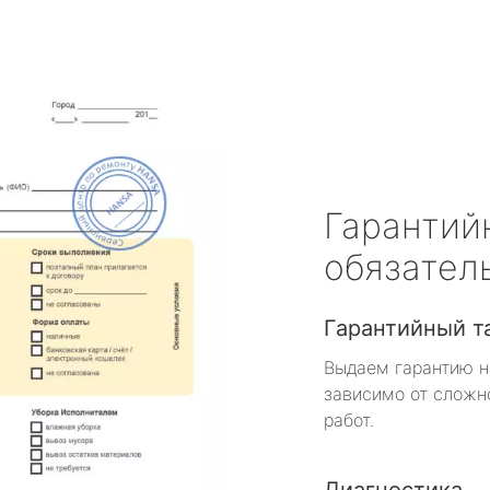
Гарантий
обязател
Гарантийный т
Выдаем гарантию н
зависимо от сложн
работ.
Диагностика