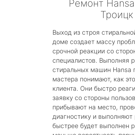
Ремонт
Hansa
Троицк
Выход из строя стирально
доме создает массу пробл
срочной реакции со сторо
специалистов. Выполняя 
стиральных машин Hansa 
мастера понимают, как эт
клиента. Они быстро реаг
заявку со стороны пользов
прибывают на место, пров
диагностику и выполняют 
быстрее будет выполнен р