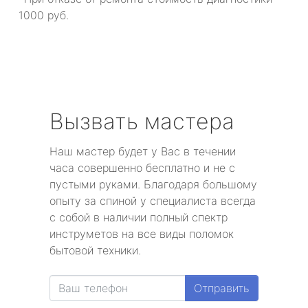
1000 руб.
Вызвать мастера
Наш мастер будет у Вас в течении
часа совершенно бесплатно и не с
пустыми руками. Благодаря большому
опыту за спиной у специалиста всегда
с собой в наличии полный спектр
инструметов на все виды поломок
бытовой техники.
Отправить