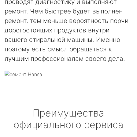
проводят диагностику и выполняют
ремонт. Чем быстрее будет выполнен
ремонт, тем меньше вероятность порчи
дорогостоящих продуктов внутри
вашего стиральной машины. Именно
поэтому есть смысл обращаться к
лучшим профессионалам своего дела.
Преимущества
официального сервиса