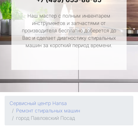
Наш мастер с полным инвентарем
инструментов и запчастями от
производителя бесплатно доберется до
Вас и сделает диагностику стиральных
машин за короткий период времени.
Сервисный центр Hansa
Ремонт стиральных машин
город Павловский Посад