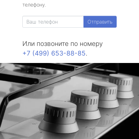
телефону.
Отправить
Или позвоните по номеру
+7 (499) 653-88-85
.