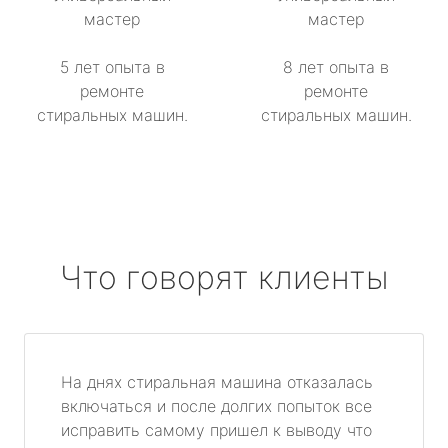
мастер
мастер
5 лет опыта в
8 лет опыта в
ремонте
ремонте
стиральных машин.
стиральных машин.
Что говорят клиенты
На днях стиральная машина отказалась
включаться и после долгих попыток все
исправить самому пришел к выводу что