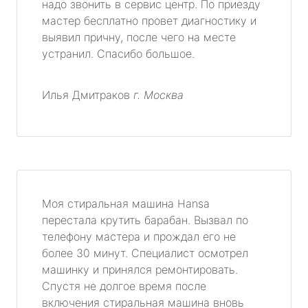
надо звонить в сервис центр. По приезду
мастер бесплатно провет диагностику и
выявил причну, после чего на месте
устранил. Спасибо большое.
Илья Дмитраков
г. Москва
Моя стиральная машина Hansa
перестала крутить барабан. Вызвал по
телефону мастера и прождал его не
более 30 минут. Специалист осмотрел
машинку и принялся ремонтировать.
Спустя не долгое время после
включения стиральная машина вновь