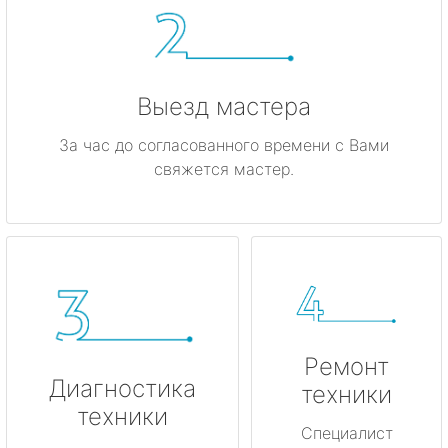
Выезд мастера
За час до согласованного времени с Вами
свяжется мастер.
Ремонт
Диагностика
техники
техники
Специалист