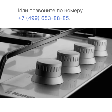
Или позвоните по номеру
+7 (499) 653-88-85
.