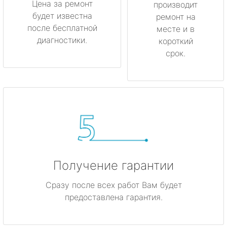
Цена за ремонт
производит
будет известна
ремонт на
после бесплатной
месте и в
диагностики.
короткий
срок.
Получение гарантии
Сразу после всех работ Вам будет
предоставлена гарантия.