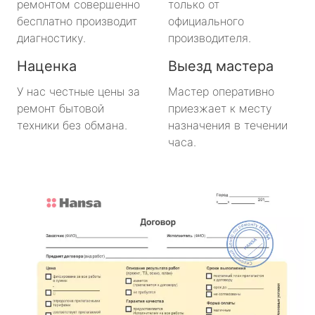
ремонтом совершенно
только от
бесплатно производит
официального
диагностику.
производителя.
Наценка
Выезд мастера
У нас честные цены за
Мастер оперативно
ремонт бытовой
приезжает к месту
техники без обмана.
назначения в течении
часа.