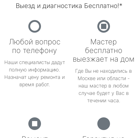
Выезд и диагностика Бесплатно!*
Любой вопрос
Мастер
по телефону
бесплатно
выезжает на дом
Наши специалисты дадут
полную информацию.
Где Вы не находились в
Назначат цену ремонта и
Москве или области -
время работ.
наш мастер в любом
случае будет у Вас в
течении часа.