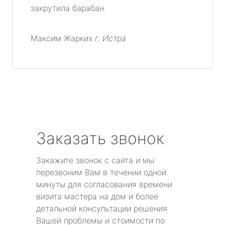
закрутила барабан.
Максим Жарких
г. Истра
Заказать звонок
Закажите звонок с сайта и мы
перезвоним Вам в течении одной
минуты для согласования времени
визита мастера на дом и более
детальной консультации решения
Вашей проблемы и стоимости по