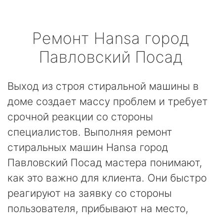
Ремонт
Hansa
город
Павловский Посад
Выход из строя стиральной машины в
доме создает массу проблем и требует
срочной реакции со стороны
специалистов. Выполняя ремонт
стиральных машин Hansa город
Павловский Посад мастера понимают,
как это важно для клиента. Они быстро
реагируют на заявку со стороны
пользователя, прибывают на место,