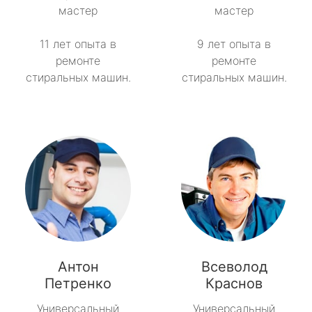
мастер
мастер
11 лет опыта в
9 лет опыта в
ремонте
ремонте
стиральных машин.
стиральных машин.
Антон
Всеволод
Петренко
Краснов
Универсальный
Универсальный