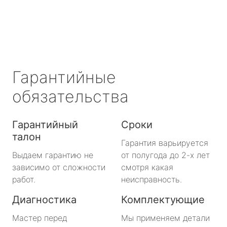
Гарантийные
обязательства
Гарантийный
Сроки
талон
Гарантия варьируется
Выдаем гарантию не
от полугода до 2-х лет
зависимо от сложности
смотря какая
работ.
неисправность.
Диагностика
Комплектующие
Мастер перед
Мы применяем детали