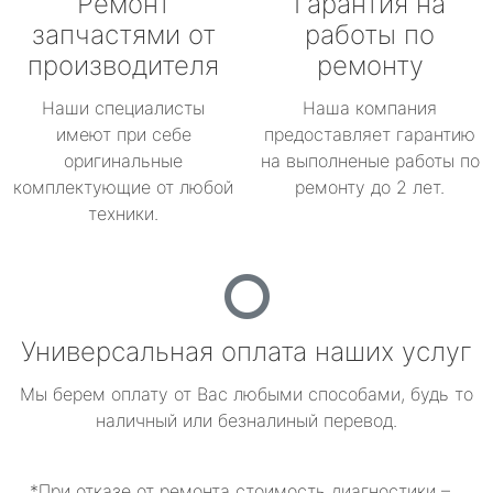
Ремонт
Гарантия на
запчастями от
работы по
производителя
ремонту
Наши специалисты
Наша компания
имеют при себе
предоставляет гарантию
оригинальные
на выполненые работы по
комплектующие от любой
ремонту до 2 лет.
техники.
Универсальная оплата наших услуг
Мы берем оплату от Вас любыми способами, будь то
наличный или безналиный перевод.
*При отказе от ремонта стоимость диагностики –