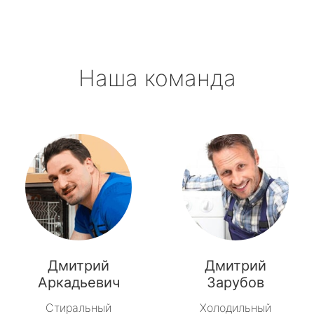
Наша команда
Дмитрий
Дмитрий
Аркадьевич
Зарубов
Стиральный
Холодильный