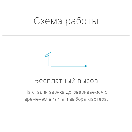
Схема работы
Бесплатный вызов
На стадии звонка договариваемся с
временем визита и выбора мастера.