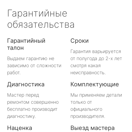
Гарантийные
обязательства
Гарантийный
Сроки
талон
Гарантия варьируется
Выдаем гарантию не
от полугода до 2-х лет
зависимо от сложности
смотря какая
работ.
неисправность.
Диагностика
Комплектующие
Мастер перед
Мы применяем детали
ремонтом совершенно
только от
бесплатно производит
официального
диагностику.
производителя.
Наценка
Выезд мастера