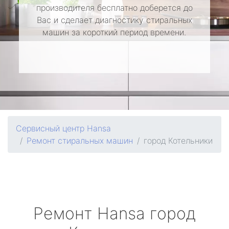
производителя бесплатно доберется до
Вас и сделает диагностику стиральных
машин за короткий период времени.
Сервисный центр Hansa
Ремонт стиральных машин
город Котельники
Ремонт
Hansa
город