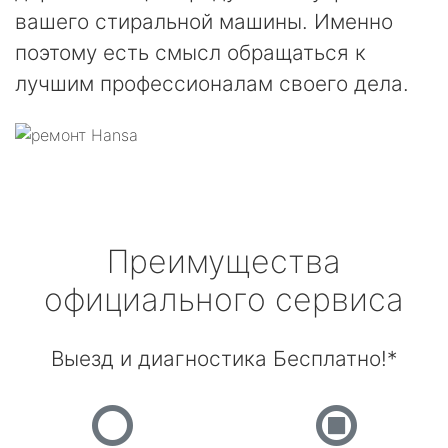
вашего стиральной машины. Именно
поэтому есть смысл обращаться к
лучшим профессионалам своего дела.
Преимущества
официального сервиса
Выезд и диагностика Бесплатно!*