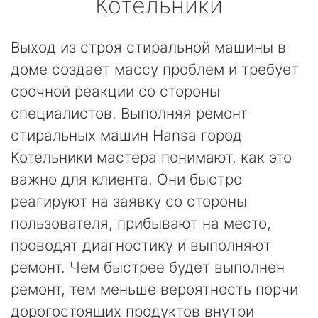
Котельники
Выход из строя стиральной машины в
доме создает массу проблем и требует
срочной реакции со стороны
специалистов. Выполняя ремонт
стиральных машин Hansa город
Котельники мастера понимают, как это
важно для клиента. Они быстро
реагируют на заявку со стороны
пользователя, прибывают на место,
проводят диагностику и выполняют
ремонт. Чем быстрее будет выполнен
ремонт, тем меньше вероятность порчи
дорогостоящих продуктов внутри