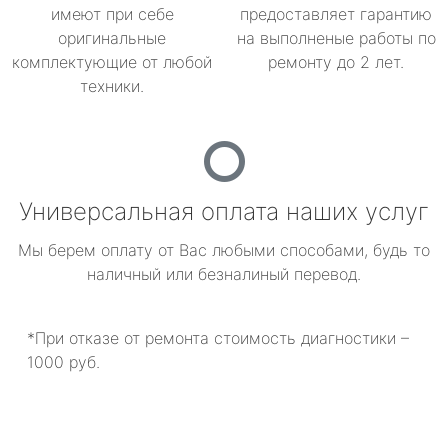
имеют при себе
предоставляет гарантию
оригинальные
на выполненые работы по
комплектующие от любой
ремонту до 2 лет.
техники.
Универсальная оплата наших услуг
Мы берем оплату от Вас любыми способами, будь то
наличный или безналиный перевод.
*При отказе от ремонта стоимость диагностики –
1000 руб.