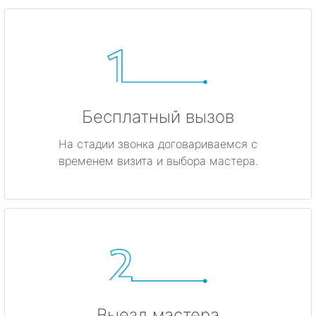
Бесплатный вызов
На стадии звонка договариваемся с
временем визита и выбора мастера.
Выезд мастера