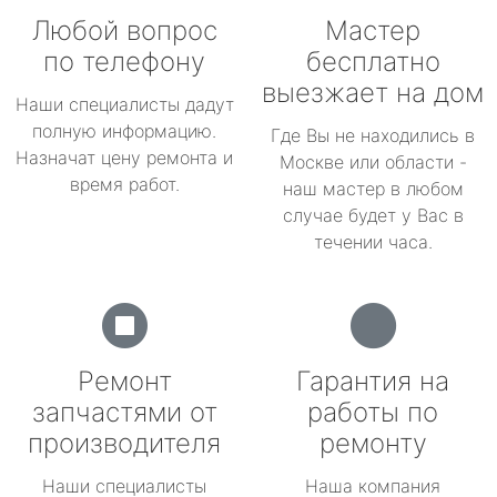
Любой вопрос
Мастер
по телефону
бесплатно
выезжает на дом
Наши специалисты дадут
полную информацию.
Где Вы не находились в
Назначат цену ремонта и
Москве или области -
время работ.
наш мастер в любом
случае будет у Вас в
течении часа.
Ремонт
Гарантия на
запчастями от
работы по
производителя
ремонту
Наши специалисты
Наша компания