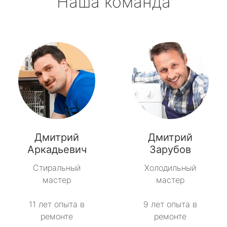
Наша команда
Дмитрий
Дмитрий
Аркадьевич
Зарубов
Стиральный
Холодильный
мастер
мастер
11 лет опыта в
9 лет опыта в
ремонте
ремонте