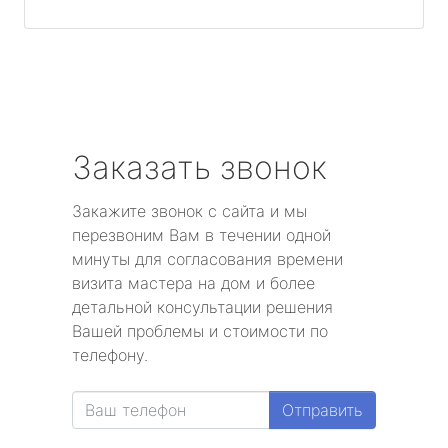
Заказать звонок
Закажите звонок с сайта и мы
перезвоним Вам в течении одной
минуты для согласования времени
визита мастера на дом и более
детальной консультации решения
Вашей проблемы и стоимости по
телефону.
Отправить