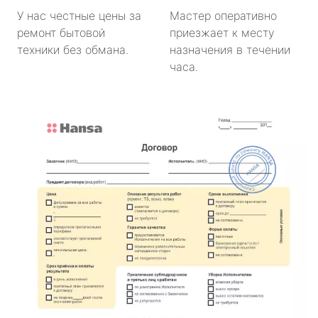
У нас честные цены за
Мастер оперативно
ремонт бытовой
приезжает к месту
техники без обмана.
назначения в течении
часа.