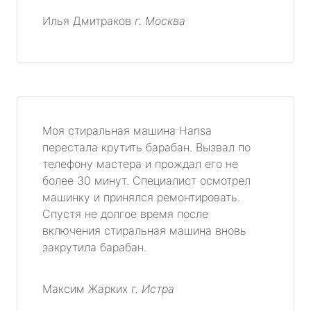
Илья Дмитраков
г. Москва
Моя стиральная машина Hansa
перестала крутить барабан. Вызвал по
телефону мастера и прождал его не
более 30 минут. Специалист осмотрел
машинку и принялся ремонтировать.
Спустя не долгое время после
включения стиральная машина вновь
закрутила барабан.
Максим Жарких
г. Истра