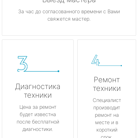
За час до согласованного времени с Вами
свяжется мастер.
Ремонт
Диагностика
техники
техники
Специалист
Цена за ремонт
производит
будет известна
ремонт на
после бесплатной
месте и в
диагностики.
короткий
срок.