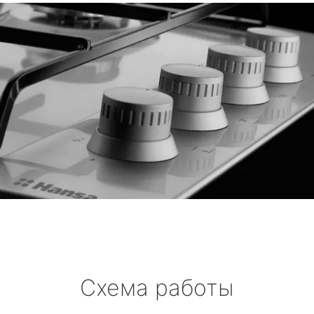
Схема работы