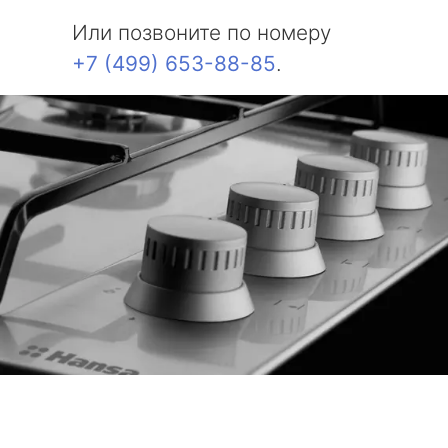
Или позвоните по номеру
+7 (499) 653-88-85
.