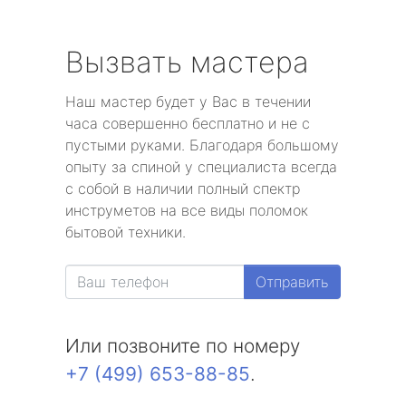
Вызвать мастера
Наш мастер будет у Вас в течении
часа совершенно бесплатно и не с
пустыми руками. Благодаря большому
опыту за спиной у специалиста всегда
с собой в наличии полный спектр
инструметов на все виды поломок
бытовой техники.
Отправить
Или позвоните по номеру
+7 (499) 653-88-85
.