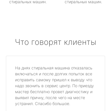
стиральных машин.
стиральных машин.
Что говорят клиенты
На днях стиральная машина отказалась
включаться и после долгих попыток все
исправить самому пришел к выводу что
надо звонить в сервис центр. По приезду
мастер бесплатно провет диагностику и
выявил причну, после чего на месте
устранил. Спасибо большое.