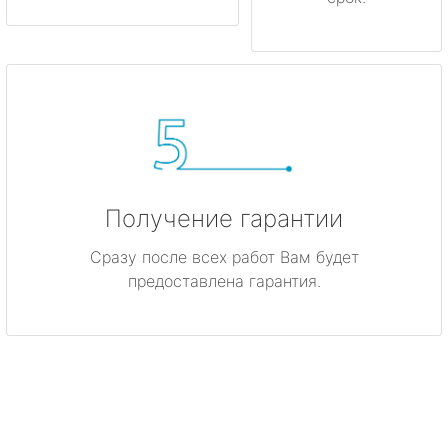
Получение гарантии
Сразу после всех работ Вам будет
предоставлена гарантия.