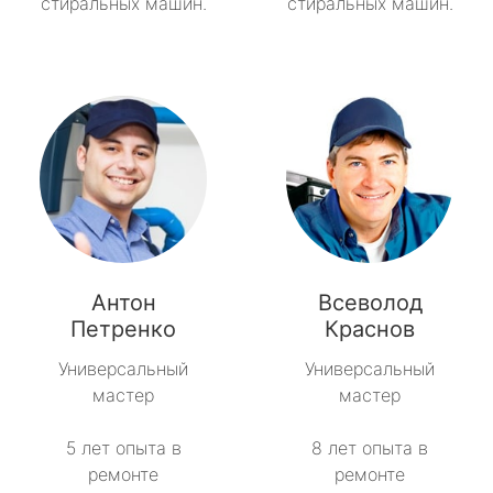
стиральных машин.
стиральных машин.
Антон
Всеволод
Петренко
Краснов
Универсальный
Универсальный
мастер
мастер
5 лет опыта в
8 лет опыта в
ремонте
ремонте