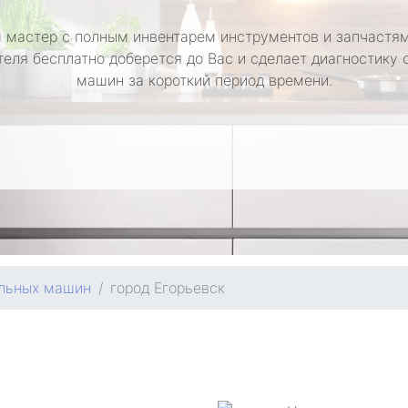
 мастер с полным инвентарем инструментов и запчастям
теля бесплатно доберется до Вас и сделает диагностику 
машин за короткий период времени.
альных машин
город Егорьевск