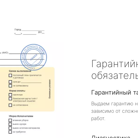
Гарантий
обязател
Гарантийный т
Выдаем гарантию н
зависимо от сложн
работ.
Диагностика