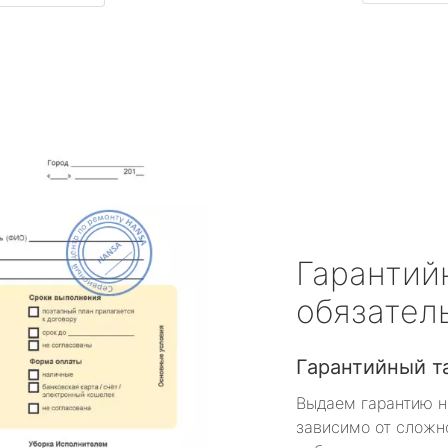
Гарантий
обязател
Гарантийный т
Выдаем гарантию н
зависимо от сложн