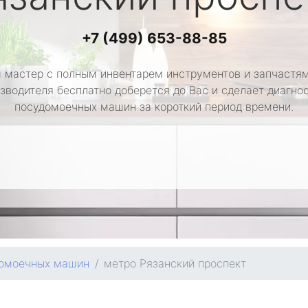
+7 (499) 653-88-85
 мастер с полным инвентарем инструментов и запчастям
зводителя бесплатно доберется до Вас и сделает диагно
посудомоечных машин за короткий период времени.
домоечных машин
метро Рязанский проспект