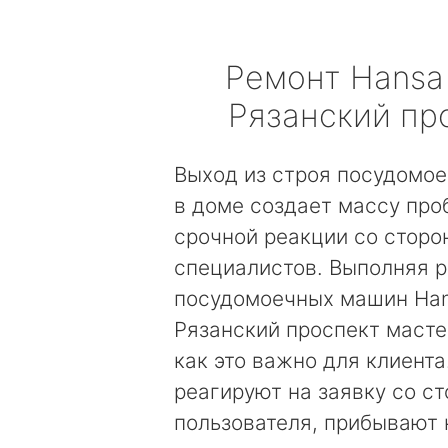
Ремонт
Hansa
Рязанский пр
Выход из строя посудомо
в доме создает массу про
срочной реакции со сторо
специалистов. Выполняя 
посудомоечных машин Ha
Рязанский проспект масте
как это важно для клиента
реагируют на заявку со с
пользователя, прибывают 