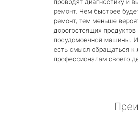
проводят диагностику и 
ремонт. Чем быстрее буде
ремонт, тем меньше вероя
дорогостоящих продуктов
посудомоечной машины. И
есть смысл обращаться к
профессионалам своего д
Преи