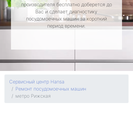
производителя бесплатно доберется до
Вас и сделает диагностику
посудомоечных машин за короткий
период времени.
Сервисный центр Hansa
Ремонт посудомоечных машин
метро Рижская