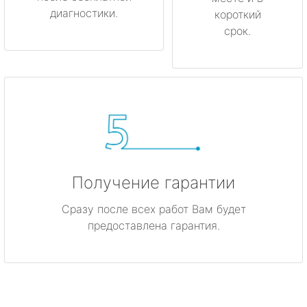
диагностики.
короткий
срок.
Получение гарантии
Сразу после всех работ Вам будет
предоставлена гарантия.