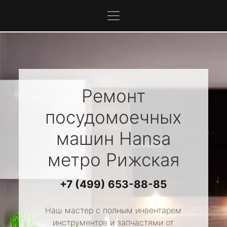
Ремонт
посудомоечных
машин
Hansa
метро Рижская
+7 (499) 653-88-85
Наш мастер с полным инвентарем
инструментов и запчастями от