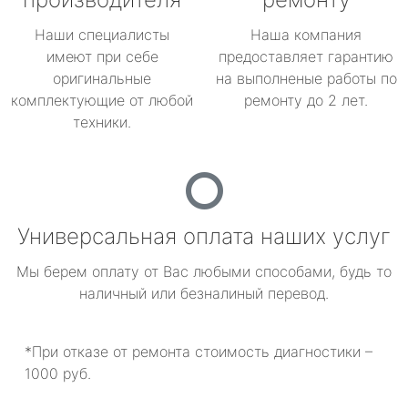
Наши специалисты
Наша компания
имеют при себе
предоставляет гарантию
оригинальные
на выполненые работы по
комплектующие от любой
ремонту до 2 лет.
техники.
Универсальная оплата наших услуг
Мы берем оплату от Вас любыми способами, будь то
наличный или безналиный перевод.
*При отказе от ремонта стоимость диагностики –
1000 руб.