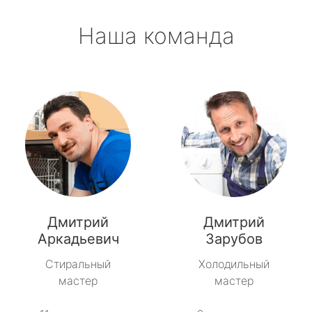
Наша команда
Дмитрий
Дмитрий
Аркадьевич
Зарубов
Стиральный
Холодильный
мастер
мастер