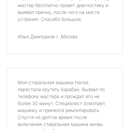
мастер бесплатно провет диагностику и
выявил причну, после чего на месте
устранил. Спасибо большое.
Илья Дмитраков
г. Москва
Моя стиральная машина Hansa
перестала крутить барабан. Вызвал по
телефону мастера и прождал его не
более 30 минут. Специалист осмотрел
машинку и принялся ремонтировать.
Спустя не долгое время после
включения стиральная машина вновь