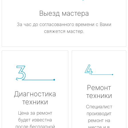
Выезд мастера
За час до согласованного времени с Вами
свяжется мастер.
Ремонт
Диагностика
техники
техники
Специалист
Цена за ремонт
производит
будет известна
ремонт на
после бесплатной
месте и в