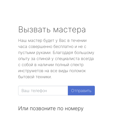
Вызвать мастера
Наш мастер будет у Вас в течении
часа совершенно бесплатно и не с
пустыми руками. Благодаря большому
опыту за спиной у специалиста всегда
с собой в наличии полный спектр
инструметов на все виды поломок
бытовой техники.
Отправить
Или позвоните по номеру