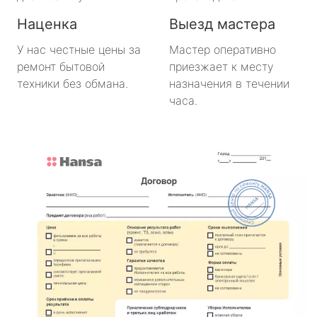
Наценка
Выезд мастера
У нас честные цены за
Мастер оперативно
ремонт бытовой
приезжает к месту
техники без обмана.
назначения в течении
часа.