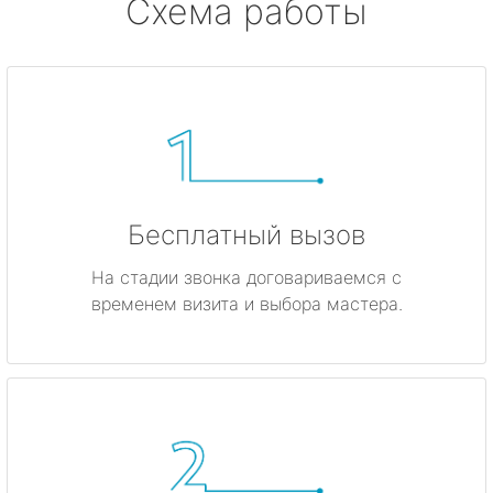
Схема работы
Бесплатный вызов
На стадии звонка договариваемся с
временем визита и выбора мастера.