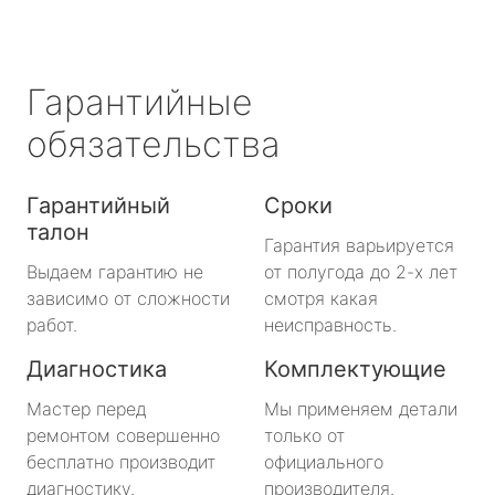
Гарантийные
обязательства
Гарантийный
Сроки
талон
Гарантия варьируется
Выдаем гарантию не
от полугода до 2-х лет
зависимо от сложности
смотря какая
работ.
неисправность.
Диагностика
Комплектующие
Мастер перед
Мы применяем детали
ремонтом совершенно
только от
бесплатно производит
официального
диагностику.
производителя.