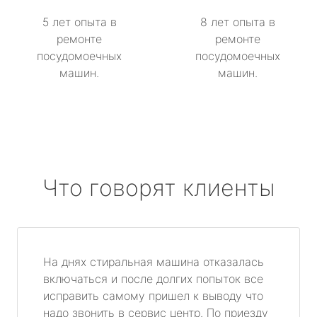
5 лет опыта в
8 лет опыта в
ремонте
ремонте
посудомоечных
посудомоечных
машин.
машин.
Что говорят клиенты
На днях стиральная машина отказалась
включаться и после долгих попыток все
исправить самому пришел к выводу что
надо звонить в сервис центр. По приезду