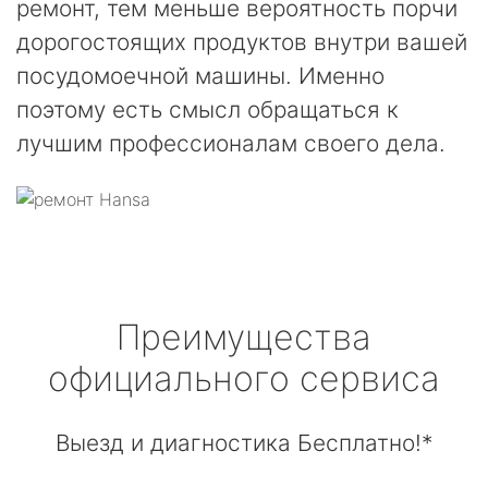
ремонт, тем меньше вероятность порчи
дорогостоящих продуктов внутри вашей
посудомоечной машины. Именно
поэтому есть смысл обращаться к
лучшим профессионалам своего дела.
Преимущества
официального сервиса
Выезд и диагностика Бесплатно!*