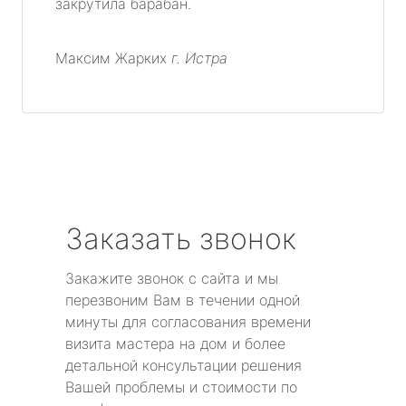
закрутила барабан.
Максим Жарких
г. Истра
Заказать звонок
Закажите звонок с сайта и мы
перезвоним Вам в течении одной
минуты для согласования времени
визита мастера на дом и более
детальной консультации решения
Вашей проблемы и стоимости по