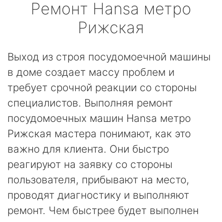
Ремонт
Hansa
метро
Рижская
Выход из строя посудомоечной машины
в доме создает массу проблем и
требует срочной реакции со стороны
специалистов. Выполняя ремонт
посудомоечных машин Hansa метро
Рижская мастера понимают, как это
важно для клиента. Они быстро
реагируют на заявку со стороны
пользователя, прибывают на место,
проводят диагностику и выполняют
ремонт. Чем быстрее будет выполнен