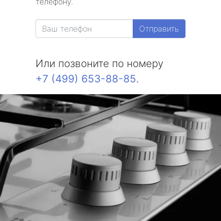
телефону.
Отправить
Или позвоните по номеру
+7 (499) 653-88-85
.