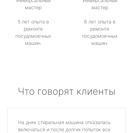
Универсальный
Универсальный
мастер
мастер
5 лет опыта в
8 лет опыта в
ремонте
ремонте
посудомоечных
посудомоечных
машин.
машин.
Что говорят клиенты
На днях стиральная машина отказалась
включаться и после долгих попыток все