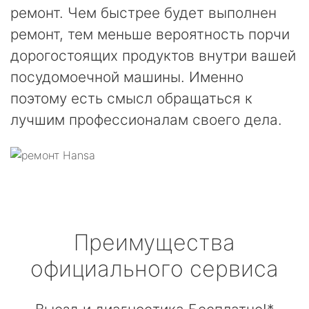
ремонт. Чем быстрее будет выполнен
ремонт, тем меньше вероятность порчи
дорогостоящих продуктов внутри вашей
посудомоечной машины. Именно
поэтому есть смысл обращаться к
лучшим профессионалам своего дела.
Преимущества
официального сервиса