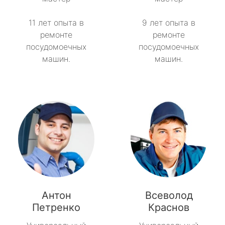
11 лет опыта в
9 лет опыта в
ремонте
ремонте
посудомоечных
посудомоечных
машин.
машин.
Антон
Всеволод
Петренко
Краснов