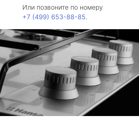
Или позвоните по номеру
+7 (499) 653-88-85
.