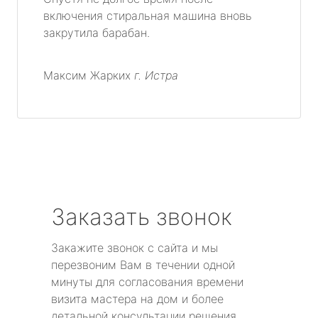
включения стиральная машина вновь
закрутила барабан.
Максим Жарких
г. Истра
Заказать звонок
Закажите звонок с сайта и мы
перезвоним Вам в течении одной
минуты для согласования времени
визита мастера на дом и более
детальной консультации решения