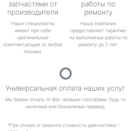
запчастями от
работы по
производителя
ремонту
Наши специалисты
Наша компания
имеют при себе
предоставляет гарантию
оригинальные
на выполненые работы по
комплектующие от любой
ремонту до 2 лет.
техники.
Универсальная оплата наших услуг
Мы берем оплату от Вас любыми способами, будь то
наличный или безналиный перевод.
*При отказе от ремонта стоимость диагностики –