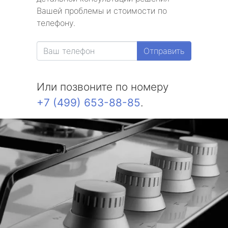
Вашей проблемы и стоимости по
телефону.
Отправить
Или позвоните по номеру
+7 (499) 653-88-85
.