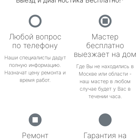
Выезд и диагностика Бесплатно!*
Любой вопрос
Мастер
по телефону
бесплатно
выезжает на дом
Наши специалисты дадут
полную информацию.
Где Вы не находились в
Назначат цену ремонта и
Москве или области -
время работ.
наш мастер в любом
случае будет у Вас в
течении часа.
Ремонт
Гарантия на