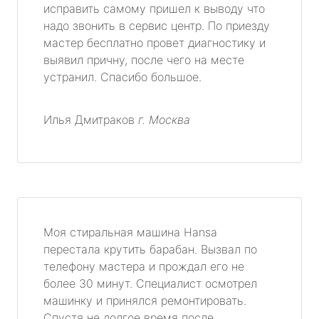
исправить самому пришел к выводу что
надо звонить в сервис центр. По приезду
мастер бесплатно провет диагностику и
выявил причну, после чего на месте
устранил. Спасибо большое.
Илья Дмитраков
г. Москва
Моя стиральная машина Hansa
перестала крутить барабан. Вызвал по
телефону мастера и прождал его не
более 30 минут. Специалист осмотрел
машинку и принялся ремонтировать.
Спустя не долгое время после