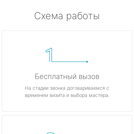
Схема работы
Бесплатный вызов
На стадии звонка договариваемся с
временем визита и выбора мастера.