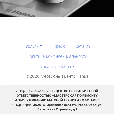
Услуги
Прайс
Контакты
Политика конфиденциальности
Область работы
©2026 Сервисный центр Hansa
Юр. Наименование:
ОБЩЕСТВО С ОГРАНИЧЕННОЙ
ОТВЕТСТВЕННОСТЬЮ «МАСТЕРСКАЯ ПО РЕМОНТУ
И ОБСЛУЖИВАНИЮ БЫТОВОЙ ТЕХНИКИ «МАСТЕРЪ»
Юр. Адрес:
302016, Орловская область, город Орёл, ул.
Латышских Стрелков, д.1