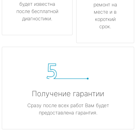
будет известна
ремонт на
после бесплатной
месте и в
диагностики.
короткий
срок.
Получение гарантии
Сразу после всех работ Вам будет
предоставлена гарантия.