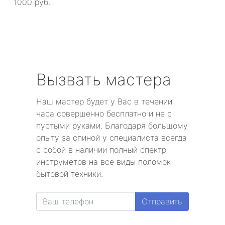
1000 руб.
Вызвать мастера
Наш мастер будет у Вас в течении
часа совершенно бесплатно и не с
пустыми руками. Благодаря большому
опыту за спиной у специалиста всегда
с собой в наличии полный спектр
инструметов на все виды поломок
бытовой техники.
Отправить