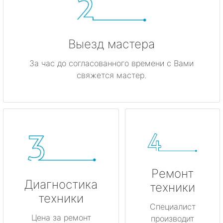
Выезд мастера
За час до согласованного времени с Вами
свяжется мастер.
Ремонт
Диагностика
техники
техники
Специалист
Цена за ремонт
производит