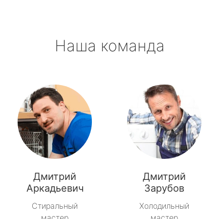
Наша команда
Дмитрий
Дмитрий
Аркадьевич
Зарубов
Стиральный
Холодильный
мастер
мастер