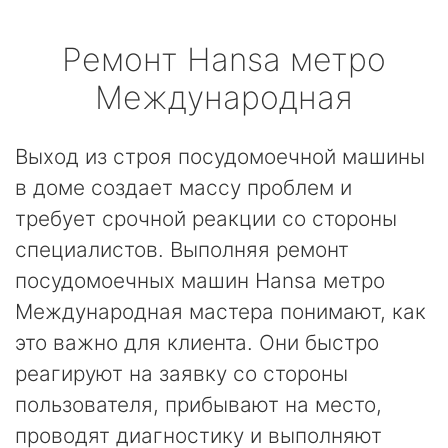
Ремонт
Hansa
метро
Международная
Выход из строя посудомоечной машины
в доме создает массу проблем и
требует срочной реакции со стороны
специалистов. Выполняя ремонт
посудомоечных машин Hansa метро
Международная мастера понимают, как
это важно для клиента. Они быстро
реагируют на заявку со стороны
пользователя, прибывают на место,
проводят диагностику и выполняют