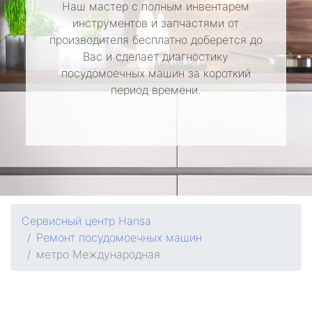
Наш мастер с полным инвентарем
инструментов и запчастями от
производителя бесплатно доберется до
Вас и сделает диагностику
посудомоечных машин за короткий
период времени.
Сервисный центр Hansa
Ремонт посудомоечных машин
метро Международная