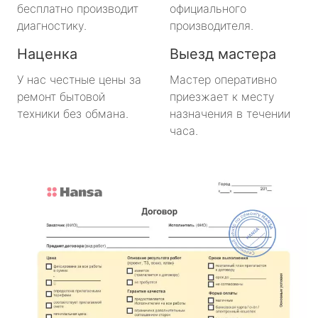
бесплатно производит
официального
диагностику.
производителя.
Наценка
Выезд мастера
У нас честные цены за
Мастер оперативно
ремонт бытовой
приезжает к месту
техники без обмана.
назначения в течении
часа.