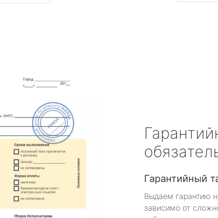
Гарантий
обязател
Гарантийный т
Выдаем гарантию н
зависимо от сложн