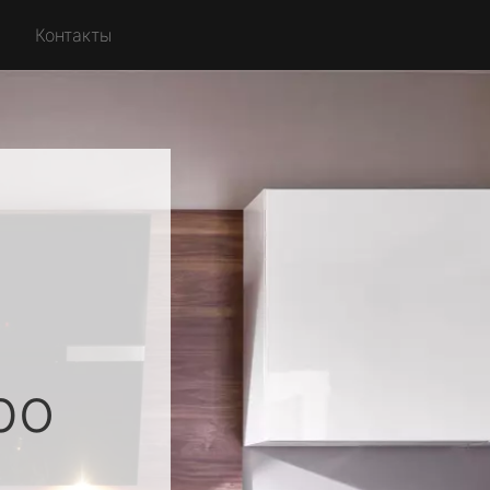
Контакты
ро