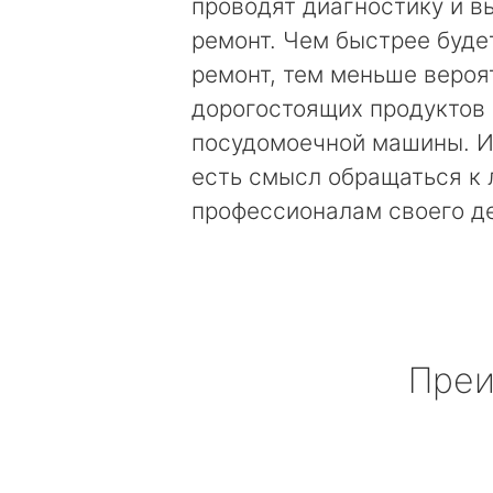
проводят диагностику и 
ремонт. Чем быстрее буде
ремонт, тем меньше вероя
дорогостоящих продуктов
посудомоечной машины. И
есть смысл обращаться к
профессионалам своего д
Преи