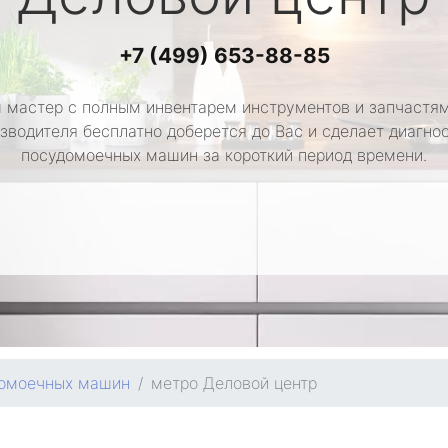
+7 (499) 653-88-85
 мастер с полным инвентарем инструментов и запчастям
зводителя бесплатно доберется до Вас и сделает диагно
посудомоечных машин за короткий период времени.
домоечных машин
метро Деловой центр