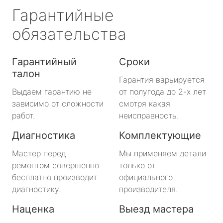
Гарантийные
обязательства
Гарантийный
Сроки
талон
Гарантия варьируется
Выдаем гарантию не
от полугода до 2-х лет
зависимо от сложности
смотря какая
работ.
неисправность.
Диагностика
Комплектующие
Мастер перед
Мы применяем детали
ремонтом совершенно
только от
бесплатно производит
официального
диагностику.
производителя.
Наценка
Выезд мастера