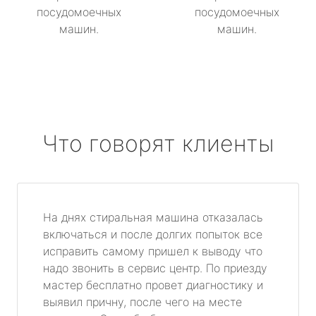
посудомоечных
посудомоечных
машин.
машин.
Что говорят клиенты
На днях стиральная машина отказалась
включаться и после долгих попыток все
исправить самому пришел к выводу что
надо звонить в сервис центр. По приезду
мастер бесплатно провет диагностику и
выявил причну, после чего на месте