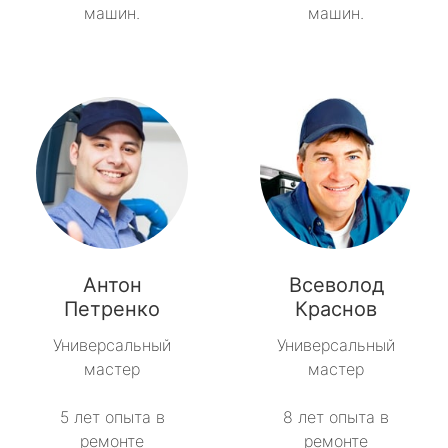
машин.
машин.
Антон
Всеволод
Петренко
Краснов
Универсальный
Универсальный
мастер
мастер
5 лет опыта в
8 лет опыта в
ремонте
ремонте