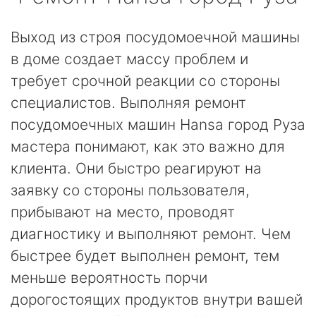
Выход из строя посудомоечной машины
в доме создает массу проблем и
требует срочной реакции со стороны
специалистов. Выполняя ремонт
посудомоечных машин Hansa город Руза
мастера понимают, как это важно для
клиента. Они быстро реагируют на
заявку со стороны пользователя,
прибывают на место, проводят
диагностику и выполняют ремонт. Чем
быстрее будет выполнен ремонт, тем
меньше вероятность порчи
дорогостоящих продуктов внутри вашей