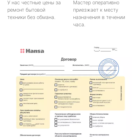
У нас честные цены за
Мастер оперативно
ремонт бытовой
приезжает к месту
техники без обмана.
назначения в течении
часа.