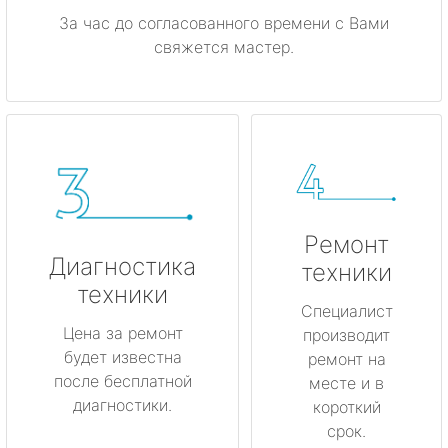
За час до согласованного времени с Вами
свяжется мастер.
Ремонт
Диагностика
техники
техники
Специалист
Цена за ремонт
производит
будет известна
ремонт на
после бесплатной
месте и в
диагностики.
короткий
срок.