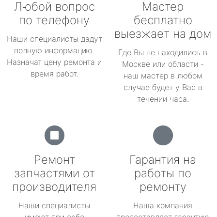
Любой вопрос
Мастер
по телефону
бесплатно
выезжает на дом
Наши специалисты дадут
полную информацию.
Где Вы не находились в
Назначат цену ремонта и
Москве или области -
время работ.
наш мастер в любом
случае будет у Вас в
течении часа.
Ремонт
Гарантия на
запчастями от
работы по
производителя
ремонту
Наши специалисты
Наша компания