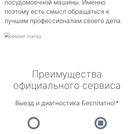
посудомоечной машины. Именно
поэтому есть смысл обращаться к
лучшим профессионалам своего дела.
Преимущества
официального сервиса
Выезд и диагностика Бесплатно!*