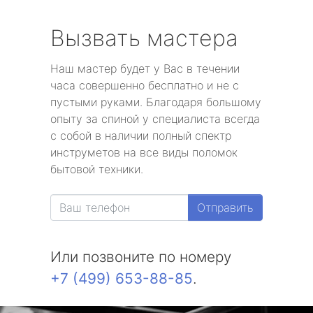
Вызвать мастера
Наш мастер будет у Вас в течении
часа совершенно бесплатно и не с
пустыми руками. Благодаря большому
опыту за спиной у специалиста всегда
с собой в наличии полный спектр
инструметов на все виды поломок
бытовой техники.
Отправить
Или позвоните по номеру
+7 (499) 653-88-85
.