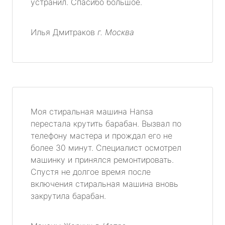
устранил. Спасибо большое.
Илья Дмитраков
г. Москва
Моя стиральная машина Hansa
перестала крутить барабан. Вызвал по
телефону мастера и прождал его не
более 30 минут. Специалист осмотрел
машинку и принялся ремонтировать.
Спустя не долгое время после
включения стиральная машина вновь
закрутила барабан.