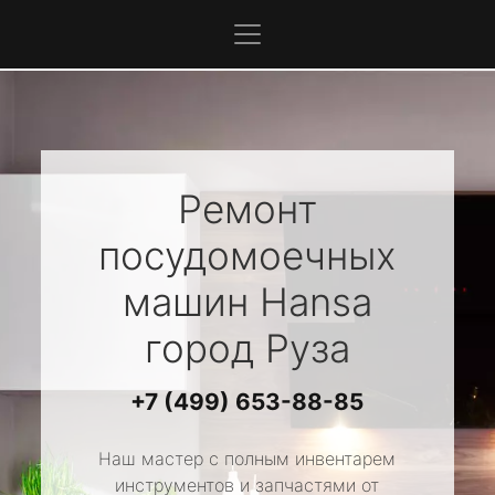
Ремонт
посудомоечных
машин
Hansa
город Руза
+7 (499) 653-88-85
Наш мастер с полным инвентарем
инструментов и запчастями от