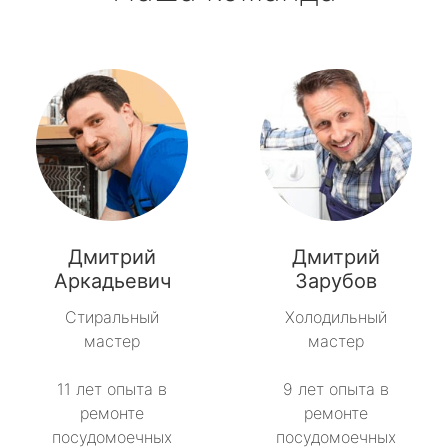
Дмитрий
Дмитрий
Аркадьевич
Зарубов
Стиральный
Холодильный
мастер
мастер
11 лет опыта в
9 лет опыта в
ремонте
ремонте
посудомоечных
посудомоечных