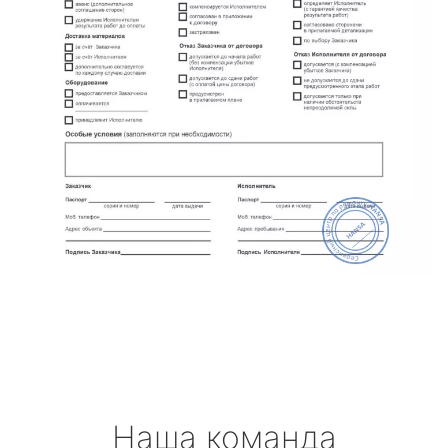
Наша команда