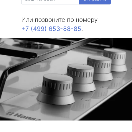
Или позвоните по номеру
+7 (499) 653-88-85
.