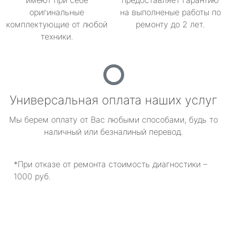
имеют при себе
предоставляет гарантию
оригинальные
на выполненые работы по
комплектующие от любой
ремонту до 2 лет.
техники.
Универсальная оплата наших услуг
Мы берем оплату от Вас любыми способами, будь то
наличный или безналиный перевод.
*При отказе от ремонта стоимость диагностики –
1000 руб.