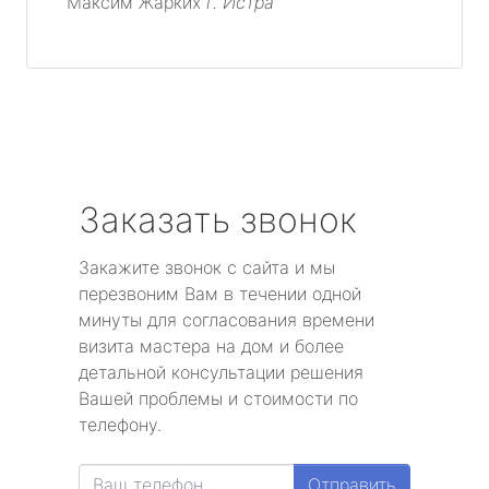
Максим Жарких
г. Истра
Заказать звонок
Закажите звонок с сайта и мы
перезвоним Вам в течении одной
минуты для согласования времени
визита мастера на дом и более
детальной консультации решения
Вашей проблемы и стоимости по
телефону.
Отправить