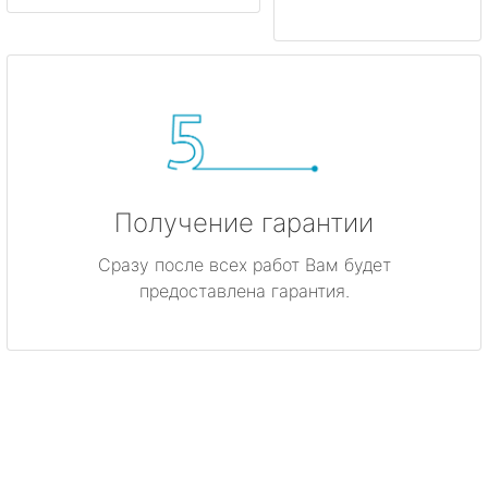
Получение гарантии
Сразу после всех работ Вам будет
предоставлена гарантия.