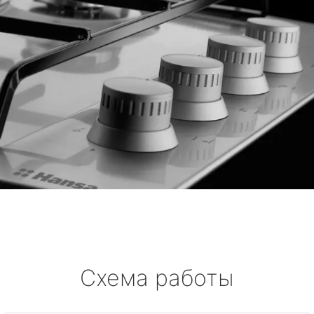
Схема работы