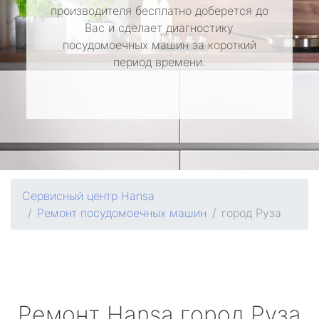
производителя бесплатно доберется до
Вас и сделает диагностику
посудомоечных машин за короткий
период времени.
Сервисный центр Hansa
Ремонт посудомоечных машин
город Руза
Ремонт
Hansa
город Руза