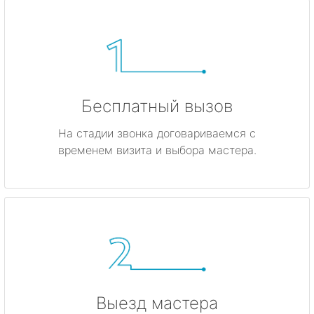
Бесплатный вызов
На стадии звонка договариваемся с
временем визита и выбора мастера.
Выезд мастера