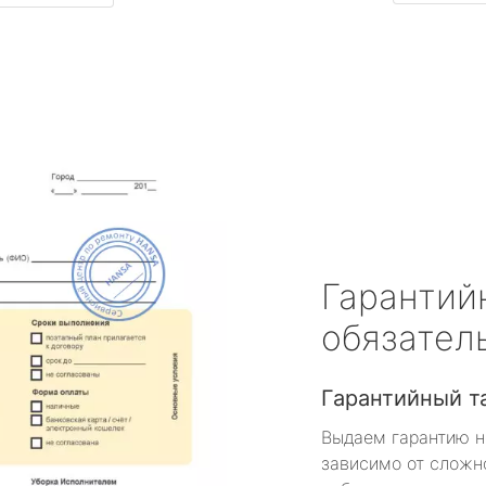
Гарантий
обязател
Гарантийный т
Выдаем гарантию н
зависимо от сложн