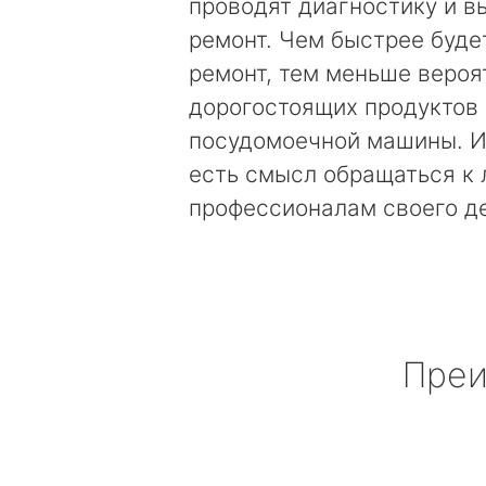
проводят диагностику и 
ремонт. Чем быстрее буде
ремонт, тем меньше вероя
дорогостоящих продуктов
посудомоечной машины. И
есть смысл обращаться к
профессионалам своего д
Преи