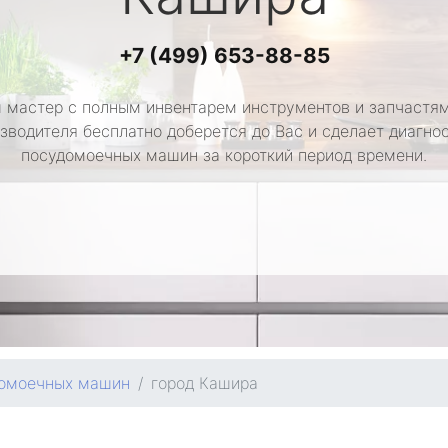
+7 (499) 653-88-85
 мастер с полным инвентарем инструментов и запчастям
зводителя бесплатно доберется до Вас и сделает диагно
посудомоечных машин за короткий период времени.
домоечных машин
город Кашира