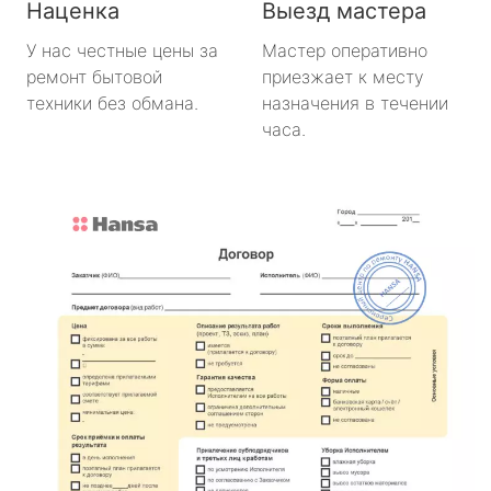
Наценка
Выезд мастера
У нас честные цены за
Мастер оперативно
ремонт бытовой
приезжает к месту
техники без обмана.
назначения в течении
часа.