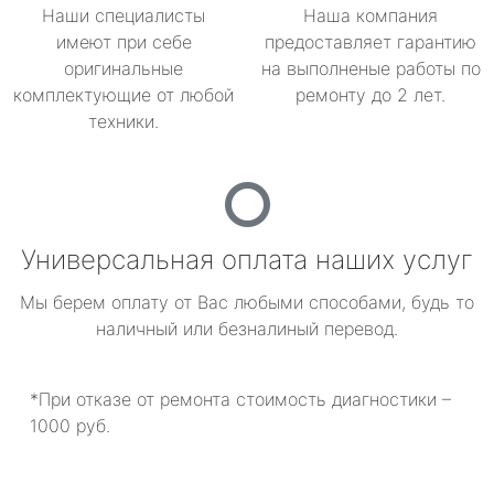
Наши специалисты
Наша компания
имеют при себе
предоставляет гарантию
оригинальные
на выполненые работы по
комплектующие от любой
ремонту до 2 лет.
техники.
Универсальная оплата наших услуг
Мы берем оплату от Вас любыми способами, будь то
наличный или безналиный перевод.
*При отказе от ремонта стоимость диагностики –
1000 руб.