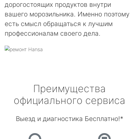
дорогостоящих продуктов внутри
вашего морозильника. Именно поэтому
есть смысл обращаться к лучшим
профессионалам своего дела.
Преимущества
официального сервиса
Выезд и диагностика Бесплатно!*