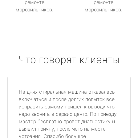
ремонте
ремонте
морозильников.
морозильников.
Что говорят клиенты
На днях стиральная машина отказалась
включаться и после долгих попыток все
исправить самому пришел к выводу что
надо звонить в сервис центр. По приезду
мастер бесплатно провет диагностику и
выявил причну, после чего на месте
устранил. Спасибо большое.