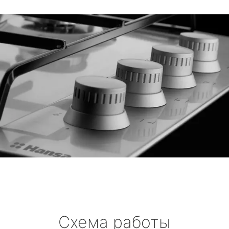
Схема работы