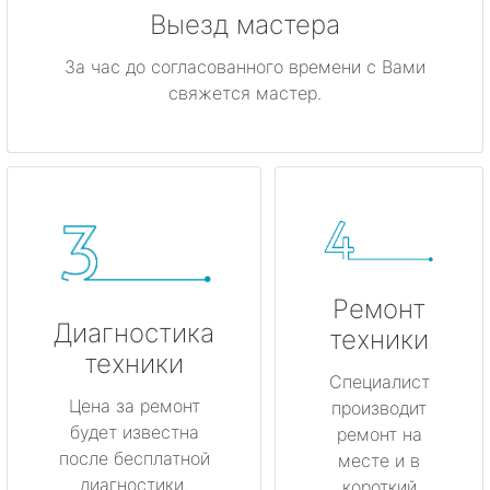
Выезд мастера
За час до согласованного времени с Вами
свяжется мастер.
Ремонт
Диагностика
техники
техники
Специалист
Цена за ремонт
производит
будет известна
ремонт на
после бесплатной
месте и в
диагностики.
короткий