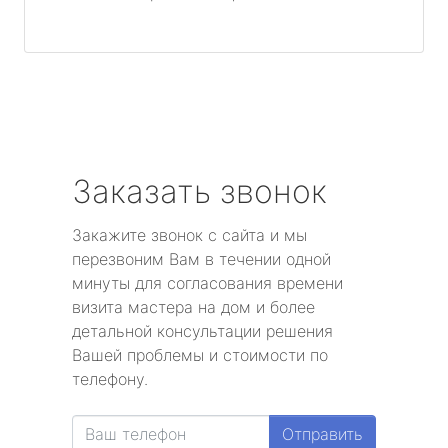
Заказать звонок
Закажите звонок с сайта и мы
перезвоним Вам в течении одной
минуты для согласования времени
визита мастера на дом и более
детальной консультации решения
Вашей проблемы и стоимости по
телефону.
Отправить