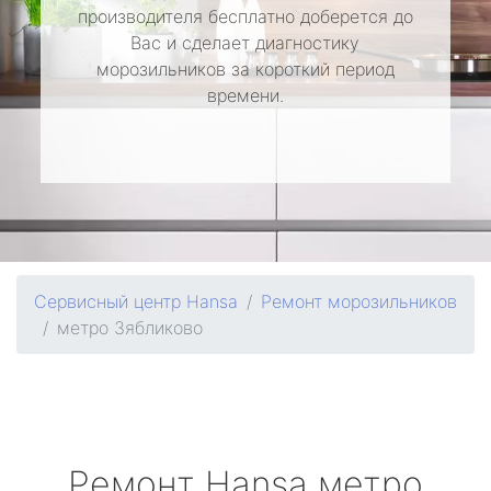
производителя бесплатно доберется до
Вас и сделает диагностику
морозильников за короткий период
времени.
Сервисный центр Hansa
Ремонт морозильников
метро Зябликово
Ремонт
Hansa
метро