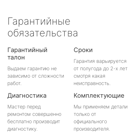
Гарантийные
обязательства
Гарантийный
Сроки
талон
Гарантия варьируется
Выдаем гарантию не
от полугода до 2-х лет
зависимо от сложности
смотря какая
работ.
неисправность.
Диагностика
Комплектующие
Мастер перед
Мы применяем детали
ремонтом совершенно
только от
бесплатно производит
официального
диагностику.
производителя.