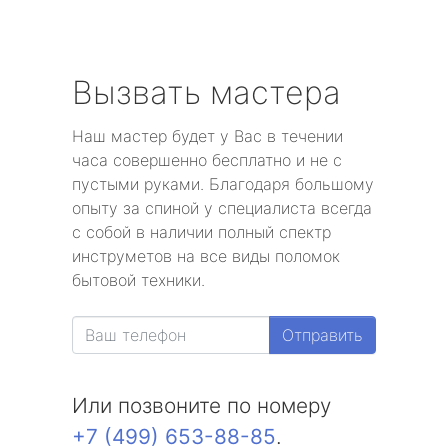
Вызвать мастера
Наш мастер будет у Вас в течении
часа совершенно бесплатно и не с
пустыми руками. Благодаря большому
опыту за спиной у специалиста всегда
с собой в наличии полный спектр
инструметов на все виды поломок
бытовой техники.
Отправить
Или позвоните по номеру
+7 (499) 653-88-85
.