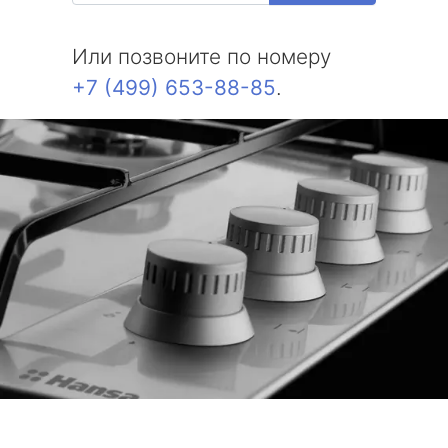
Или позвоните по номеру
+7 (499) 653-88-85
.