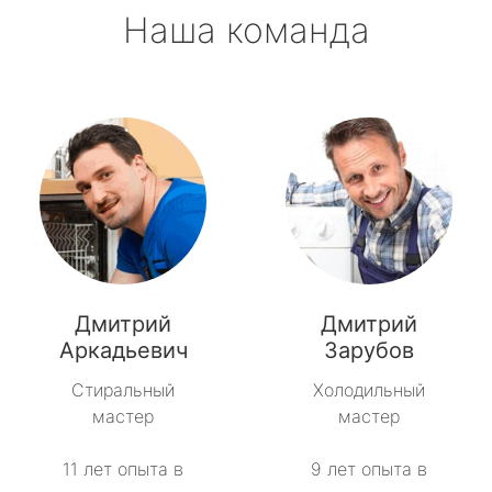
Наша команда
Дмитрий
Дмитрий
Аркадьевич
Зарубов
Стиральный
Холодильный
мастер
мастер
11 лет опыта в
9 лет опыта в