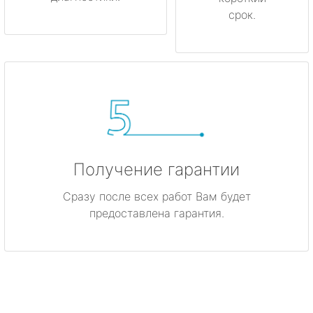
срок.
Получение гарантии
Сразу после всех работ Вам будет
предоставлена гарантия.