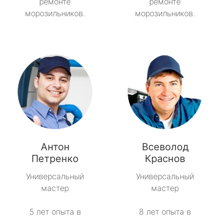
ремонте
ремонте
морозильников.
морозильников.
Антон
Всеволод
Петренко
Краснов
Универсальный
Универсальный
мастер
мастер
5 лет опыта в
8 лет опыта в