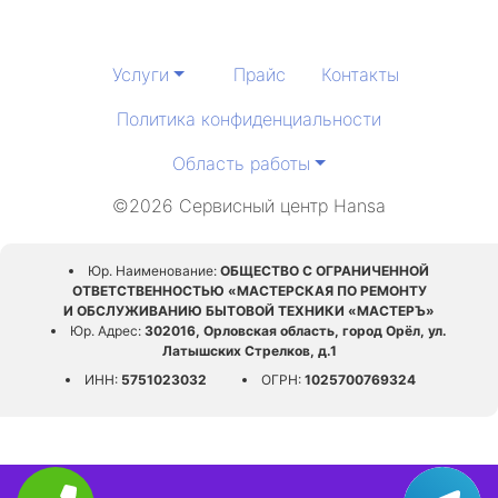
Услуги
Прайс
Контакты
Политика конфиденциальности
Область работы
©2026 Сервисный центр Hansa
Юр. Наименование:
ОБЩЕСТВО С ОГРАНИЧЕННОЙ
ОТВЕТСТВЕННОСТЬЮ «МАСТЕРСКАЯ ПО РЕМОНТУ
И ОБСЛУЖИВАНИЮ БЫТОВОЙ ТЕХНИКИ «МАСТЕРЪ»
Юр. Адрес:
302016, Орловская область, город Орёл, ул.
Латышских Стрелков, д.1
ИНН:
5751023032
ОГРН:
1025700769324