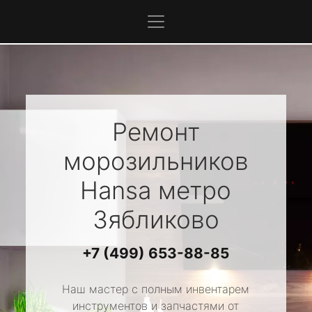
Ремонт
морозильников
Hansa
метро
Зябликово
+7 (499) 653-88-85
Наш мастер с полным инвентарем
инструментов и запчастями от