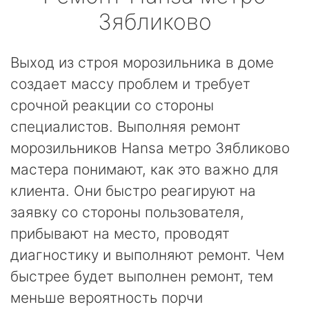
Зябликово
Выход из строя морозильника в доме
создает массу проблем и требует
срочной реакции со стороны
специалистов. Выполняя ремонт
морозильников Hansa метро Зябликово
мастера понимают, как это важно для
клиента. Они быстро реагируют на
заявку со стороны пользователя,
прибывают на место, проводят
диагностику и выполняют ремонт. Чем
быстрее будет выполнен ремонт, тем
меньше вероятность порчи