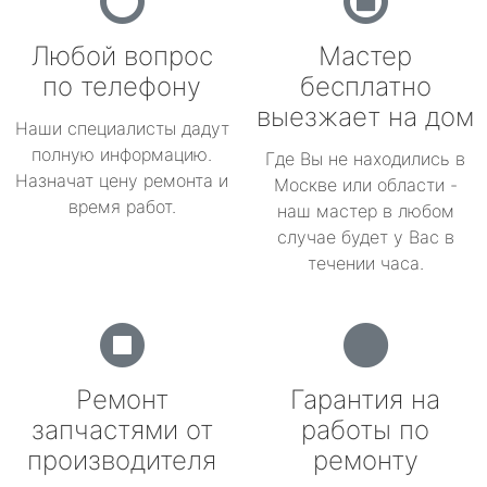
Любой вопрос
Мастер
по телефону
бесплатно
выезжает на дом
Наши специалисты дадут
полную информацию.
Где Вы не находились в
Назначат цену ремонта и
Москве или области -
время работ.
наш мастер в любом
случае будет у Вас в
течении часа.
Ремонт
Гарантия на
запчастями от
работы по
производителя
ремонту