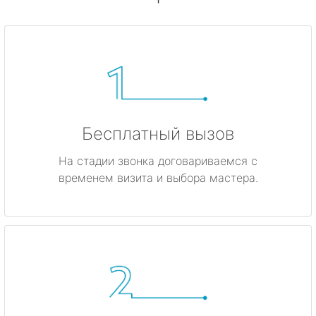
Бесплатный вызов
На стадии звонка договариваемся с
временем визита и выбора мастера.