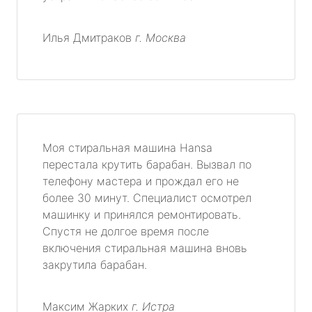
Илья Дмитраков
г. Москва
Моя стиральная машина Hansa
перестала крутить барабан. Вызвал по
телефону мастера и прождал его не
более 30 минут. Специалист осмотрел
машинку и принялся ремонтировать.
Спустя не долгое время после
включения стиральная машина вновь
закрутила барабан.
Максим Жарких
г. Истра