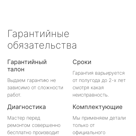
Гарантийные
обязательства
Гарантийный
Сроки
талон
Гарантия варьируется
Выдаем гарантию не
от полугода до 2-х лет
зависимо от сложности
смотря какая
работ.
неисправность.
Диагностика
Комплектующие
Мастер перед
Мы применяем детали
ремонтом совершенно
только от
бесплатно производит
официального