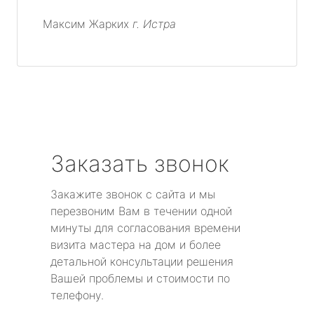
Максим Жарких
г. Истра
Заказать звонок
Закажите звонок с сайта и мы
перезвоним Вам в течении одной
минуты для согласования времени
визита мастера на дом и более
детальной консультации решения
Вашей проблемы и стоимости по
телефону.