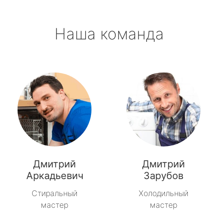
Наша команда
Дмитрий
Дмитрий
Аркадьевич
Зарубов
Стиральный
Холодильный
мастер
мастер