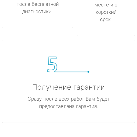
после бесплатной
месте и в
диагностики.
короткий
срок.
Получение гарантии
Сразу после всех работ Вам будет
предоставлена гарантия.