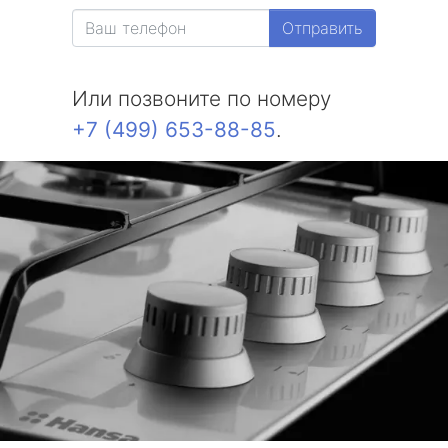
Отправить
Или позвоните по номеру
+7 (499) 653-88-85
.