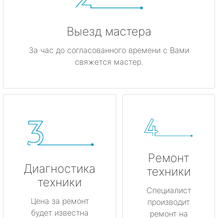
Выезд мастера
За час до согласованного времени с Вами
свяжется мастер.
Ремонт
Диагностика
техники
техники
Специалист
Цена за ремонт
производит
будет известна
ремонт на