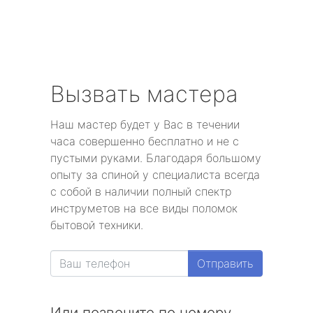
Вызвать мастера
Наш мастер будет у Вас в течении
часа совершенно бесплатно и не с
пустыми руками. Благодаря большому
опыту за спиной у специалиста всегда
с собой в наличии полный спектр
инструметов на все виды поломок
бытовой техники.
Отправить
Или позвоните по номеру