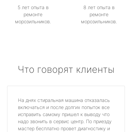
5 лет опыта в
8 лет опыта в
ремонте
ремонте
морозильников.
морозильников.
Что говорят клиенты
На днях стиральная машина отказалась
включаться и после долгих попыток все
исправить самому пришел к выводу что
надо звонить в сервис центр. По приезду
мастер бесплатно провет диагностику и