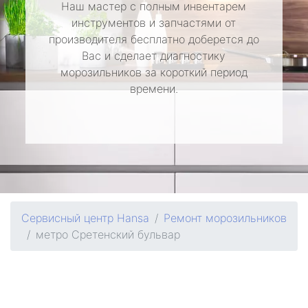
Наш мастер с полным инвентарем
инструментов и запчастями от
производителя бесплатно доберется до
Вас и сделает диагностику
морозильников за короткий период
времени.
Сервисный центр Hansa
Ремонт морозильников
метро Сретенский бульвар