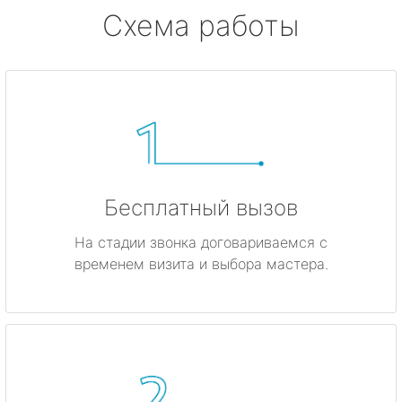
Схема работы
Бесплатный вызов
На стадии звонка договариваемся с
временем визита и выбора мастера.