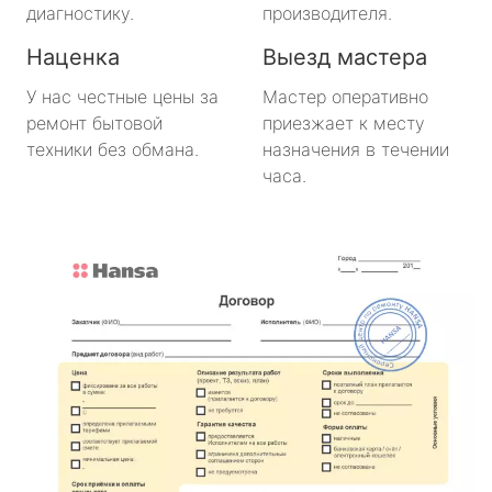
диагностику.
производителя.
Наценка
Выезд мастера
У нас честные цены за
Мастер оперативно
ремонт бытовой
приезжает к месту
техники без обмана.
назначения в течении
часа.