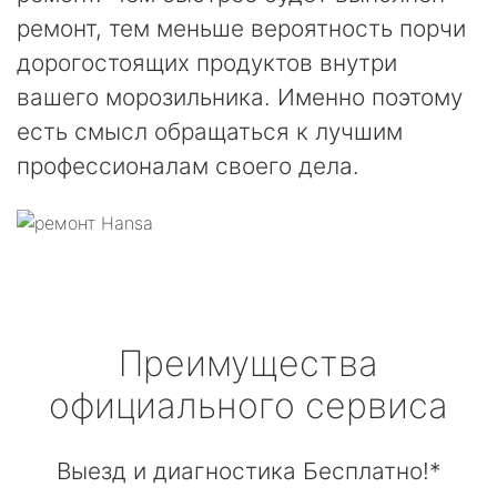
ремонт, тем меньше вероятность порчи
дорогостоящих продуктов внутри
вашего морозильника. Именно поэтому
есть смысл обращаться к лучшим
профессионалам своего дела.
Преимущества
официального сервиса
Выезд и диагностика Бесплатно!*