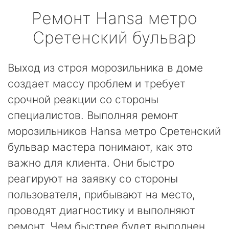
Ремонт
Hansa
метро
Сретенский бульвар
Выход из строя морозильника в доме
создает массу проблем и требует
срочной реакции со стороны
специалистов. Выполняя ремонт
морозильников Hansa метро Сретенский
бульвар мастера понимают, как это
важно для клиента. Они быстро
реагируют на заявку со стороны
пользователя, прибывают на место,
проводят диагностику и выполняют
ремонт. Чем быстрее будет выполнен