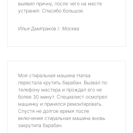
выявил причну, после чего на месте
устранил. Спасибо большое.
Илья Дмитраков
г. Москва
Моя стиральная машина Hansa
перестала крутить барабан. Вызвал по
телефону мастера и прождал его не
более 30 минут. Специалист осмотрел
машинку и принялся ремонтировать.
Спустя не долгое время после
включения стиральная машина вновь
закрутила барабан.