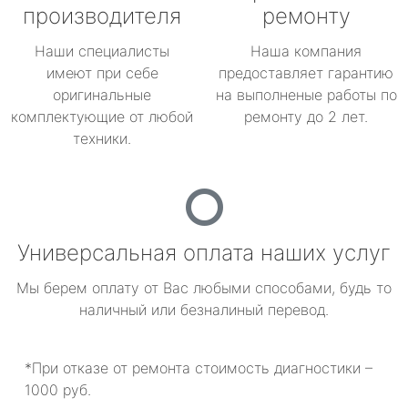
производителя
ремонту
Наши специалисты
Наша компания
имеют при себе
предоставляет гарантию
оригинальные
на выполненые работы по
комплектующие от любой
ремонту до 2 лет.
техники.
Универсальная оплата наших услуг
Мы берем оплату от Вас любыми способами, будь то
наличный или безналиный перевод.
*При отказе от ремонта стоимость диагностики –
1000 руб.