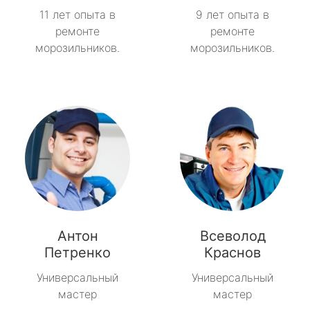
11 лет опыта в
9 лет опыта в
ремонте
ремонте
морозильников.
морозильников.
Антон
Всеволод
Петренко
Краснов
Универсальный
Универсальный
мастер
мастер