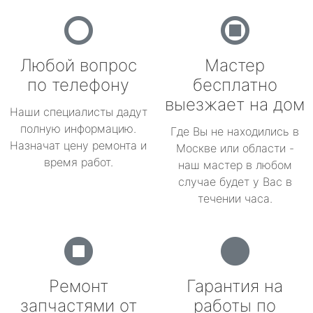
Любой вопрос
Мастер
по телефону
бесплатно
выезжает на дом
Наши специалисты дадут
полную информацию.
Где Вы не находились в
Назначат цену ремонта и
Москве или области -
время работ.
наш мастер в любом
случае будет у Вас в
течении часа.
Ремонт
Гарантия на
запчастями от
работы по