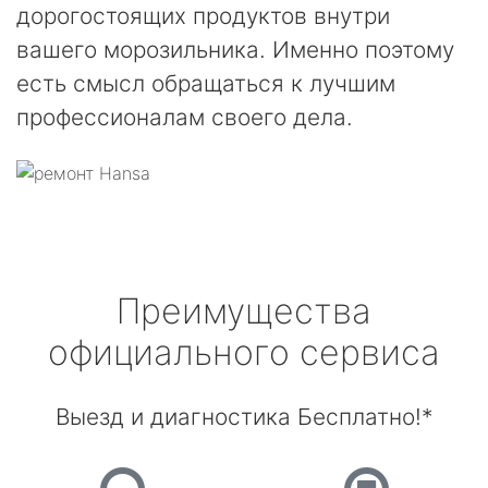
дорогостоящих продуктов внутри
вашего морозильника. Именно поэтому
есть смысл обращаться к лучшим
профессионалам своего дела.
Преимущества
официального сервиса
Выезд и диагностика Бесплатно!*