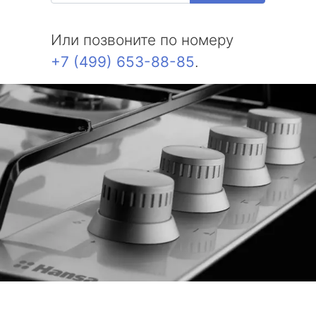
Или позвоните по номеру
+7 (499) 653-88-85
.