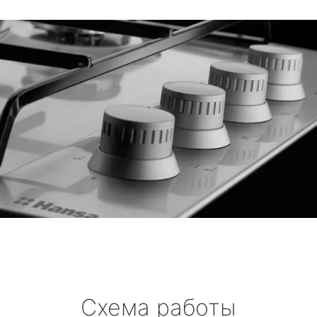
Схема работы