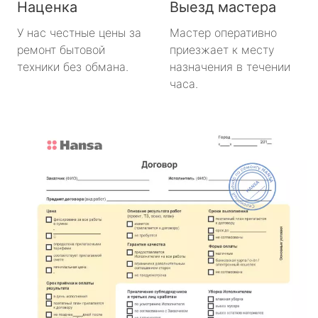
Наценка
Выезд мастера
У нас честные цены за
Мастер оперативно
ремонт бытовой
приезжает к месту
техники без обмана.
назначения в течении
часа.