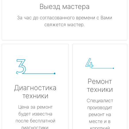
Выезд мастера
За час до согласованного времени с Вами
свяжется мастер.
Ремонт
Диагностика
техники
техники
Специалист
Цена за ремонт
производит
будет известна
ремонт на
после бесплатной
месте и в
диагностики.
короткий