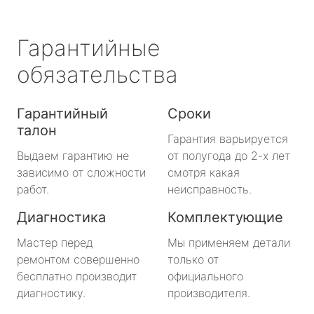
Гарантийные
обязательства
Гарантийный
Сроки
талон
Гарантия варьируется
Выдаем гарантию не
от полугода до 2-х лет
зависимо от сложности
смотря какая
работ.
неисправность.
Диагностика
Комплектующие
Мастер перед
Мы применяем детали
ремонтом совершенно
только от
бесплатно производит
официального
диагностику.
производителя.