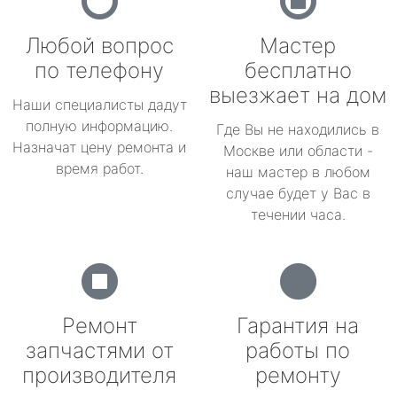
Любой вопрос
Мастер
по телефону
бесплатно
выезжает на дом
Наши специалисты дадут
полную информацию.
Где Вы не находились в
Назначат цену ремонта и
Москве или области -
время работ.
наш мастер в любом
случае будет у Вас в
течении часа.
Ремонт
Гарантия на
запчастями от
работы по
производителя
ремонту