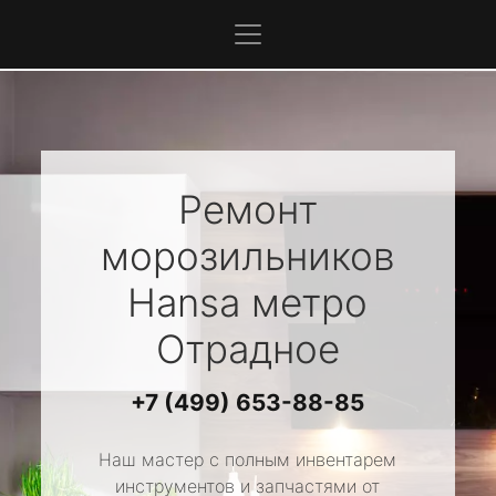
Ремонт
морозильников
Hansa
метро
Отрадное
+7 (499) 653-88-85
Наш мастер с полным инвентарем
инструментов и запчастями от