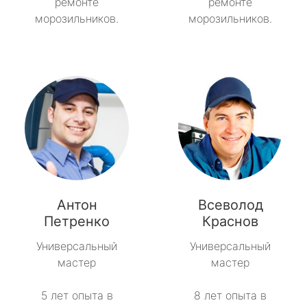
ремонте
ремонте
морозильников.
морозильников.
Антон
Всеволод
Петренко
Краснов
Универсальный
Универсальный
мастер
мастер
5 лет опыта в
8 лет опыта в