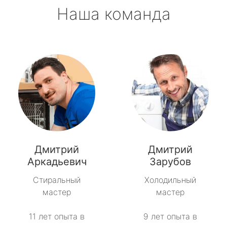
Наша команда
Дмитрий
Дмитрий
Аркадьевич
Зарубов
Стиральный
Холодильный
мастер
мастер
11 лет опыта в
9 лет опыта в