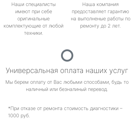
Наши специалисты
Наша компания
имеют при себе
предоставляет гарантию
оригинальные
на выполненые работы по
комплектующие от любой
ремонту до 2 лет.
техники.
Универсальная оплата наших услуг
Мы берем оплату от Вас любыми способами, будь то
наличный или безналиный перевод.
*При отказе от ремонта стоимость диагностики –
1000 руб.