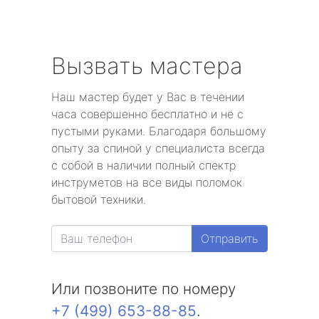
Вызвать мастера
Наш мастер будет у Вас в течении
часа совершенно бесплатно и не с
пустыми руками. Благодаря большому
опыту за спиной у специалиста всегда
с собой в наличии полный спектр
инструметов на все виды поломок
бытовой техники.
Отправить
Или позвоните по номеру
+7 (499) 653-88-85
.