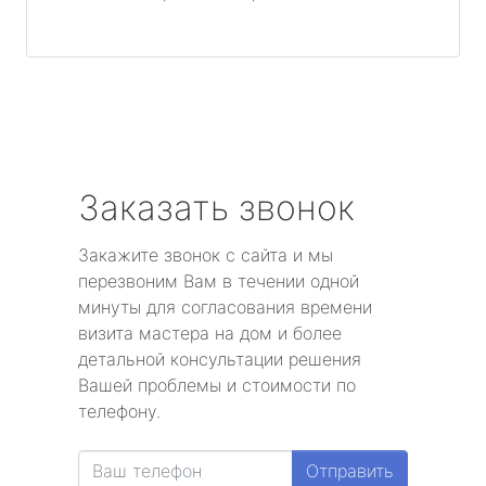
Заказать звонок
Закажите звонок с сайта и мы
перезвоним Вам в течении одной
минуты для согласования времени
визита мастера на дом и более
детальной консультации решения
Вашей проблемы и стоимости по
телефону.
Отправить