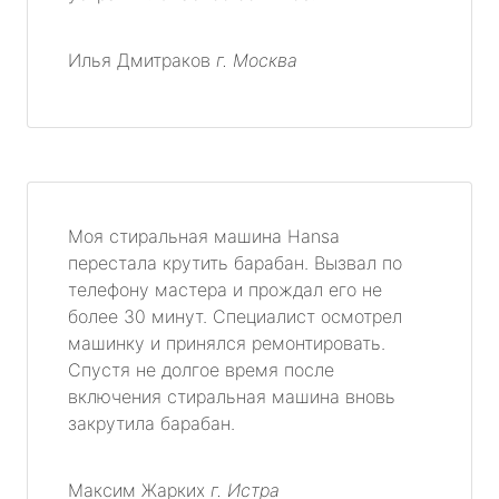
Илья Дмитраков
г. Москва
Моя стиральная машина Hansa
перестала крутить барабан. Вызвал по
телефону мастера и прождал его не
более 30 минут. Специалист осмотрел
машинку и принялся ремонтировать.
Спустя не долгое время после
включения стиральная машина вновь
закрутила барабан.
Максим Жарких
г. Истра