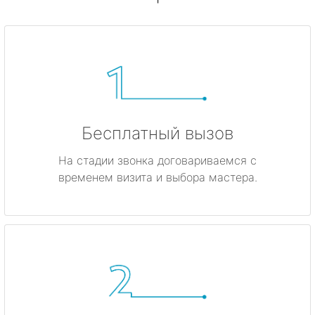
Бесплатный вызов
На стадии звонка договариваемся с
временем визита и выбора мастера.