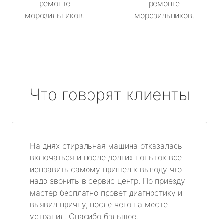
ремонте
ремонте
морозильников.
морозильников.
Что говорят клиенты
На днях стиральная машина отказалась
включаться и после долгих попыток все
исправить самому пришел к выводу что
надо звонить в сервис центр. По приезду
мастер бесплатно провет диагностику и
выявил причну, после чего на месте
устранил. Спасибо большое.