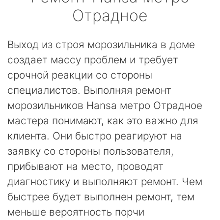
Отрадное
Выход из строя морозильника в доме
создает массу проблем и требует
срочной реакции со стороны
специалистов. Выполняя ремонт
морозильников Hansa метро Отрадное
мастера понимают, как это важно для
клиента. Они быстро реагируют на
заявку со стороны пользователя,
прибывают на место, проводят
диагностику и выполняют ремонт. Чем
быстрее будет выполнен ремонт, тем
меньше вероятность порчи