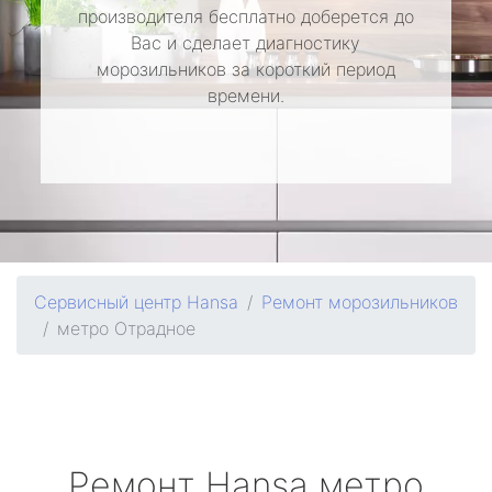
производителя бесплатно доберется до
Вас и сделает диагностику
морозильников за короткий период
времени.
Сервисный центр Hansa
Ремонт морозильников
метро Отрадное
Ремонт
Hansa
метро