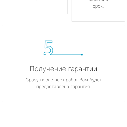
срок.
Получение гарантии
Сразу после всех работ Вам будет
предоставлена гарантия.