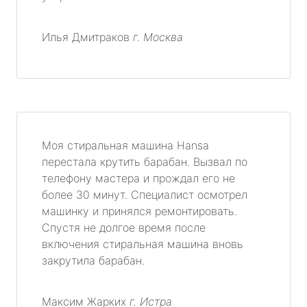
Илья Дмитраков
г. Москва
Моя стиральная машина Hansa
перестала крутить барабан. Вызвал по
телефону мастера и прождал его не
более 30 минут. Специалист осмотрел
машинку и принялся ремонтировать.
Спустя не долгое время после
включения стиральная машина вновь
закрутила барабан.
Максим Жарких
г. Истра