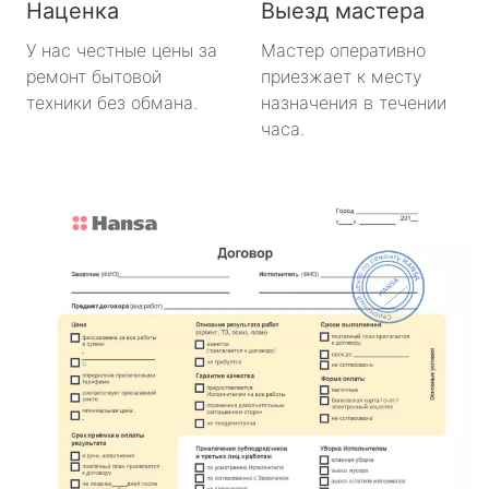
Наценка
Выезд мастера
У нас честные цены за
Мастер оперативно
ремонт бытовой
приезжает к месту
техники без обмана.
назначения в течении
часа.