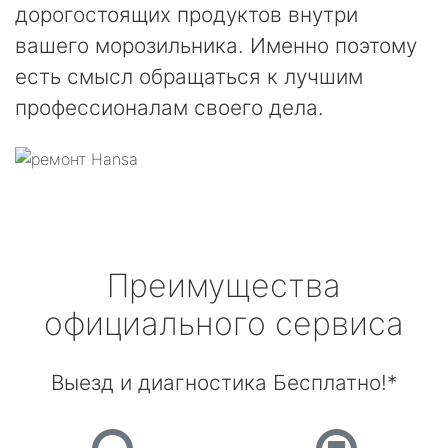
дорогостоящих продуктов внутри
вашего морозильника. Именно поэтому
есть смысл обращаться к лучшим
профессионалам своего дела.
Преимущества
официального сервиса
Выезд и диагностика Бесплатно!*