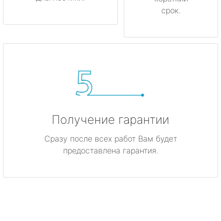
срок.
Получение гарантии
Сразу после всех работ Вам будет
предоставлена гарантия.