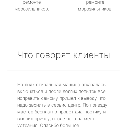
ремонте
ремонте
морозильников.
морозильников.
Что говорят клиенты
На днях стиральная машина отказалась
включаться и после долгих попыток все
исправить самому пришел к выводу что
надо звонить в сервис центр. По приезду
мастер бесплатно провет диагностику и
выявил причну, после чего на месте
устранил. Спасибо большое.