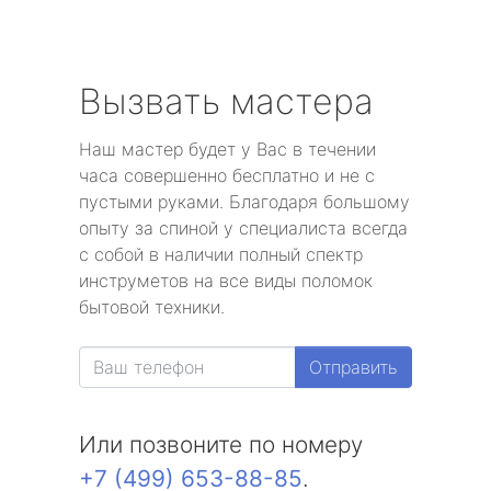
Вызвать мастера
Наш мастер будет у Вас в течении
часа совершенно бесплатно и не с
пустыми руками. Благодаря большому
опыту за спиной у специалиста всегда
с собой в наличии полный спектр
инструметов на все виды поломок
бытовой техники.
Отправить
Или позвоните по номеру
+7 (499) 653-88-85
.