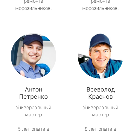
ремонте
ремонте
морозильников.
морозильников.
Антон
Всеволод
Петренко
Краснов
Универсальный
Универсальный
мастер
мастер
5 лет опыта в
8 лет опыта в