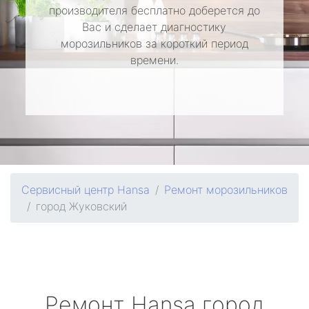
производителя бесплатно доберется до
Вас и сделает диагностику
морозильников за короткий период
времени.
Сервисный центр Hansa
Ремонт морозильников
город Жуковский
Ремонт
Hansa
город