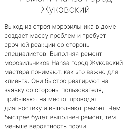
Жуковский
Выход из строя морозильника в доме
создает массу проблем и требует
срочной реакции со стороны
специалистов. Выполняя ремонт
морозильников Hansa город Жуковский
мастера понимают, как это важно для
клиента. Они быстро реагируют на
заявку со стороны пользователя,
прибывают на место, проводят
диагностику и выполняют ремонт. Чем
быстрее будет выполнен ремонт, тем
меньше вероятность порчи