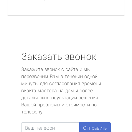
Заказать звонок
Закажите звонок с сайта и мы
перезвоним Вам в течении одной
минуты для согласования времени
визита мастера на дом и более
детальной консультации решения
Вашей проблемы и стоимости по
телефону.
Отправить