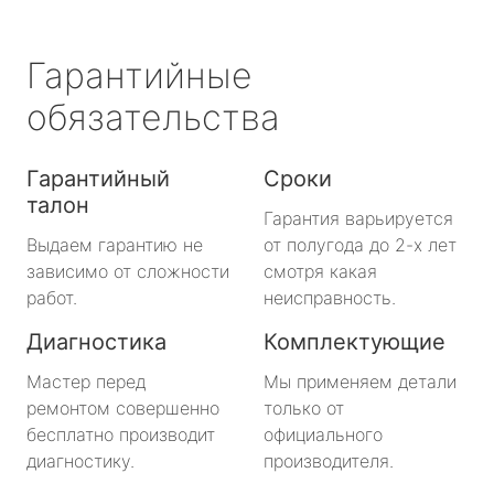
Гарантийные
обязательства
Гарантийный
Сроки
талон
Гарантия варьируется
Выдаем гарантию не
от полугода до 2-х лет
зависимо от сложности
смотря какая
работ.
неисправность.
Диагностика
Комплектующие
Мастер перед
Мы применяем детали
ремонтом совершенно
только от
бесплатно производит
официального
диагностику.
производителя.