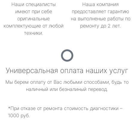
Наши специалисты
Наша компания
имеют при себе
предоставляет гарантию
оригинальные
на выполненые работы по
комплектующие от любой
ремонту до 2 лет.
техники.
Универсальная оплата наших услуг
Мы берем оплату от Вас любыми способами, будь то
наличный или безналиный перевод.
*При отказе от ремонта стоимость диагностики –
1000 руб.