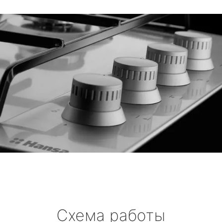
Схема работы