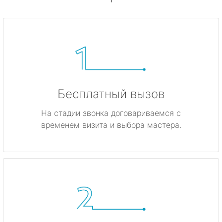
Бесплатный вызов
На стадии звонка договариваемся с
временем визита и выбора мастера.