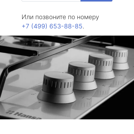
Или позвоните по номеру
+7 (499) 653-88-85
.