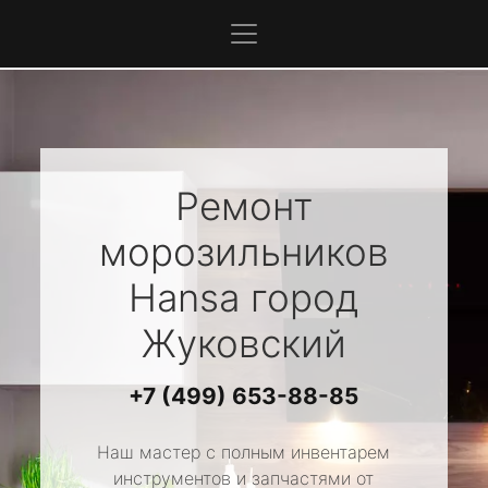
Ремонт
морозильников
Hansa
город
Жуковский
+7 (499) 653-88-85
Наш мастер с полным инвентарем
инструментов и запчастями от