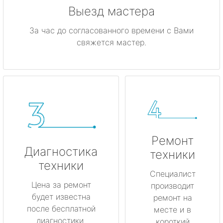
Выезд мастера
За час до согласованного времени с Вами
свяжется мастер.
Ремонт
Диагностика
техники
техники
Специалист
Цена за ремонт
производит
будет известна
ремонт на
после бесплатной
месте и в
диагностики.
короткий