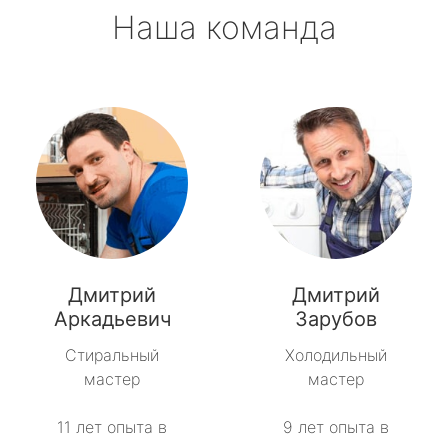
Наша команда
Дмитрий
Дмитрий
Аркадьевич
Зарубов
Стиральный
Холодильный
мастер
мастер
11 лет опыта в
9 лет опыта в