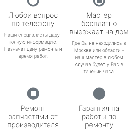
Любой вопрос
Мастер
по телефону
бесплатно
выезжает на дом
Наши специалисты дадут
полную информацию.
Где Вы не находились в
Назначат цену ремонта и
Москве или области -
время работ.
наш мастер в любом
случае будет у Вас в
течении часа.
Ремонт
Гарантия на
запчастями от
работы по
производителя
ремонту