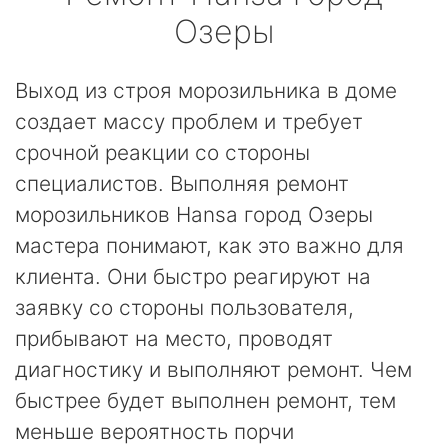
Озеры
Выход из строя морозильника в доме
создает массу проблем и требует
срочной реакции со стороны
специалистов. Выполняя ремонт
морозильников Hansa город Озеры
мастера понимают, как это важно для
клиента. Они быстро реагируют на
заявку со стороны пользователя,
прибывают на место, проводят
диагностику и выполняют ремонт. Чем
быстрее будет выполнен ремонт, тем
меньше вероятность порчи