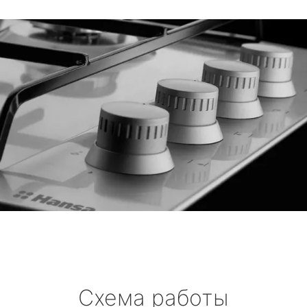
Схема работы