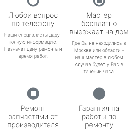
Любой вопрос
Мастер
по телефону
бесплатно
выезжает на дом
Наши специалисты дадут
полную информацию.
Где Вы не находились в
Назначат цену ремонта и
Москве или области -
время работ.
наш мастер в любом
случае будет у Вас в
течении часа.
Ремонт
Гарантия на
запчастями от
работы по
производителя
ремонту