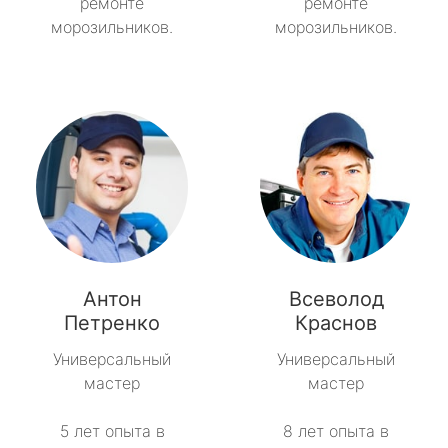
ремонте
ремонте
морозильников.
морозильников.
Антон
Всеволод
Петренко
Краснов
Универсальный
Универсальный
мастер
мастер
5 лет опыта в
8 лет опыта в