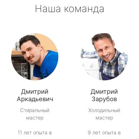
Наша команда
Дмитрий
Дмитрий
Аркадьевич
Зарубов
Стиральный
Холодильный
мастер
мастер
11 лет опыта в
9 лет опыта в