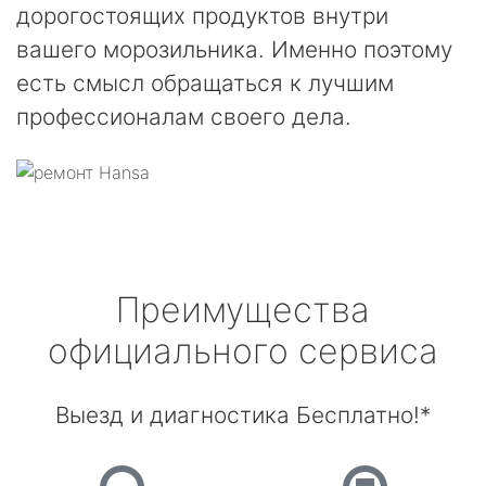
дорогостоящих продуктов внутри
вашего морозильника. Именно поэтому
есть смысл обращаться к лучшим
профессионалам своего дела.
Преимущества
официального сервиса
Выезд и диагностика Бесплатно!*