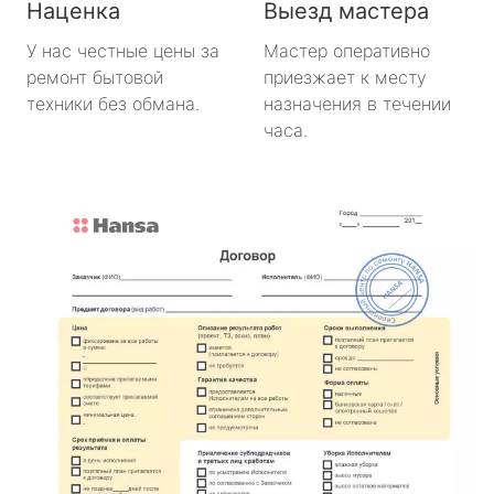
Наценка
Выезд мастера
У нас честные цены за
Мастер оперативно
ремонт бытовой
приезжает к месту
техники без обмана.
назначения в течении
часа.