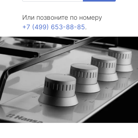
Или позвоните по номеру
+7 (499) 653-88-85
.