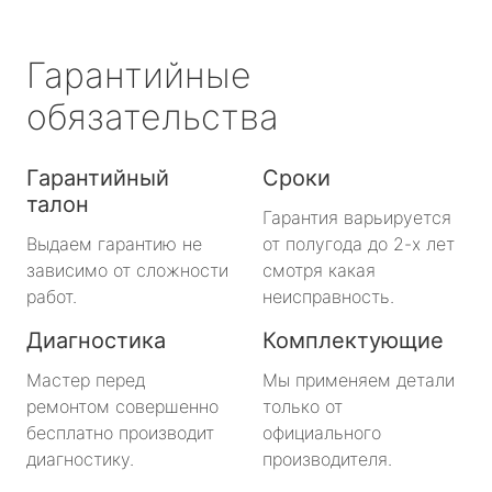
Гарантийные
обязательства
Гарантийный
Сроки
талон
Гарантия варьируется
Выдаем гарантию не
от полугода до 2-х лет
зависимо от сложности
смотря какая
работ.
неисправность.
Диагностика
Комплектующие
Мастер перед
Мы применяем детали
ремонтом совершенно
только от
бесплатно производит
официального
диагностику.
производителя.