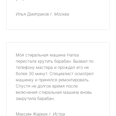
Илья Дмитраков
г. Москва
Моя стиральная машина Hansa
перестала крутить барабан. Вызвал по
телефону мастера и прождал его не
более 30 минут. Специалист осмотрел
машинку и принялся ремонтировать.
Спустя не долгое время после
включения стиральная машина вновь
закрутила барабан.
Максим Жарких
г. Истра