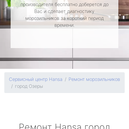
производителя бесплатно доберется до
Вас и сделает диагностику
морозильников за короткий период
времени.
Сервисный центр Hansa
Ремонт морозильников
город Озеры
Ремонт
Hansa
город