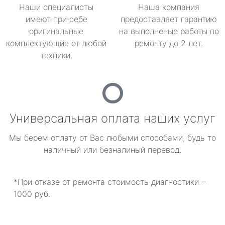
Наши специалисты
Наша компания
имеют при себе
предоставляет гарантию
оригинальные
на выполненые работы по
комплектующие от любой
ремонту до 2 лет.
техники.
Универсальная оплата наших услуг
Мы берем оплату от Вас любыми способами, будь то
наличный или безналиный перевод.
*При отказе от ремонта стоимость диагностики –
1000 руб.