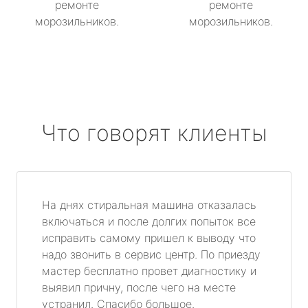
ремонте
ремонте
морозильников.
морозильников.
Что говорят клиенты
На днях стиральная машина отказалась
включаться и после долгих попыток все
исправить самому пришел к выводу что
надо звонить в сервис центр. По приезду
мастер бесплатно провет диагностику и
выявил причну, после чего на месте
устранил. Спасибо большое.