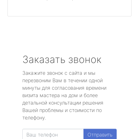
Заказать звонок
Закажите звонок с сайта и мы
перезвоним Вам в течении одной
минуты для согласования времени
визита мастера на дом и более
детальной консультации решения
Вашей проблемы и стоимости по
телефону.
Отправить