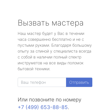
Вызвать мастера
Наш мастер будет у Вас в течении
часа совершенно бесплатно и не с
пустыми руками. Благодаря большому
опыту за спиной у специалиста всегда
с собой в наличии полный спектр
инструметов на все виды поломок
бытовой техники.
Отправить
Или позвоните по номеру
+7 (499) 653-88-85
.