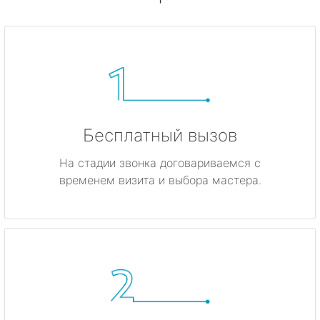
Бесплатный вызов
На стадии звонка договариваемся с
временем визита и выбора мастера.