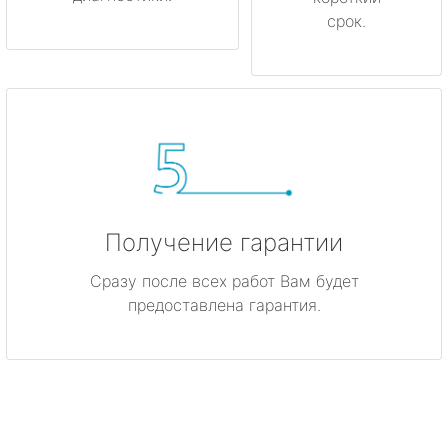
срок.
Получение гарантии
Сразу после всех работ Вам будет
предоставлена гарантия.