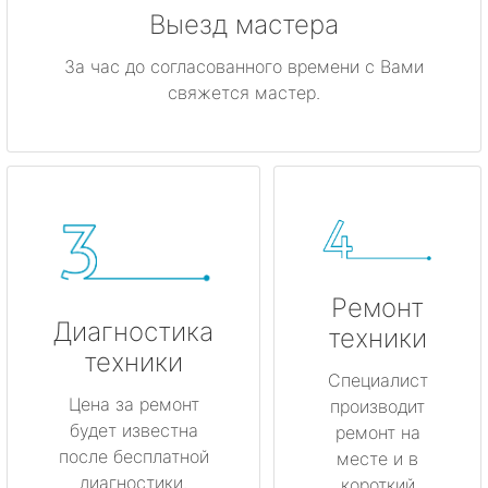
Выезд мастера
За час до согласованного времени с Вами
свяжется мастер.
Ремонт
Диагностика
техники
техники
Специалист
Цена за ремонт
производит
будет известна
ремонт на
после бесплатной
месте и в
диагностики.
короткий