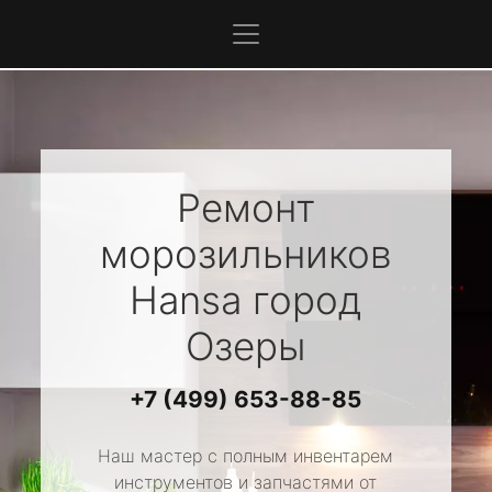
Ремонт
морозильников
Hansa
город
Озеры
+7 (499) 653-88-85
Наш мастер с полным инвентарем
инструментов и запчастями от