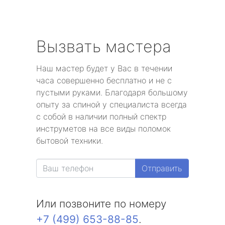
Вызвать мастера
Наш мастер будет у Вас в течении
часа совершенно бесплатно и не с
пустыми руками. Благодаря большому
опыту за спиной у специалиста всегда
с собой в наличии полный спектр
инструметов на все виды поломок
бытовой техники.
Отправить
Или позвоните по номеру
+7 (499) 653-88-85
.