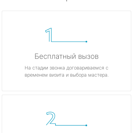
Бесплатный вызов
На стадии звонка договариваемся с
временем визита и выбора мастера.