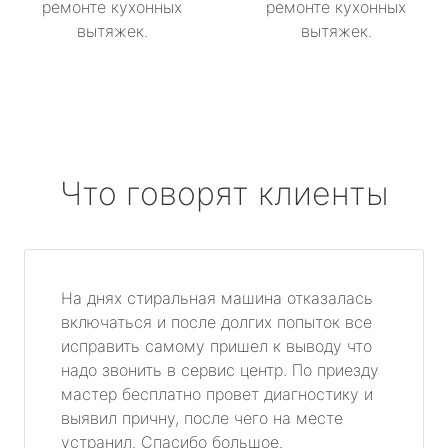
ремонте кухонных
ремонте кухонных
вытяжек.
вытяжек.
Что говорят клиенты
На днях стиральная машина отказалась
включаться и после долгих попыток все
исправить самому пришел к выводу что
надо звонить в сервис центр. По приезду
мастер бесплатно провет диагностику и
выявил причну, после чего на месте
устранил. Спасибо большое.