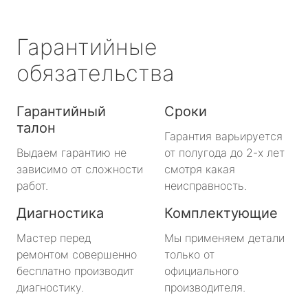
Гарантийные
обязательства
Гарантийный
Сроки
талон
Гарантия варьируется
Выдаем гарантию не
от полугода до 2-х лет
зависимо от сложности
смотря какая
работ.
неисправность.
Диагностика
Комплектующие
Мастер перед
Мы применяем детали
ремонтом совершенно
только от
бесплатно производит
официального
диагностику.
производителя.