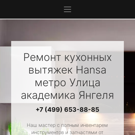
Ремонт кухонных
вытяжек
Hansa
метро Улица
академика Янгеля
+7 (499) 653-88-85
Наш мастер с полным инвентарем
инструментов и запчастями от