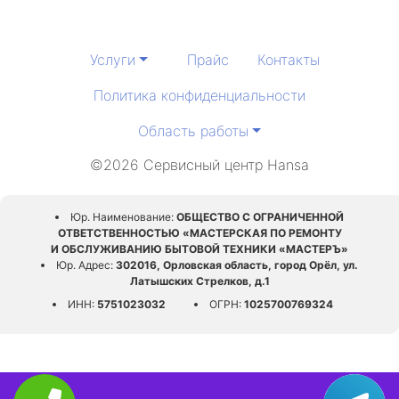
Услуги
Прайс
Контакты
Политика конфиденциальности
Область работы
©2026 Сервисный центр Hansa
Юр. Наименование:
ОБЩЕСТВО С ОГРАНИЧЕННОЙ
ОТВЕТСТВЕННОСТЬЮ «МАСТЕРСКАЯ ПО РЕМОНТУ
И ОБСЛУЖИВАНИЮ БЫТОВОЙ ТЕХНИКИ «МАСТЕРЪ»
Юр. Адрес:
302016, Орловская область, город Орёл, ул.
Латышских Стрелков, д.1
ИНН:
5751023032
ОГРН:
1025700769324