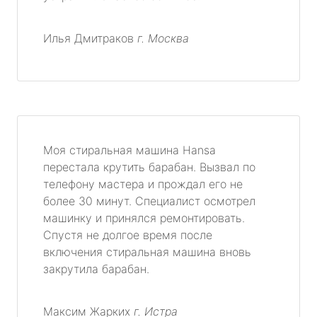
Илья Дмитраков
г. Москва
Моя стиральная машина Hansa
перестала крутить барабан. Вызвал по
телефону мастера и прождал его не
более 30 минут. Специалист осмотрел
машинку и принялся ремонтировать.
Спустя не долгое время после
включения стиральная машина вновь
закрутила барабан.
Максим Жарких
г. Истра