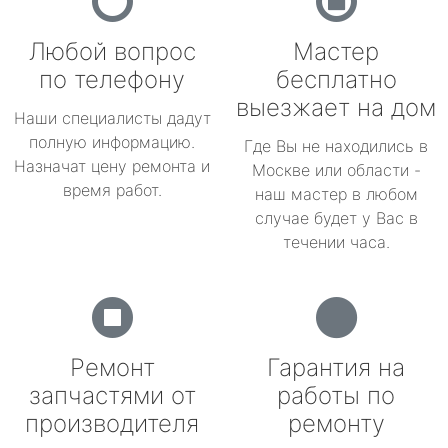
Любой вопрос
Мастер
по телефону
бесплатно
выезжает на дом
Наши специалисты дадут
полную информацию.
Где Вы не находились в
Назначат цену ремонта и
Москве или области -
время работ.
наш мастер в любом
случае будет у Вас в
течении часа.
Ремонт
Гарантия на
запчастями от
работы по
производителя
ремонту