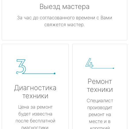
Выезд мастера
За час до согласованного времени с Вами
свяжется мастер.
Ремонт
Диагностика
техники
техники
Специалист
Цена за ремонт
производит
будет известна
ремонт на
после бесплатной
месте и в
диагностики.
короткий