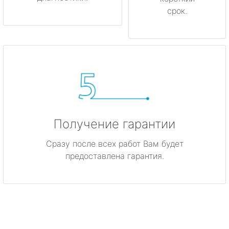
срок.
Получение гарантии
Сразу после всех работ Вам будет
предоставлена гарантия.