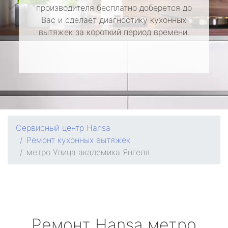
производителя бесплатно доберется до
Вас и сделает диагностику кухонных
вытяжек за короткий период времени.
Сервисный центр Hansa
Ремонт кухонных вытяжек
метро Улица академика Янгеля
Ремонт
Hansa
метро