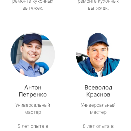
ремонте кухонных
ремонте кухонных
вытяжек.
вытяжек.
Антон
Всеволод
Петренко
Краснов
Универсальный
Универсальный
мастер
мастер
5 лет опыта в
8 лет опыта в