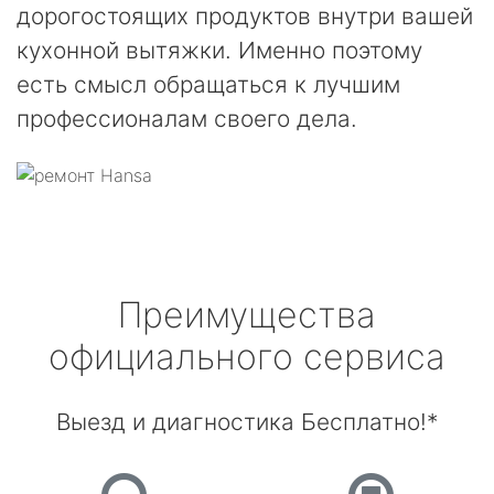
дорогостоящих продуктов внутри вашей
кухонной вытяжки. Именно поэтому
есть смысл обращаться к лучшим
профессионалам своего дела.
Преимущества
официального сервиса
Выезд и диагностика Бесплатно!*