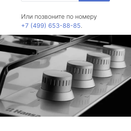
Или позвоните по номеру
+7 (499) 653-88-85
.