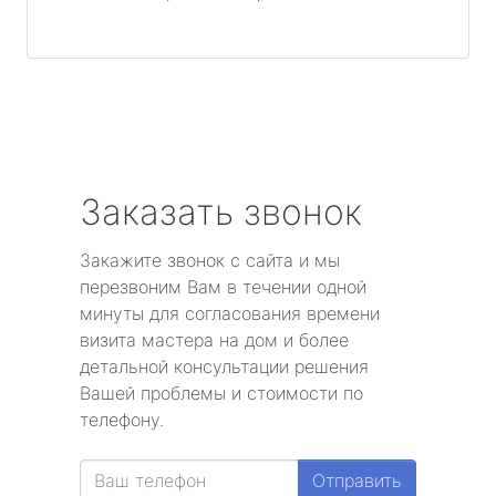
Заказать звонок
Закажите звонок с сайта и мы
перезвоним Вам в течении одной
минуты для согласования времени
визита мастера на дом и более
детальной консультации решения
Вашей проблемы и стоимости по
телефону.
Отправить