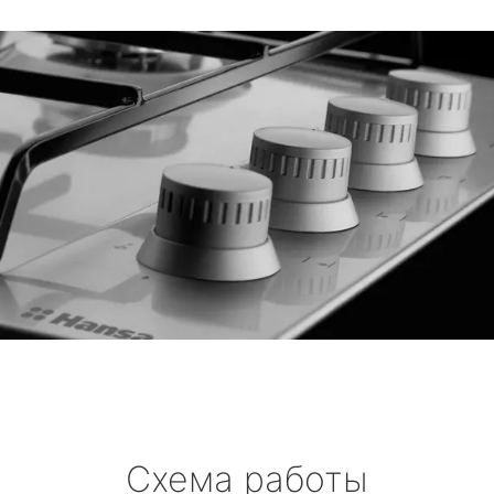
Схема работы