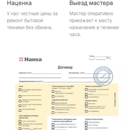
Наценка
Выезд мастера
У нас честные цены за
Мастер оперативно
ремонт бытовой
приезжает к месту
техники без обмана.
назначения в течении
часа.