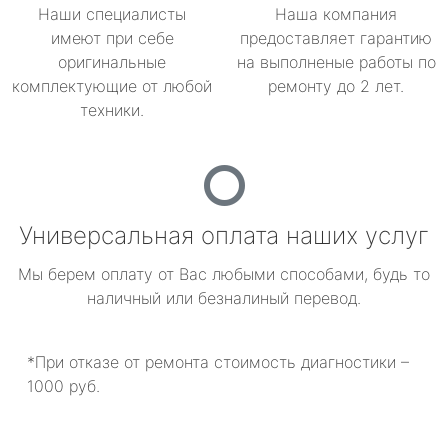
Наши специалисты
Наша компания
имеют при себе
предоставляет гарантию
оригинальные
на выполненые работы по
комплектующие от любой
ремонту до 2 лет.
техники.
Универсальная оплата наших услуг
Мы берем оплату от Вас любыми способами, будь то
наличный или безналиный перевод.
*При отказе от ремонта стоимость диагностики –
1000 руб.