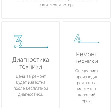
свяжется мастер.
Ремонт
Диагностика
техники
техники
Специалист
Цена за ремонт
производит
будет известна
ремонт на
после бесплатной
месте и в
диагностики.
короткий
срок.