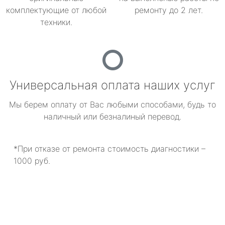
комплектующие от любой
ремонту до 2 лет.
техники.
Универсальная оплата наших услуг
Мы берем оплату от Вас любыми способами, будь то
наличный или безналиный перевод.
*При отказе от ремонта стоимость диагностики –
1000 руб.