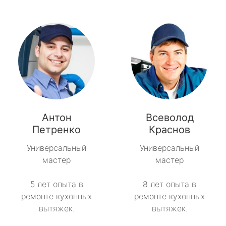
Антон
Всеволод
Петренко
Краснов
Универсальный
Универсальный
мастер
мастер
5 лет опыта в
8 лет опыта в
ремонте кухонных
ремонте кухонных
вытяжек.
вытяжек.