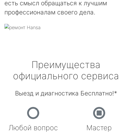
есть смысл обращаться к лучшим
профессионалам своего дела.
Преимущества
официального сервиса
Выезд и диагностика Бесплатно!*
Любой вопрос
Мастер