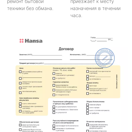
ремонт бытовой
приезжает к месту
техники без обмана.
назначения в течении
часа.