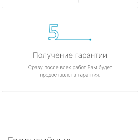
Получение гарантии
Сразу после всех работ Вам будет
предоставлена гарантия.