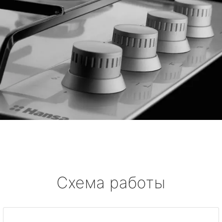
Схема работы