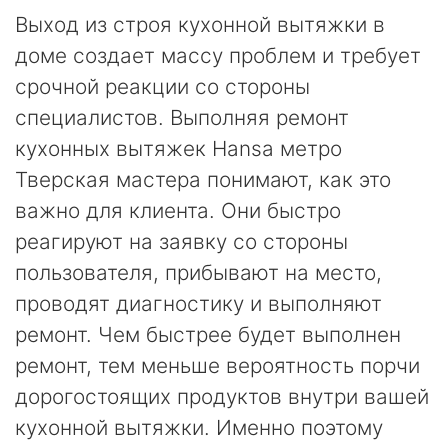
Выход из строя кухонной вытяжки в
доме создает массу проблем и требует
срочной реакции со стороны
специалистов. Выполняя ремонт
кухонных вытяжек Hansa метро
Тверская мастера понимают, как это
важно для клиента. Они быстро
реагируют на заявку со стороны
пользователя, прибывают на место,
проводят диагностику и выполняют
ремонт. Чем быстрее будет выполнен
ремонт, тем меньше вероятность порчи
дорогостоящих продуктов внутри вашей
кухонной вытяжки. Именно поэтому