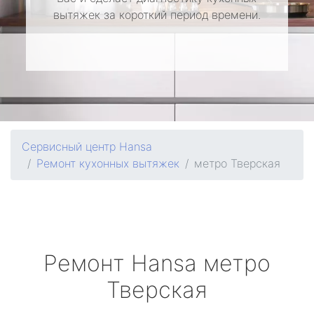
вытяжек за короткий период времени.
Сервисный центр Hansa
Ремонт кухонных вытяжек
метро Тверская
Ремонт
Hansa
метро
Тверская