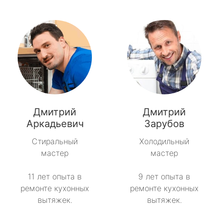
Дмитрий
Дмитрий
Аркадьевич
Зарубов
Стиральный
Холодильный
мастер
мастер
11 лет опыта в
9 лет опыта в
ремонте кухонных
ремонте кухонных
вытяжек.
вытяжек.