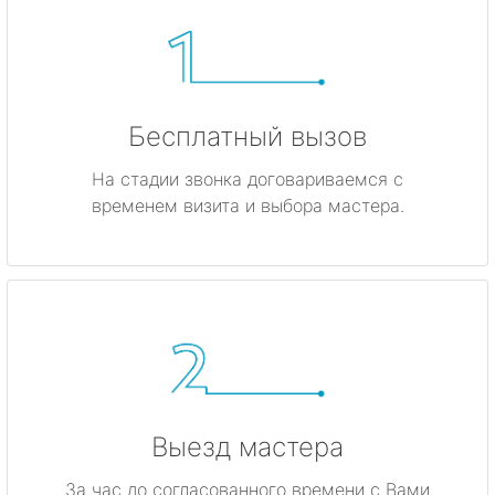
Бесплатный вызов
На стадии звонка договариваемся с
временем визита и выбора мастера.
Выезд мастера
За час до согласованного времени с Вами