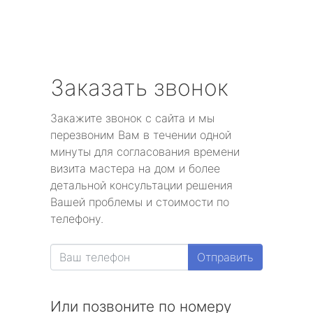
Заказать звонок
Закажите звонок с сайта и мы
перезвоним Вам в течении одной
минуты для согласования времени
визита мастера на дом и более
детальной консультации решения
Вашей проблемы и стоимости по
телефону.
Отправить
Или позвоните по номеру