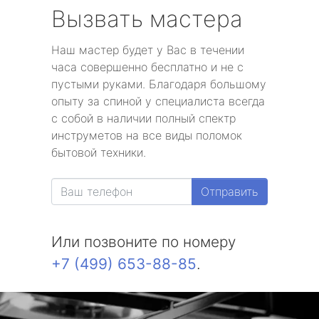
Вызвать мастера
Наш мастер будет у Вас в течении
часа совершенно бесплатно и не с
пустыми руками. Благодаря большому
опыту за спиной у специалиста всегда
с собой в наличии полный спектр
инструметов на все виды поломок
бытовой техники.
Отправить
Или позвоните по номеру
+7 (499) 653-88-85
.