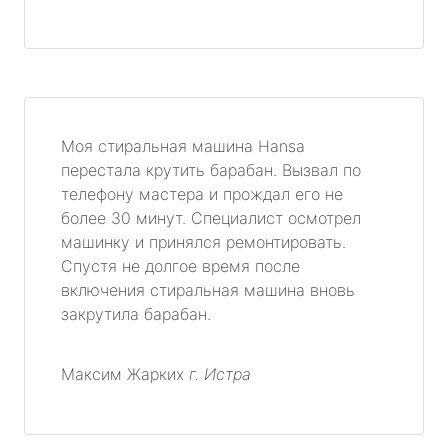
Моя стиральная машина Hansa
перестала крутить барабан. Вызвал по
телефону мастера и прождал его не
более 30 минут. Специалист осмотрел
машинку и принялся ремонтировать.
Спустя не долгое время после
включения стиральная машина вновь
закрутила барабан.
Максим Жарких
г. Истра