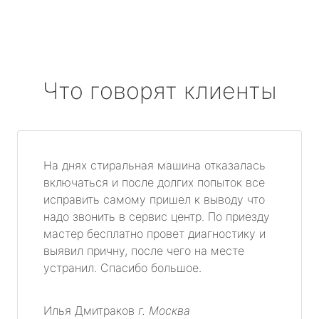
Что говорят клиенты
На днях стиральная машина отказалась
включаться и после долгих попыток все
исправить самому пришел к выводу что
надо звонить в сервис центр. По приезду
мастер бесплатно провет диагностику и
выявил причну, после чего на месте
устранил. Спасибо большое.
Илья Дмитраков
г. Москва