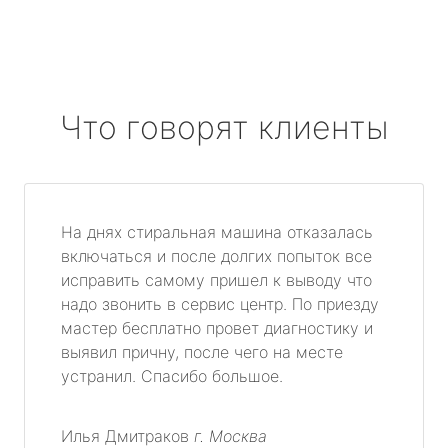
Что говорят клиенты
На днях стиральная машина отказалась
включаться и после долгих попыток все
исправить самому пришел к выводу что
надо звонить в сервис центр. По приезду
мастер бесплатно провет диагностику и
выявил причну, после чего на месте
устранил. Спасибо большое.
Илья Дмитраков
г. Москва