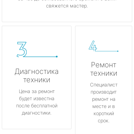
свяжется мастер.
Ремонт
Диагностика
техники
техники
Специалист
Цена за ремонт
производит
будет известна
ремонт на
после бесплатной
месте и в
диагностики.
короткий
срок.