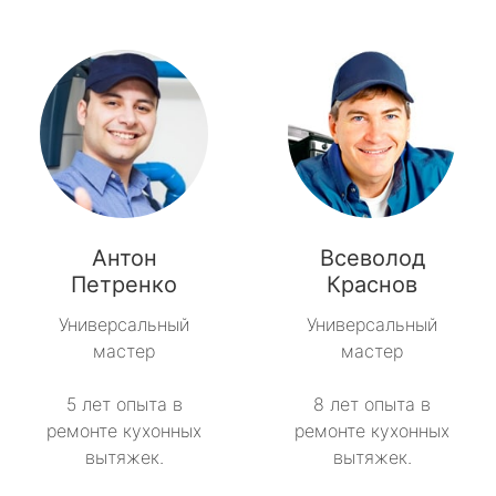
Антон
Всеволод
Петренко
Краснов
Универсальный
Универсальный
мастер
мастер
5 лет опыта в
8 лет опыта в
ремонте кухонных
ремонте кухонных
вытяжек.
вытяжек.