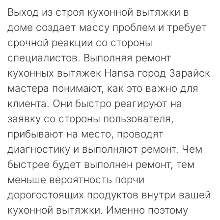
Выход из строя кухонной вытяжки в
доме создает массу проблем и требует
срочной реакции со стороны
специалистов. Выполняя ремонт
кухонных вытяжек Hansa город Зарайск
мастера понимают, как это важно для
клиента. Они быстро реагируют на
заявку со стороны пользователя,
прибывают на место, проводят
диагностику и выполняют ремонт. Чем
быстрее будет выполнен ремонт, тем
меньше вероятность порчи
дорогостоящих продуктов внутри вашей
кухонной вытяжки. Именно поэтому