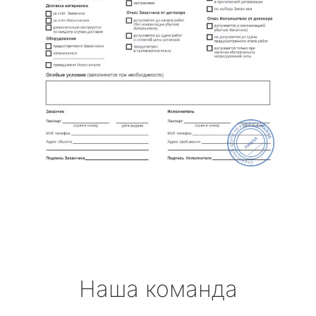
Наша команда