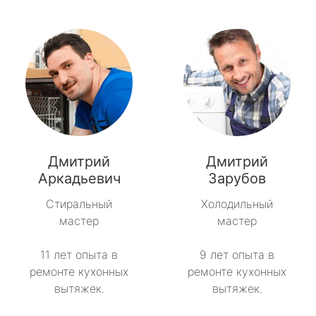
Дмитрий
Дмитрий
Аркадьевич
Зарубов
Стиральный
Холодильный
мастер
мастер
11 лет опыта в
9 лет опыта в
ремонте кухонных
ремонте кухонных
вытяжек.
вытяжек.