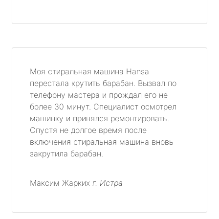
Моя стиральная машина Hansa
перестала крутить барабан. Вызвал по
телефону мастера и прождал его не
более 30 минут. Специалист осмотрел
машинку и принялся ремонтировать.
Спустя не долгое время после
включения стиральная машина вновь
закрутила барабан.
Максим Жарких
г. Истра