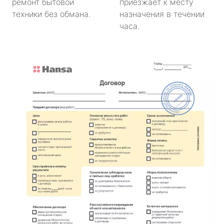
ремонт бытовой
приезжает к месту
техники без обмана.
назначения в течении
часа.