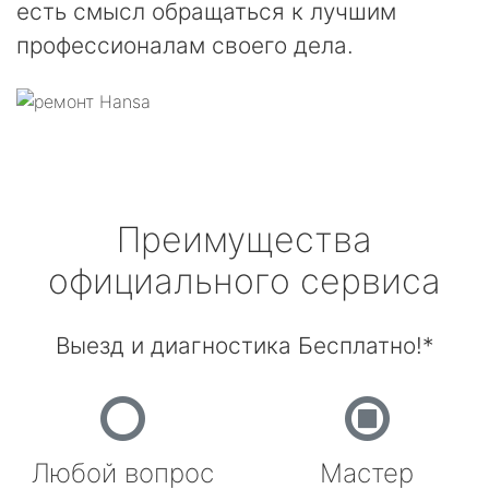
есть смысл обращаться к лучшим
профессионалам своего дела.
Преимущества
официального сервиса
Выезд и диагностика Бесплатно!*
Любой вопрос
Мастер