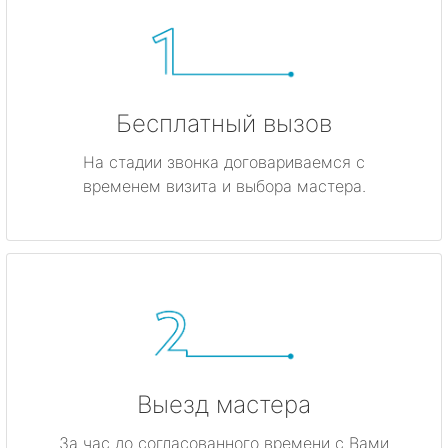
Бесплатный вызов
На стадии звонка договариваемся с
временем визита и выбора мастера.
Выезд мастера
За час до согласованного времени с Вами