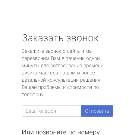
Заказать звонок
Закажите звонок с сайта и мы
перезвоним Вам в течении одной
минуты для согласования времени
визита мастера на дом и более
детальной консультации решения
Вашей проблемы и стоимости по
телефону.
Отправить
Или позвоните по номеру