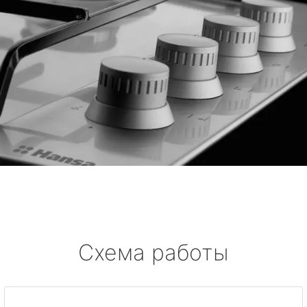
Схема работы