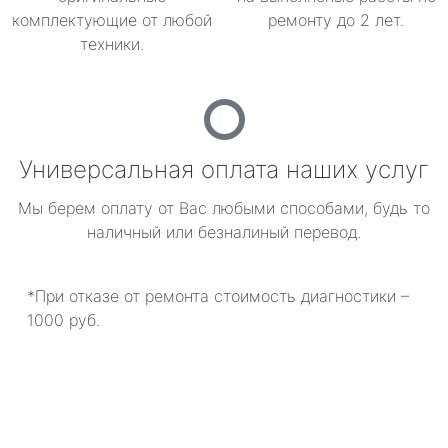
комплектующие от любой
ремонту до 2 лет.
техники.
Универсальная оплата наших услуг
Мы берем оплату от Вас любыми способами, будь то
наличный или безналиный перевод.
*При отказе от ремонта стоимость диагностики –
1000 руб.