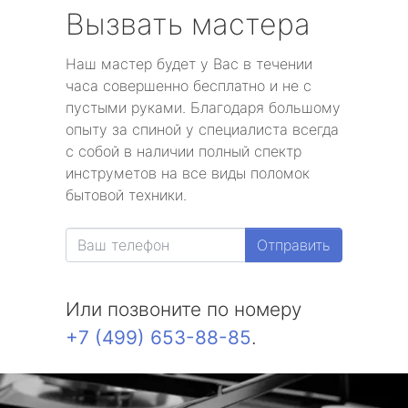
Вызвать мастера
Наш мастер будет у Вас в течении
часа совершенно бесплатно и не с
пустыми руками. Благодаря большому
опыту за спиной у специалиста всегда
с собой в наличии полный спектр
инструметов на все виды поломок
бытовой техники.
Отправить
Или позвоните по номеру
+7 (499) 653-88-85
.