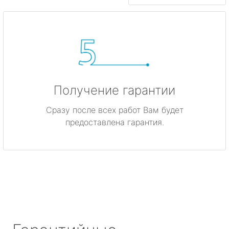
Получение гарантии
Сразу после всех работ Вам будет
предоставлена гарантия.