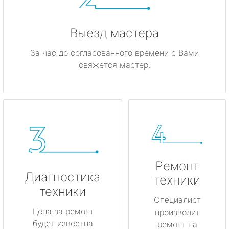
Выезд мастера
За час до согласованного времени с Вами
свяжется мастер.
Ремонт
Диагностика
техники
техники
Специалист
Цена за ремонт
производит
будет известна
ремонт на