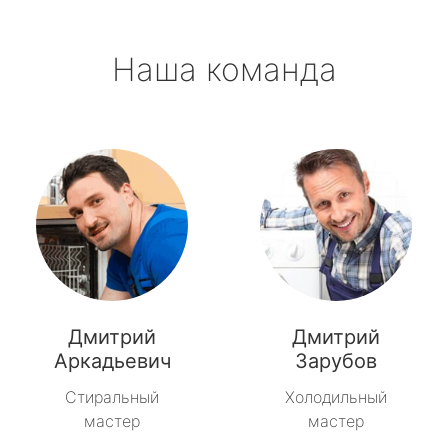
Наша команда
Дмитрий
Дмитрий
Аркадьевич
Зарубов
Стиральный
Холодильный
мастер
мастер