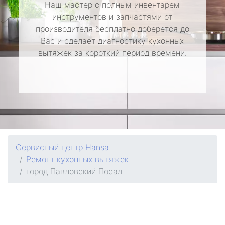
Наш мастер с полным инвентарем
инструментов и запчастями от
производителя бесплатно доберется до
Вас и сделает диагностику кухонных
вытяжек за короткий период времени.
Сервисный центр Hansa
Ремонт кухонных вытяжек
город Павловский Посад