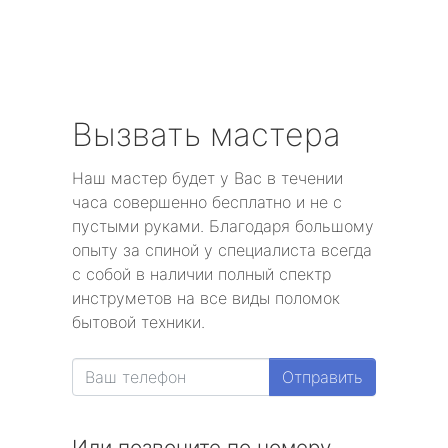
Вызвать мастера
Наш мастер будет у Вас в течении
часа совершенно бесплатно и не с
пустыми руками. Благодаря большому
опыту за спиной у специалиста всегда
с собой в наличии полный спектр
инструметов на все виды поломок
бытовой техники.
Отправить
Или позвоните по номеру