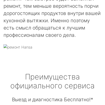
ремонт, тем меньше вероятность порчи
дорогостоящих продуктов внутри вашей
кухонной вытяжки. Именно поэтому
есть смысл обращаться к лучшим
профессионалам своего дела.
Преимущества
официального сервиса
Выезд и диагностика Бесплатно!*