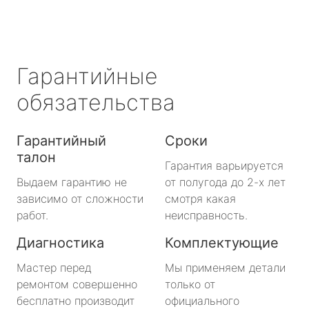
Гарантийные
обязательства
Гарантийный
Сроки
талон
Гарантия варьируется
Выдаем гарантию не
от полугода до 2-х лет
зависимо от сложности
смотря какая
работ.
неисправность.
Диагностика
Комплектующие
Мастер перед
Мы применяем детали
ремонтом совершенно
только от
бесплатно производит
официального