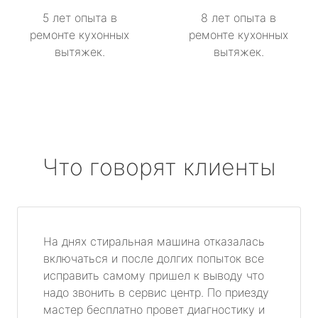
5 лет опыта в
8 лет опыта в
ремонте кухонных
ремонте кухонных
вытяжек.
вытяжек.
Что говорят клиенты
На днях стиральная машина отказалась
включаться и после долгих попыток все
исправить самому пришел к выводу что
надо звонить в сервис центр. По приезду
мастер бесплатно провет диагностику и