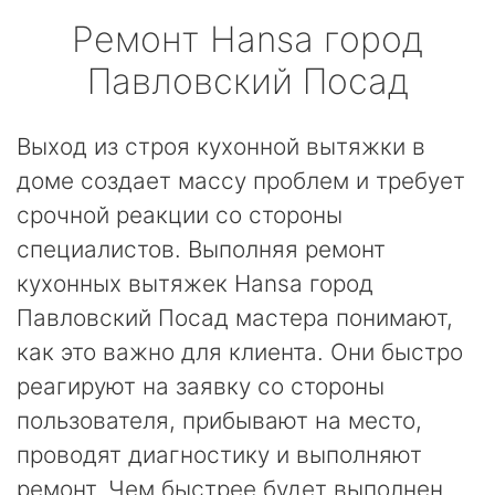
Ремонт
Hansa
город
Павловский Посад
Выход из строя кухонной вытяжки в
доме создает массу проблем и требует
срочной реакции со стороны
специалистов. Выполняя ремонт
кухонных вытяжек Hansa город
Павловский Посад мастера понимают,
как это важно для клиента. Они быстро
реагируют на заявку со стороны
пользователя, прибывают на место,
проводят диагностику и выполняют
ремонт. Чем быстрее будет выполнен