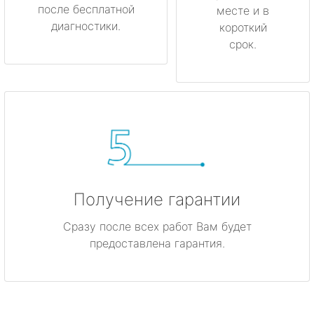
после бесплатной
месте и в
диагностики.
короткий
срок.
Получение гарантии
Сразу после всех работ Вам будет
предоставлена гарантия.