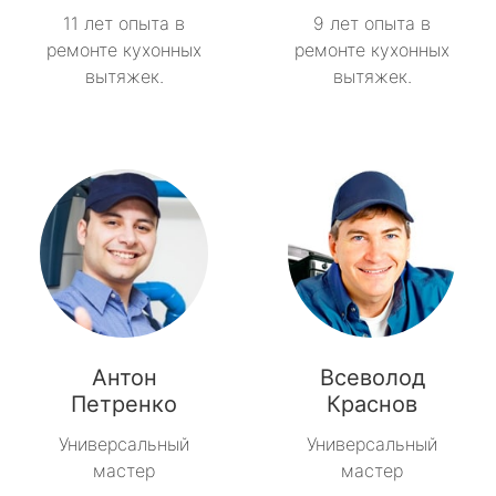
11 лет опыта в
9 лет опыта в
ремонте кухонных
ремонте кухонных
вытяжек.
вытяжек.
Антон
Всеволод
Петренко
Краснов
Универсальный
Универсальный
мастер
мастер