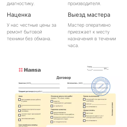
диагностику.
производителя.
Наценка
Выезд мастера
У нас честные цены за
Мастер оперативно
ремонт бытовой
приезжает к месту
техники без обмана.
назначения в течении
часа.