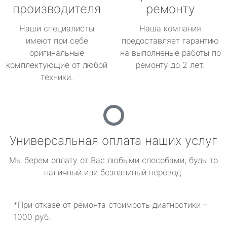
производителя
ремонту
Наши специалисты
Наша компания
имеют при себе
предоставляет гарантию
оригинальные
на выполненые работы по
комплектующие от любой
ремонту до 2 лет.
техники.
Универсальная оплата наших услуг
Мы берем оплату от Вас любыми способами, будь то
наличный или безналиный перевод.
*При отказе от ремонта стоимость диагностики –
1000 руб.