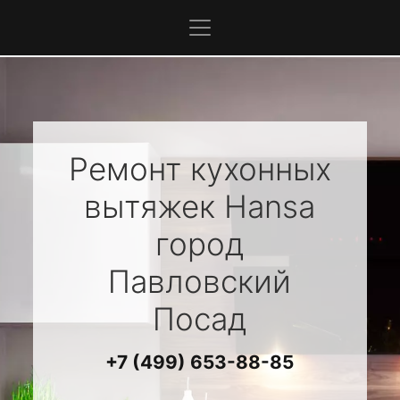
Ремонт кухонных
вытяжек
Hansa
город
Павловский
Посад
+7 (499) 653-88-85