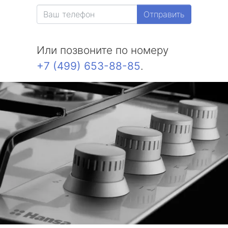
Отправить
Или позвоните по номеру
+7 (499) 653-88-85
.