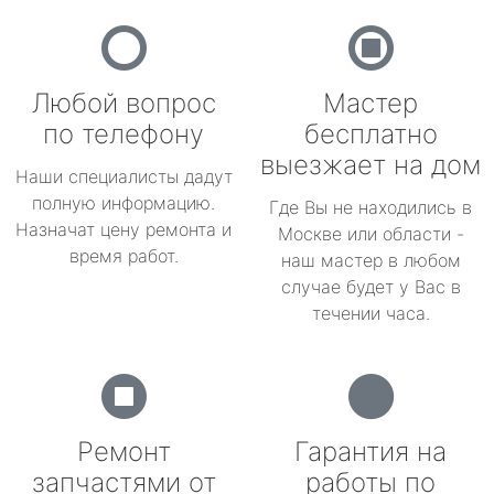
Любой вопрос
Мастер
по телефону
бесплатно
выезжает на дом
Наши специалисты дадут
полную информацию.
Где Вы не находились в
Назначат цену ремонта и
Москве или области -
время работ.
наш мастер в любом
случае будет у Вас в
течении часа.
Ремонт
Гарантия на
запчастями от
работы по