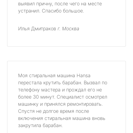
выявил причну, после чего на месте
устранил. Спасибо большое.
Илья Дмитраков
г. Москва
Моя стиральная машина Hansa
перестала крутить барабан. Вызвал по
телефону мастера и прождал его не
более 30 минут. Специалист осмотрел
машинку и принялся ремонтировать.
Спустя не долгое время после
включения стиральная машина вновь
закрутила барабан.