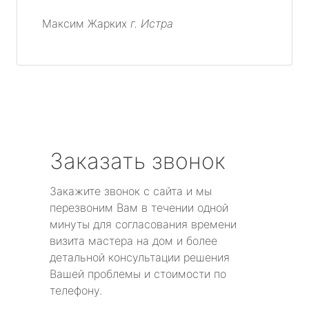
Максим Жарких
г. Истра
Заказать звонок
Закажите звонок с сайта и мы
перезвоним Вам в течении одной
минуты для согласования времени
визита мастера на дом и более
детальной консультации решения
Вашей проблемы и стоимости по
телефону.