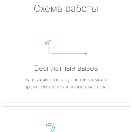
Схема работы
Бесплатный вызов
На стадии звонка договариваемся с
временем визита и выбора мастера.