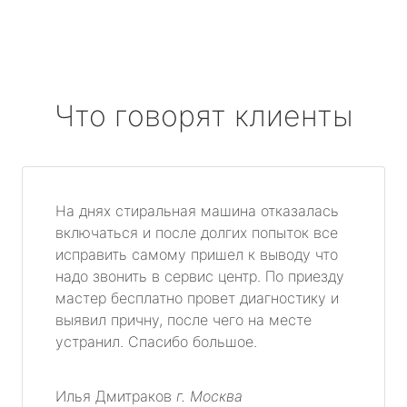
Что говорят клиенты
На днях стиральная машина отказалась
включаться и после долгих попыток все
исправить самому пришел к выводу что
надо звонить в сервис центр. По приезду
мастер бесплатно провет диагностику и
выявил причну, после чего на месте
устранил. Спасибо большое.
Илья Дмитраков
г. Москва