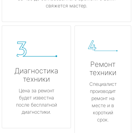
свяжется мастер.
Ремонт
Диагностика
техники
техники
Специалист
Цена за ремонт
производит
будет известна
ремонт на
после бесплатной
месте и в
диагностики.
короткий
срок.