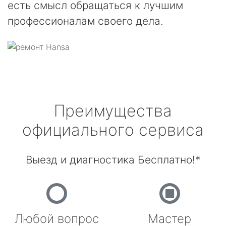
есть смысл обращаться к лучшим
профессионалам своего дела.
Преимущества
официального сервиса
Выезд и диагностика Бесплатно!*
Любой вопрос
Мастер