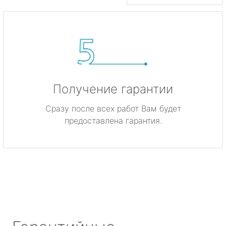
Получение гарантии
Сразу после всех работ Вам будет
предоставлена гарантия.