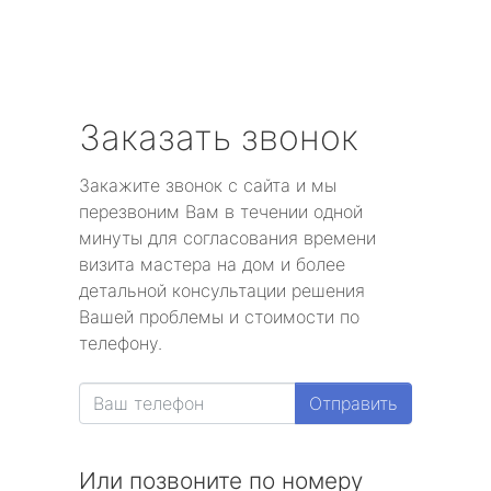
Заказать звонок
Закажите звонок с сайта и мы
перезвоним Вам в течении одной
минуты для согласования времени
визита мастера на дом и более
детальной консультации решения
Вашей проблемы и стоимости по
телефону.
Отправить
Или позвоните по номеру