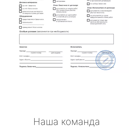
Наша команда