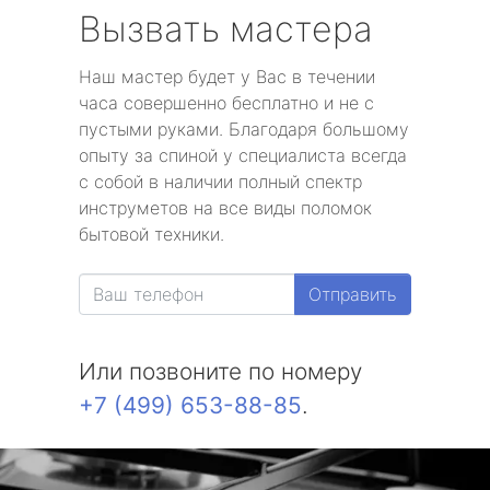
Вызвать мастера
Наш мастер будет у Вас в течении
часа совершенно бесплатно и не с
пустыми руками. Благодаря большому
опыту за спиной у специалиста всегда
с собой в наличии полный спектр
инструметов на все виды поломок
бытовой техники.
Отправить
Или позвоните по номеру
+7 (499) 653-88-85
.