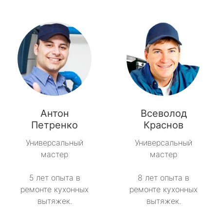
Антон
Всеволод
Петренко
Краснов
Универсальный
Универсальный
мастер
мастер
5 лет опыта в
8 лет опыта в
ремонте кухонных
ремонте кухонных
вытяжек.
вытяжек.