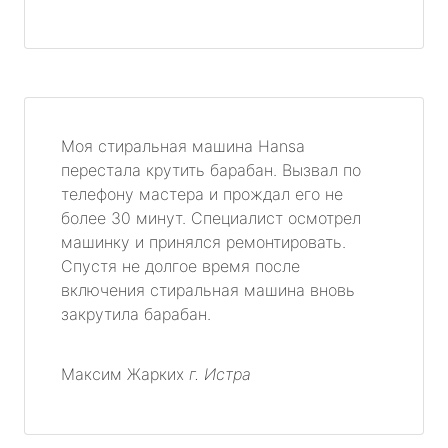
Моя стиральная машина Hansa
перестала крутить барабан. Вызвал по
телефону мастера и прождал его не
более 30 минут. Специалист осмотрел
машинку и принялся ремонтировать.
Спустя не долгое время после
включения стиральная машина вновь
закрутила барабан.
Максим Жарких
г. Истра