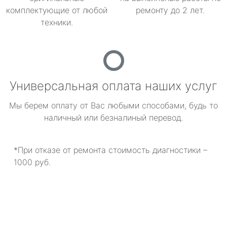
комплектующие от любой
ремонту до 2 лет.
техники.
Универсальная оплата наших услуг
Мы берем оплату от Вас любыми способами, будь то
наличный или безналиный перевод.
*При отказе от ремонта стоимость диагностики –
1000 руб.