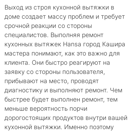
Выход из строя кухонной вытяжки в
доме создает массу проблем и требует
срочной реакции со стороны
специалистов. Выполняя ремонт
кухонных вытяжек Hansa город Кашира
мастера понимают, как это важно для
клиента. Они быстро реагируют на
заявку со стороны пользователя,
прибывают на место, проводят
диагностику и выполняют ремонт. Чем
быстрее будет выполнен ремонт, тем
меньше вероятность порчи
дорогостоящих продуктов внутри вашей
кухонной вытяжки. Именно поэтому