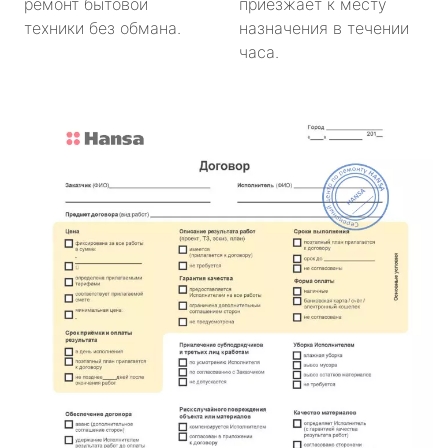
ремонт бытовой
приезжает к месту
техники без обмана.
назначения в течении
часа.