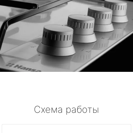
Схема работы