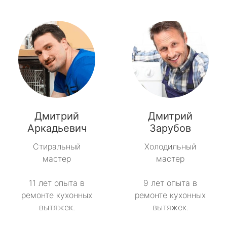
Дмитрий
Дмитрий
Аркадьевич
Зарубов
Стиральный
Холодильный
мастер
мастер
11 лет опыта в
9 лет опыта в
ремонте кухонных
ремонте кухонных
вытяжек.
вытяжек.