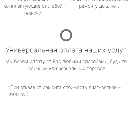
комплектующие от любой
ремонту до 2 лет.
техники.
Универсальная оплата наших услуг
Мы берем оплату от Вас любыми способами, будь то
наличный или безналиный перевод.
*При отказе от ремонта стоимость диагностики –
1000 руб.