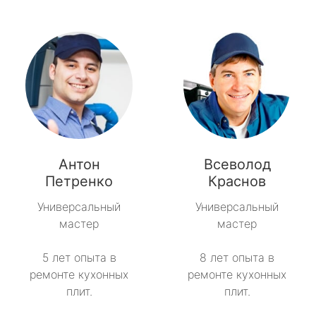
Антон
Всеволод
Петренко
Краснов
Универсальный
Универсальный
мастер
мастер
5 лет опыта в
8 лет опыта в
ремонте кухонных
ремонте кухонных
плит.
плит.