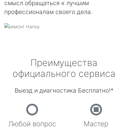
смысл обращаться к лучшим
профессионалам своего дела.
Преимущества
официального сервиса
Выезд и диагностика Бесплатно!*
Любой вопрос
Мастер