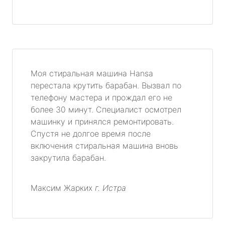
Моя стиральная машина Hansa
перестала крутить барабан. Вызвал по
телефону мастера и прождал его не
более 30 минут. Специалист осмотрел
машинку и принялся ремонтировать.
Спустя не долгое время после
включения стиральная машина вновь
закрутила барабан.
Максим Жарких
г. Истра