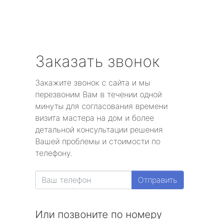
Заказать звонок
Закажите звонок с сайта и мы
перезвоним Вам в течении одной
минуты для согласования времени
визита мастера на дом и более
детальной консультации решения
Вашей проблемы и стоимости по
телефону.
Отправить
Или позвоните по номеру