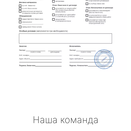
Наша команда