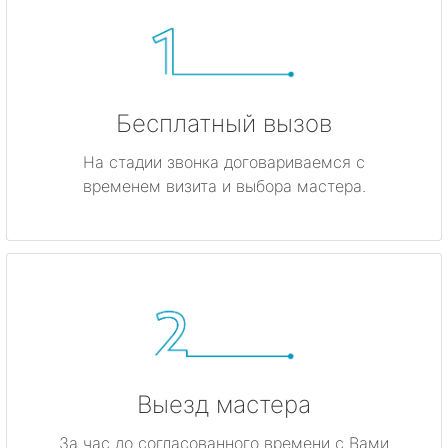
Бесплатный вызов
На стадии звонка договариваемся с
временем визита и выбора мастера.
Выезд мастера
За час до согласованного времени с Вами