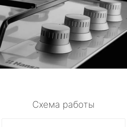
Схема работы