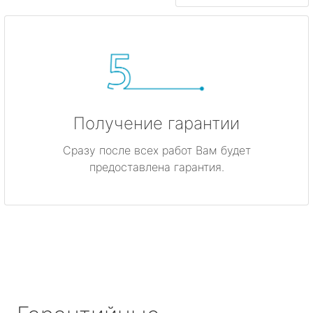
Получение гарантии
Сразу после всех работ Вам будет
предоставлена гарантия.