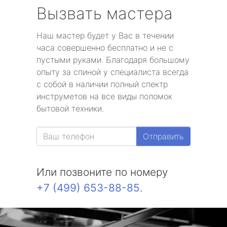
Вызвать мастера
Наш мастер будет у Вас в течении
часа совершенно бесплатно и не с
пустыми руками. Благодаря большому
опыту за спиной у специалиста всегда
с собой в наличии полный спектр
инструметов на все виды поломок
бытовой техники.
Отправить
Или позвоните по номеру
+7 (499) 653-88-85
.