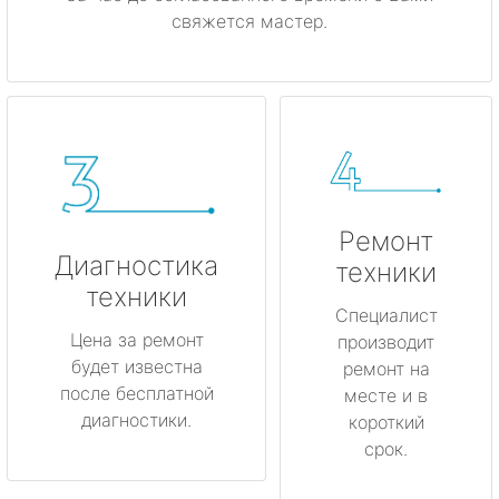
свяжется мастер.
Ремонт
Диагностика
техники
техники
Специалист
Цена за ремонт
производит
будет известна
ремонт на
после бесплатной
месте и в
диагностики.
короткий
срок.