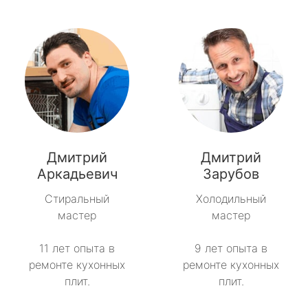
Дмитрий
Дмитрий
Аркадьевич
Зарубов
Стиральный
Холодильный
мастер
мастер
11 лет опыта в
9 лет опыта в
ремонте кухонных
ремонте кухонных
плит.
плит.