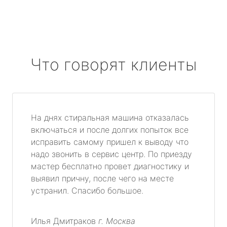
Что говорят клиенты
На днях стиральная машина отказалась
включаться и после долгих попыток все
исправить самому пришел к выводу что
надо звонить в сервис центр. По приезду
мастер бесплатно провет диагностику и
выявил причну, после чего на месте
устранил. Спасибо большое.
Илья Дмитраков
г. Москва