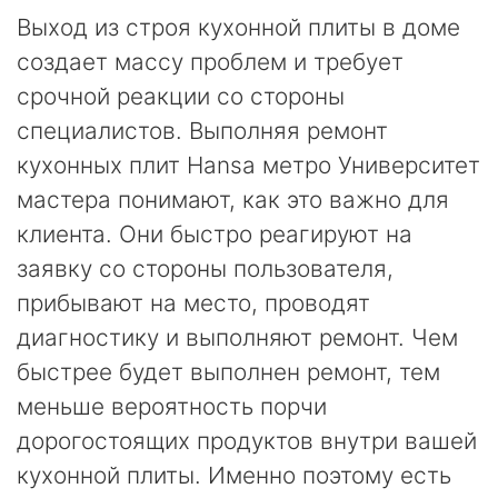
Выход из строя кухонной плиты в доме
создает массу проблем и требует
срочной реакции со стороны
специалистов. Выполняя ремонт
кухонных плит Hansa метро Университет
мастера понимают, как это важно для
клиента. Они быстро реагируют на
заявку со стороны пользователя,
прибывают на место, проводят
диагностику и выполняют ремонт. Чем
быстрее будет выполнен ремонт, тем
меньше вероятность порчи
дорогостоящих продуктов внутри вашей
кухонной плиты. Именно поэтому есть