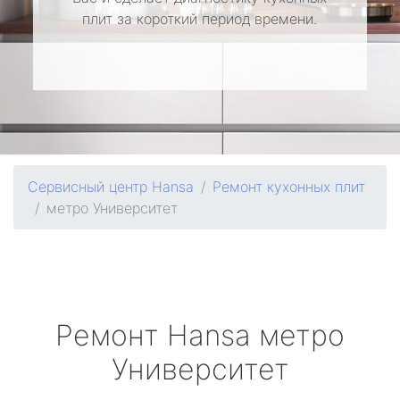
плит за короткий период времени.
Сервисный центр Hansa
Ремонт кухонных плит
метро Университет
Ремонт
Hansa
метро
Университет