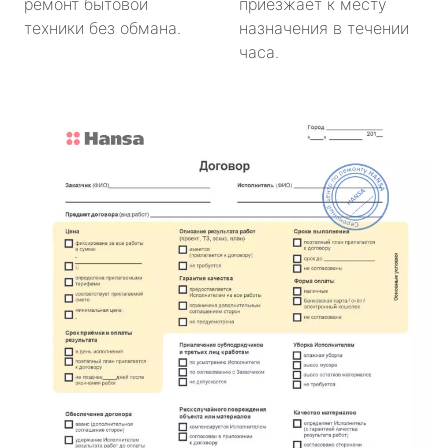
ремонт бытовой
приезжает к месту
техники без обмана.
назначения в течении
часа.