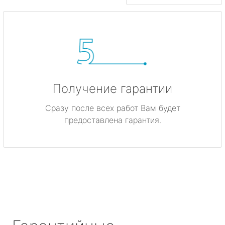
Получение гарантии
Сразу после всех работ Вам будет
предоставлена гарантия.