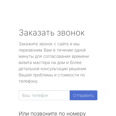
Заказать звонок
Закажите звонок с сайта и мы
перезвоним Вам в течении одной
минуты для согласования времени
визита мастера на дом и более
детальной консультации решения
Вашей проблемы и стоимости по
телефону.
Отправить
Или позвоните по номеру