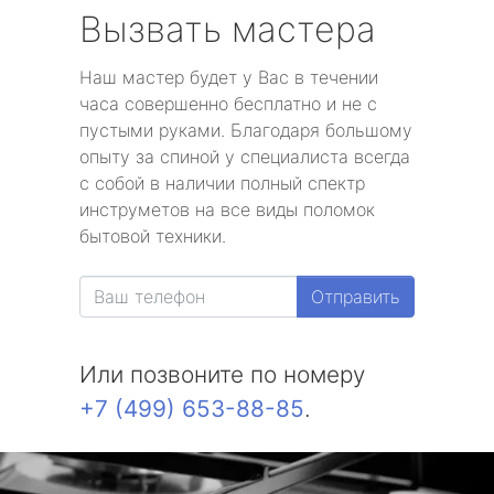
Вызвать мастера
Наш мастер будет у Вас в течении
часа совершенно бесплатно и не с
пустыми руками. Благодаря большому
опыту за спиной у специалиста всегда
с собой в наличии полный спектр
инструметов на все виды поломок
бытовой техники.
Отправить
Или позвоните по номеру
+7 (499) 653-88-85
.