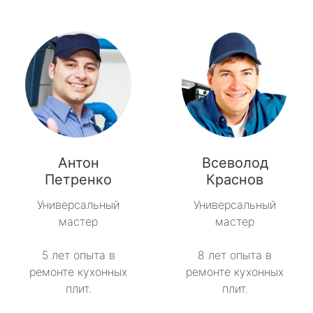
Антон
Всеволод
Петренко
Краснов
Универсальный
Универсальный
мастер
мастер
5 лет опыта в
8 лет опыта в
ремонте кухонных
ремонте кухонных
плит.
плит.