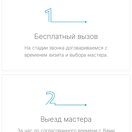
Бесплатный вызов
На стадии звонка договариваемся с
временем визита и выбора мастера.
Выезд мастера
За час до согласованного времени с Вами