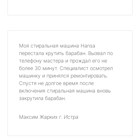
Моя стиральная машина Hansa
перестала крутить барабан. Вызвал по
телефону мастера и прождал его не
более 30 минут. Специалист осмотрел
машинку и принялся ремонтировать.
Спустя не долгое время после
включения стиральная машина вновь
закрутила барабан.
Максим Жарких
г. Истра