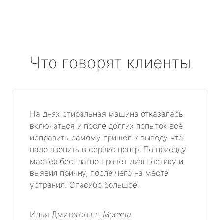
Что говорят клиенты
На днях стиральная машина отказалась
включаться и после долгих попыток все
исправить самому пришел к выводу что
надо звонить в сервис центр. По приезду
мастер бесплатно провет диагностику и
выявил причну, после чего на месте
устранил. Спасибо большое.
Илья Дмитраков
г. Москва