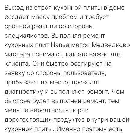
Выход из строя кухонной плиты в доме
создает массу проблем и требует
срочной реакции со стороны
специалистов. Выполняя ремонт
кухонных плит Hansa метро Медведково
мастера понимают, как это важно для
клиента. Они быстро реагируют на
заявку со стороны пользователя,
прибывают на место, проводят
диагностику и выполняют ремонт. Чем
быстрее будет выполнен ремонт, тем
меньше вероятность порчи
дорогостоящих продуктов внутри вашей
кухонной плиты. Именно поэтому есть