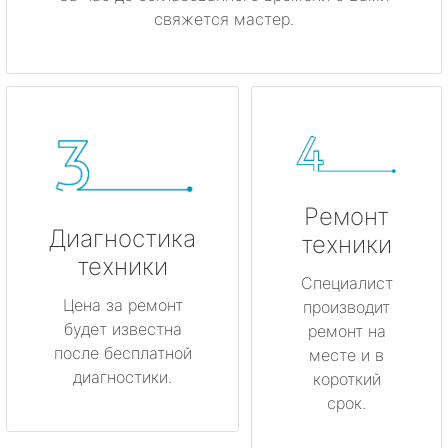
свяжется мастер.
Ремонт
Диагностика
техники
техники
Специалист
Цена за ремонт
производит
будет известна
ремонт на
после бесплатной
месте и в
диагностики.
короткий
срок.