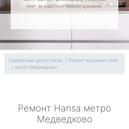
плит за короткий период времени.
Сервисный центр Hansa
Ремонт кухонных плит
метро Медведково
Ремонт
Hansa
метро
Медведково