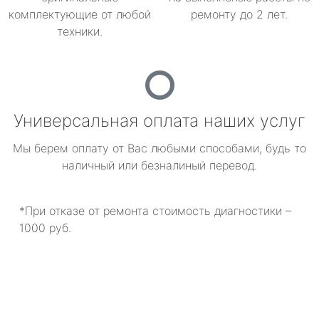
комплектующие от любой
ремонту до 2 лет.
техники.
Универсальная оплата наших услуг
Мы берем оплату от Вас любыми способами, будь то
наличный или безналиный перевод.
*При отказе от ремонта стоимость диагностики –
1000 руб.