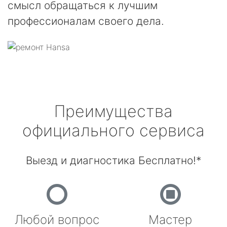
смысл обращаться к лучшим
профессионалам своего дела.
Преимущества
официального сервиса
Выезд и диагностика Бесплатно!*
Любой вопрос
Мастер