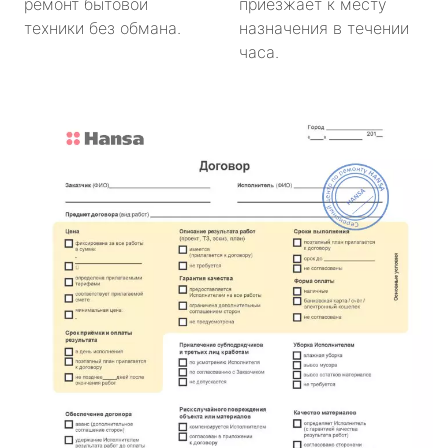
ремонт бытовой
приезжает к месту
техники без обмана.
назначения в течении
часа.