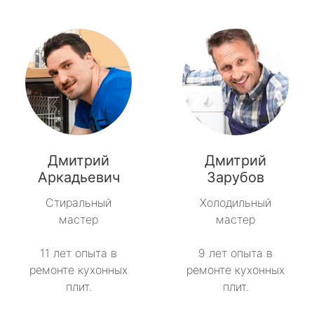
Дмитрий
Дмитрий
Аркадьевич
Зарубов
Стиральный
Холодильный
мастер
мастер
11 лет опыта в
9 лет опыта в
ремонте кухонных
ремонте кухонных
плит.
плит.