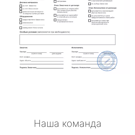
Наша команда