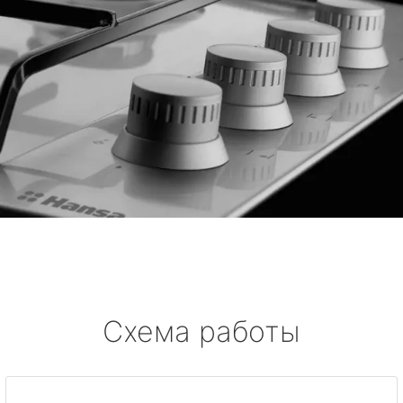
Схема работы