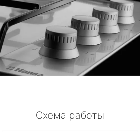
Схема работы