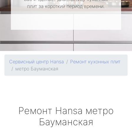
плит за короткий период времени.
Сервисный центр Hansa
Ремонт кухонных плит
метро Бауманская
Ремонт
Hansa
метро
Бауманская