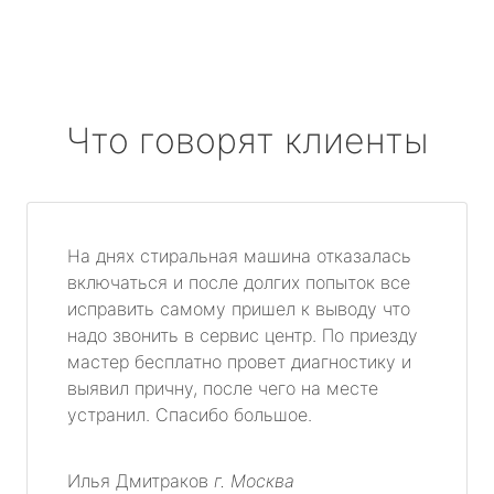
Что говорят клиенты
На днях стиральная машина отказалась
включаться и после долгих попыток все
исправить самому пришел к выводу что
надо звонить в сервис центр. По приезду
мастер бесплатно провет диагностику и
выявил причну, после чего на месте
устранил. Спасибо большое.
Илья Дмитраков
г. Москва