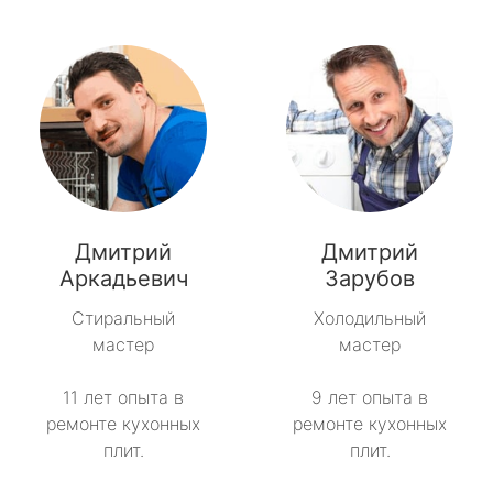
Дмитрий
Дмитрий
Аркадьевич
Зарубов
Стиральный
Холодильный
мастер
мастер
11 лет опыта в
9 лет опыта в
ремонте кухонных
ремонте кухонных
плит.
плит.