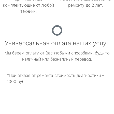
комплектующие от любой
ремонту до 2 лет.
техники.
Универсальная оплата наших услуг
Мы берем оплату от Вас любыми способами, будь то
наличный или безналиный перевод.
*При отказе от ремонта стоимость диагностики –
1000 руб.