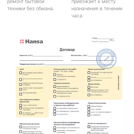
ремонт бытовой
приезжает к месту
техники без обмана.
назначения в течении
часа.