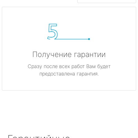
Получение гарантии
Сразу после всех работ Вам будет
предоставлена гарантия.