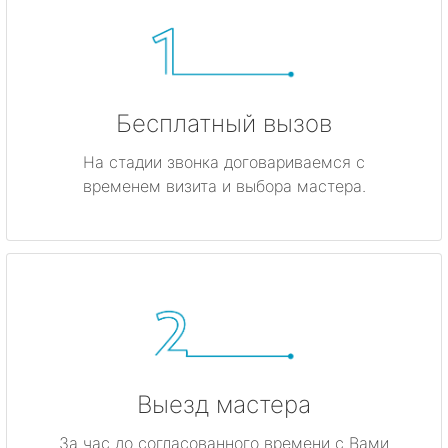
Бесплатный вызов
На стадии звонка договариваемся с
временем визита и выбора мастера.
Выезд мастера
За час до согласованного времени с Вами