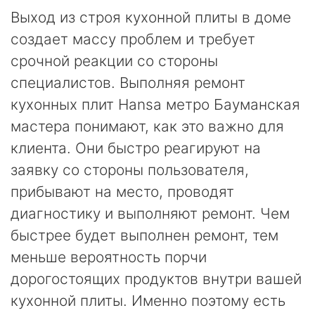
Выход из строя кухонной плиты в доме
создает массу проблем и требует
срочной реакции со стороны
специалистов. Выполняя ремонт
кухонных плит Hansa метро Бауманская
мастера понимают, как это важно для
клиента. Они быстро реагируют на
заявку со стороны пользователя,
прибывают на место, проводят
диагностику и выполняют ремонт. Чем
быстрее будет выполнен ремонт, тем
меньше вероятность порчи
дорогостоящих продуктов внутри вашей
кухонной плиты. Именно поэтому есть