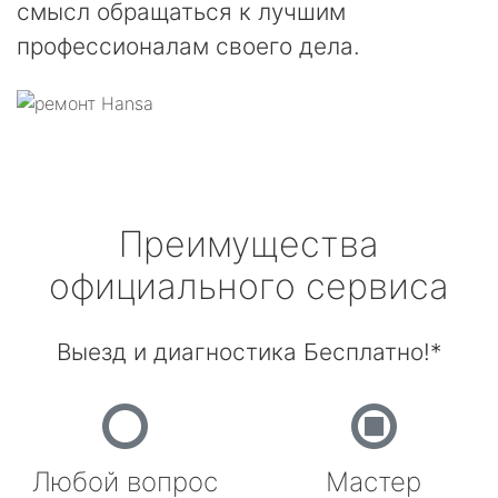
смысл обращаться к лучшим
профессионалам своего дела.
Преимущества
официального сервиса
Выезд и диагностика Бесплатно!*
Любой вопрос
Мастер