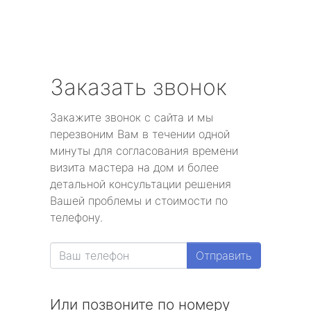
Заказать звонок
Закажите звонок с сайта и мы
перезвоним Вам в течении одной
минуты для согласования времени
визита мастера на дом и более
детальной консультации решения
Вашей проблемы и стоимости по
телефону.
Отправить
Или позвоните по номеру