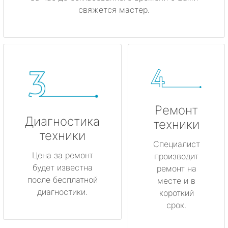
свяжется мастер.
Ремонт
Диагностика
техники
техники
Специалист
Цена за ремонт
производит
будет известна
ремонт на
после бесплатной
месте и в
диагностики.
короткий
срок.