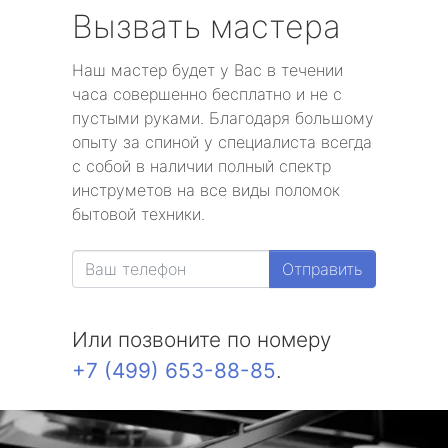
Вызвать мастера
Наш мастер будет у Вас в течении
часа совершенно бесплатно и не с
пустыми руками. Благодаря большому
опыту за спиной у специалиста всегда
с собой в наличии полный спектр
инструметов на все виды поломок
бытовой техники.
Отправить
Или позвоните по номеру
+7 (499) 653-88-85
.