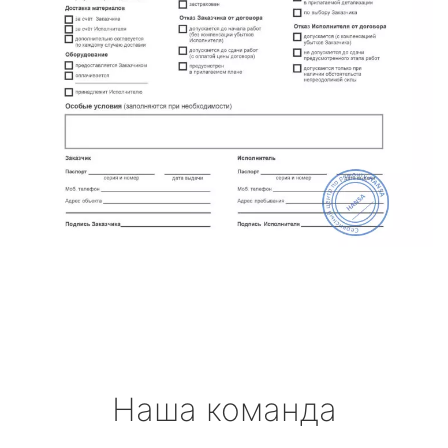
Наша команда