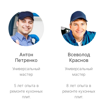
Антон
Всеволод
Петренко
Краснов
Универсальный
Универсальный
мастер
мастер
5 лет опыта в
8 лет опыта в
ремонте кухонных
ремонте кухонных
плит.
плит.