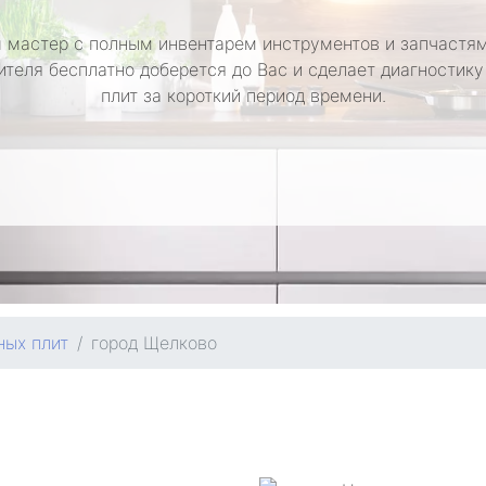
 мастер с полным инвентарем инструментов и запчастям
ителя бесплатно доберется до Вас и сделает диагностику
плит за короткий период времени.
ных плит
город Щелково