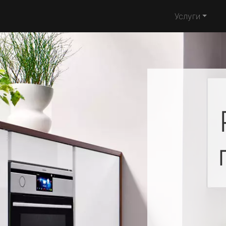
Услуги