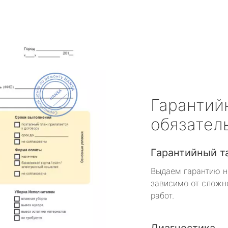
Гарантий
обязател
Гарантийный т
Выдаем гарантию н
зависимо от сложн
работ.
Диагностика