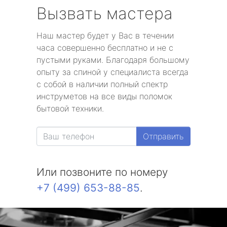
Вызвать мастера
Наш мастер будет у Вас в течении
часа совершенно бесплатно и не с
пустыми руками. Благодаря большому
опыту за спиной у специалиста всегда
с собой в наличии полный спектр
инструметов на все виды поломок
бытовой техники.
Отправить
Или позвоните по номеру
+7 (499) 653-88-85
.