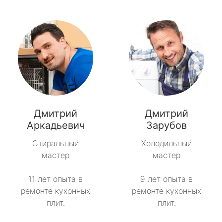
Дмитрий
Дмитрий
Аркадьевич
Зарубов
Стиральный
Холодильный
мастер
мастер
11 лет опыта в
9 лет опыта в
ремонте кухонных
ремонте кухонных
плит.
плит.