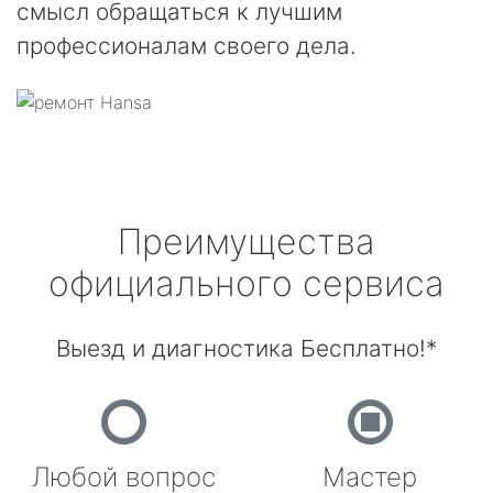
смысл обращаться к лучшим
профессионалам своего дела.
Преимущества
официального сервиса
Выезд и диагностика Бесплатно!*
Любой вопрос
Мастер