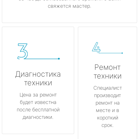
свяжется мастер.
Ремонт
Диагностика
техники
техники
Специалист
Цена за ремонт
производит
будет известна
ремонт на
после бесплатной
месте и в
диагностики.
короткий
срок.