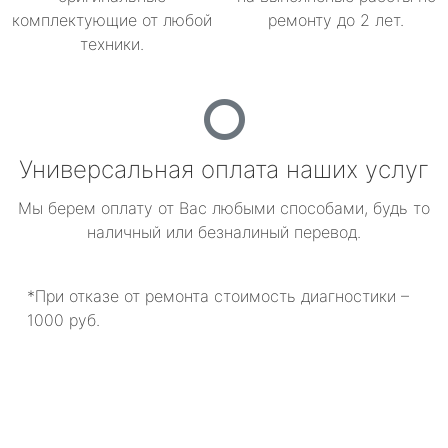
комплектующие от любой
ремонту до 2 лет.
техники.
Универсальная оплата наших услуг
Мы берем оплату от Вас любыми способами, будь то
наличный или безналиный перевод.
*При отказе от ремонта стоимость диагностики –
1000 руб.