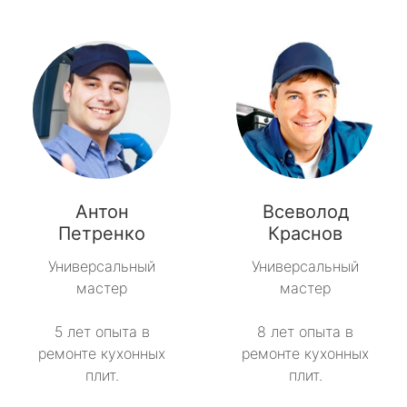
Антон
Всеволод
Петренко
Краснов
Универсальный
Универсальный
мастер
мастер
5 лет опыта в
8 лет опыта в
ремонте кухонных
ремонте кухонных
плит.
плит.