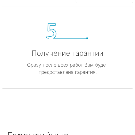
Получение гарантии
Сразу после всех работ Вам будет
предоставлена гарантия.