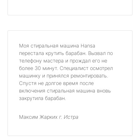
Моя стиральная машина Hansa
перестала крутить барабан. Вызвал по
телефону мастера и прождал его не
более 30 минут. Специалист осмотрел
машинку и принялся ремонтировать.
Спустя не долгое время после
включения стиральная машина вновь
закрутила барабан.
Максим Жарких
г. Истра