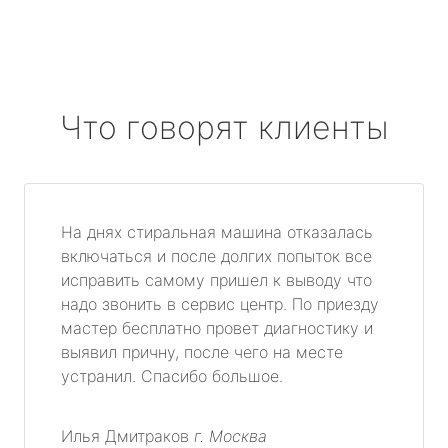
Что говорят клиенты
На днях стиральная машина отказалась
включаться и после долгих попыток все
исправить самому пришел к выводу что
надо звонить в сервис центр. По приезду
мастер бесплатно провет диагностику и
выявил причну, после чего на месте
устранил. Спасибо большое.
Илья Дмитраков
г. Москва