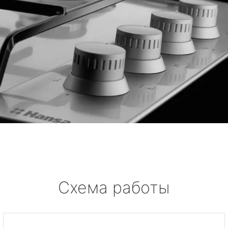
Схема работы