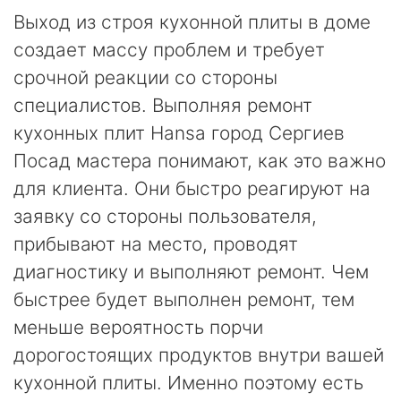
Выход из строя кухонной плиты в доме
создает массу проблем и требует
срочной реакции со стороны
специалистов. Выполняя ремонт
кухонных плит Hansa город Сергиев
Посад мастера понимают, как это важно
для клиента. Они быстро реагируют на
заявку со стороны пользователя,
прибывают на место, проводят
диагностику и выполняют ремонт. Чем
быстрее будет выполнен ремонт, тем
меньше вероятность порчи
дорогостоящих продуктов внутри вашей
кухонной плиты. Именно поэтому есть