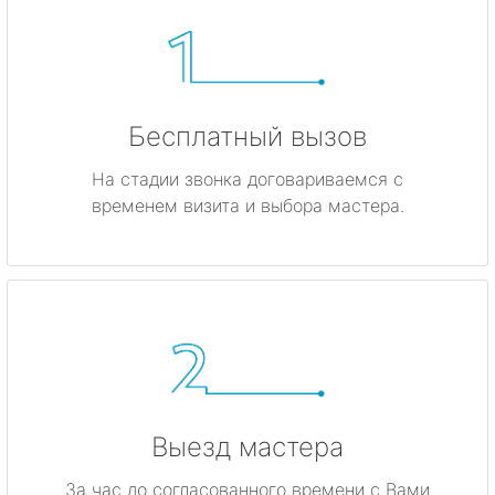
Бесплатный вызов
На стадии звонка договариваемся с
временем визита и выбора мастера.
Выезд мастера
За час до согласованного времени с Вами