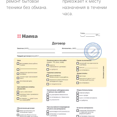
ремонт бытовой
приезжает к месту
техники без обмана.
назначения в течении
часа.