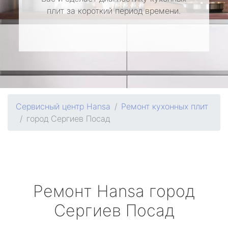
плит за короткий период времени.
Сервисный центр Hansa
Ремонт кухонных плит
город Сергиев Посад
Ремонт
Hansa
город
Сергиев Посад