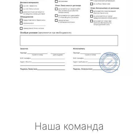
Наша команда