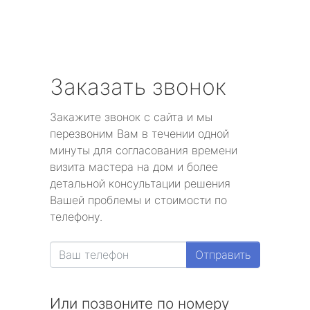
Заказать звонок
Закажите звонок с сайта и мы
перезвоним Вам в течении одной
минуты для согласования времени
визита мастера на дом и более
детальной консультации решения
Вашей проблемы и стоимости по
телефону.
Отправить
Или позвоните по номеру