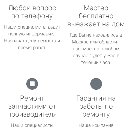
Любой вопрос
Мастер
по телефону
бесплатно
выезжает на дом
Наши специалисты дадут
полную информацию.
Где Вы не находились в
Назначат цену ремонта и
Москве или области -
время работ.
наш мастер в любом
случае будет у Вас в
течении часа.
Ремонт
Гарантия на
запчастями от
работы по
производителя
ремонту
Наши специалисты
Наша компания