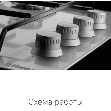
Схема работы