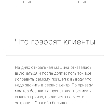
плит.
плит.
Что говорят клиенты
На днях стиральная машина отказалась
включаться и после долгих попыток все
исправить самому пришел к выводу что
надо звонить в сервис центр. По приезду
мастер бесплатно провет диагностику и
выявил причну, после чего на месте
устранил. Спасибо большое.