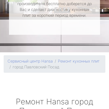
производителя бесплатно доберется до
Вас и сделает диагностику кухонных
плит за короткий период времени.
Сервисный центр Hansa
Ремонт кухонных плит
город Павловский Посад
Ремонт
Hansa
город