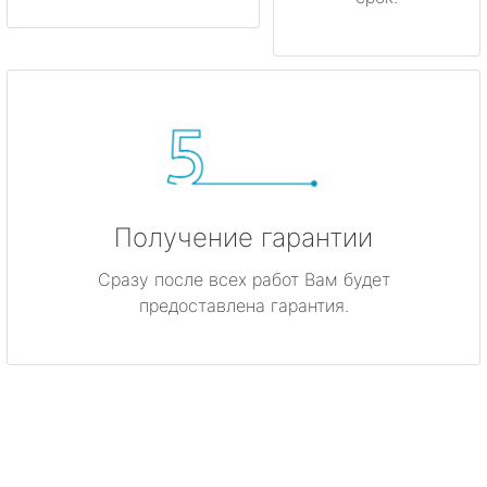
Получение гарантии
Сразу после всех работ Вам будет
предоставлена гарантия.