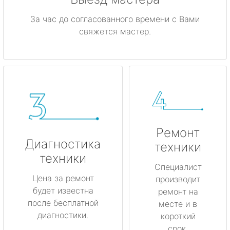
За час до согласованного времени с Вами
свяжется мастер.
Ремонт
Диагностика
техники
техники
Специалист
Цена за ремонт
производит
будет известна
ремонт на
после бесплатной
месте и в
диагностики.
короткий
срок.