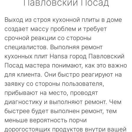
Павловский Посад
Выход из строя кухонной плиты в доме
создает массу проблем и требует
срочной реакции со стороны
специалистов. Выполняя ремонт
кухонных плит Hansa город Павловский
Посад мастера понимают, как это важно
для клиента. Они быстро реагируют на
заявку со стороны пользователя,
прибывают на место, проводят
диагностику и выполняют ремонт. Чем
быстрее будет выполнен ремонт, тем
меньше вероятность порчи
дорогостоящих продуктов внутри вашей