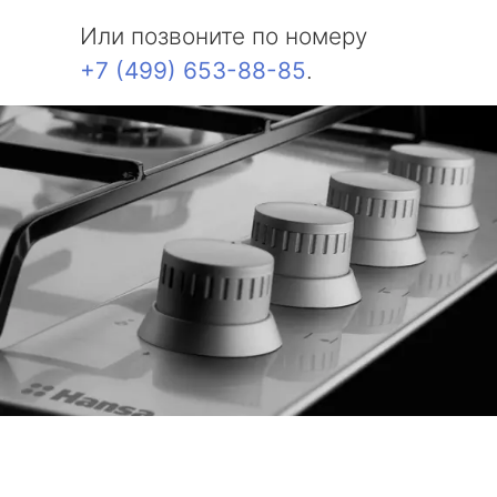
Или позвоните по номеру
+7 (499) 653-88-85
.