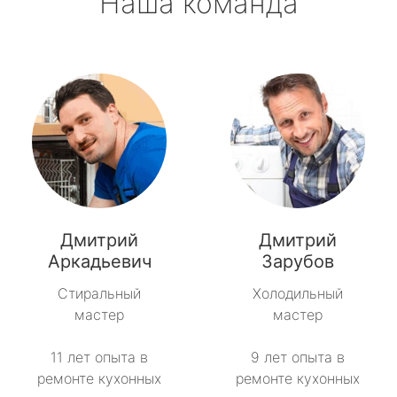
Наша команда
Дмитрий
Дмитрий
Аркадьевич
Зарубов
Стиральный
Холодильный
мастер
мастер
11 лет опыта в
9 лет опыта в
ремонте кухонных
ремонте кухонных