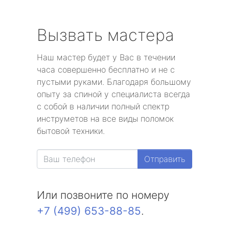
Вызвать мастера
Наш мастер будет у Вас в течении
часа совершенно бесплатно и не с
пустыми руками. Благодаря большому
опыту за спиной у специалиста всегда
с собой в наличии полный спектр
инструметов на все виды поломок
бытовой техники.
Отправить
Или позвоните по номеру
+7 (499) 653-88-85
.