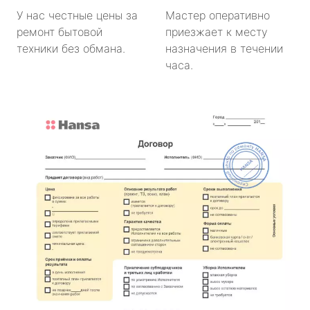
У нас честные цены за
Мастер оперативно
ремонт бытовой
приезжает к месту
техники без обмана.
назначения в течении
часа.