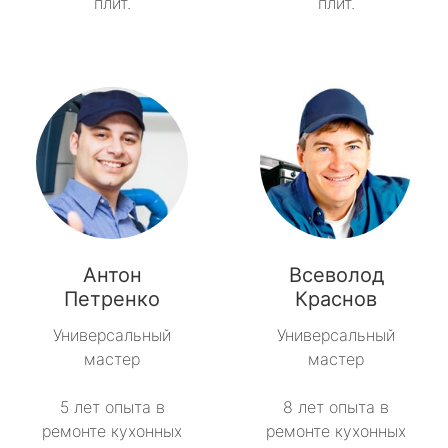
плит.
плит.
Антон
Всеволод
Петренко
Краснов
Универсальный
Универсальный
мастер
мастер
5 лет опыта в
8 лет опыта в
ремонте кухонных
ремонте кухонных