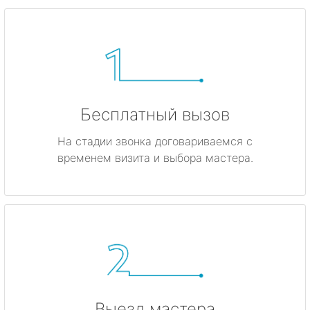
Бесплатный вызов
На стадии звонка договариваемся с
временем визита и выбора мастера.
Выезд мастера