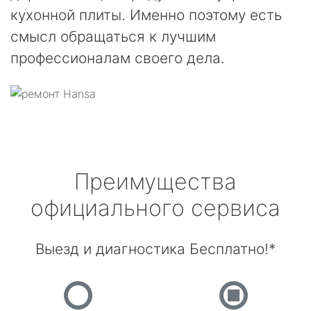
кухонной плиты. Именно поэтому есть
смысл обращаться к лучшим
профессионалам своего дела.
Преимущества
официального сервиса
Выезд и диагностика Бесплатно!*