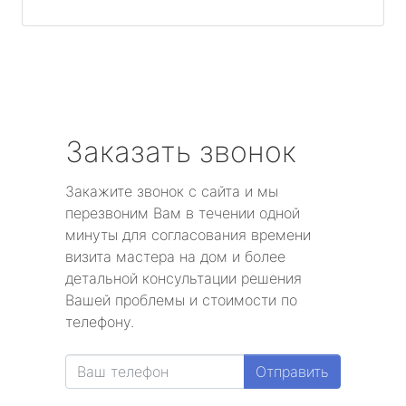
Заказать звонок
Закажите звонок с сайта и мы
перезвоним Вам в течении одной
минуты для согласования времени
визита мастера на дом и более
детальной консультации решения
Вашей проблемы и стоимости по
телефону.
Отправить