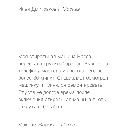
Илья Дмитраков
г. Москва
Моя стиральная машина Hansa
перестала крутить барабан. Вызвал по
телефону мастера и прождал его не
более 30 минут. Специалист осмотрел
машинку и принялся ремонтировать.
Спустя не долгое время после
включения стиральная машина вновь
закрутила барабан.
Максим Жарких
г. Истра