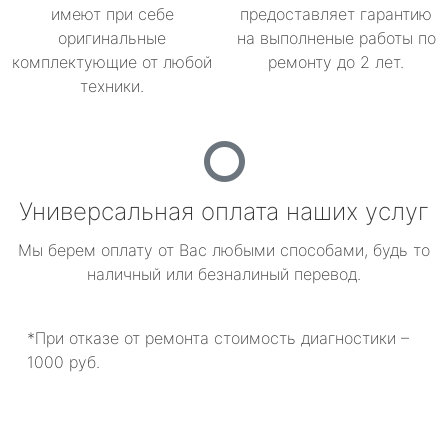
имеют при себе
предоставляет гарантию
оригинальные
на выполненые работы по
комплектующие от любой
ремонту до 2 лет.
техники.
Универсальная оплата наших услуг
Мы берем оплату от Вас любыми способами, будь то
наличный или безналиный перевод.
*При отказе от ремонта стоимость диагностики –
1000 руб.