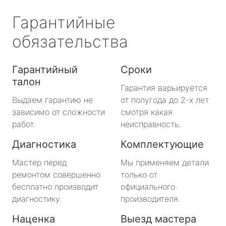
Гарантийные
обязательства
Гарантийный
Сроки
талон
Гарантия варьируется
Выдаем гарантию не
от полугода до 2-х лет
зависимо от сложности
смотря какая
работ.
неисправность.
Диагностика
Комплектующие
Мастер перед
Мы применяем детали
ремонтом совершенно
только от
бесплатно производит
официального
диагностику.
производителя.
Наценка
Выезд мастера