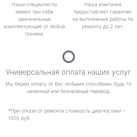
Наши специалисты
Наша компания
имеют при себе
предоставляет гарантию
оригинальные
на выполненые работы по
комплектующие от любой
ремонту до 2 лет.
техники.
Универсальная оплата наших услуг
Мы берем оплату от Вас любыми способами, будь то
наличный или безналиный перевод.
*При отказе от ремонта стоимость диагностики –
1000 руб.