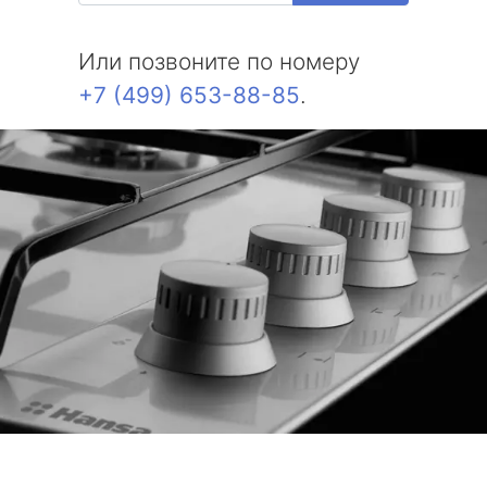
Или позвоните по номеру
+7 (499) 653-88-85
.