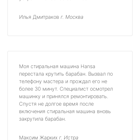
Илья Дмитраков
г. Москва
Моя стиральная машина Hansa
перестала крутить барабан. Вызвал по
телефону мастера и прождал его не
более 30 минут. Специалист осмотрел
машинку и принялся ремонтировать.
Спустя не долгое время после
включения стиральная машина вновь
закрутила барабан.
Максим Жарких
г. Истра