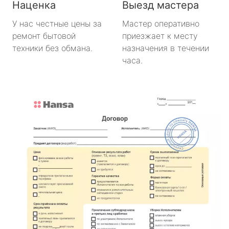
Наценка
Выезд мастера
У нас честные цены за
Мастер оперативно
ремонт бытовой
приезжает к месту
техники без обмана.
назначения в течении
часа.