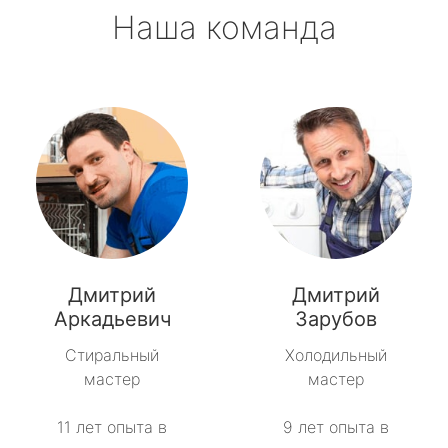
Наша команда
Дмитрий
Дмитрий
Аркадьевич
Зарубов
Стиральный
Холодильный
мастер
мастер
11 лет опыта в
9 лет опыта в