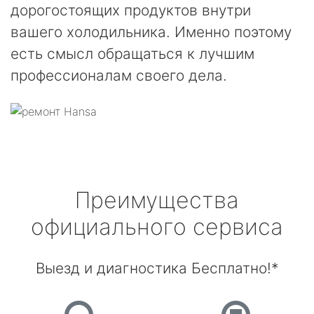
дорогостоящих продуктов внутри
вашего холодильника. Именно поэтому
есть смысл обращаться к лучшим
профессионалам своего дела.
Преимущества
официального сервиса
Выезд и диагностика Бесплатно!*