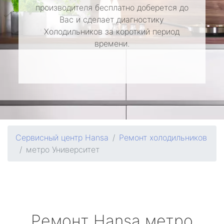
производителя бесплатно доберется до
Вас и сделает диагностику
Холодильников за короткий период
времени.
Сервисный центр Hansa
Ремонт холодильников
метро Университет
Ремонт
Hansa
метро