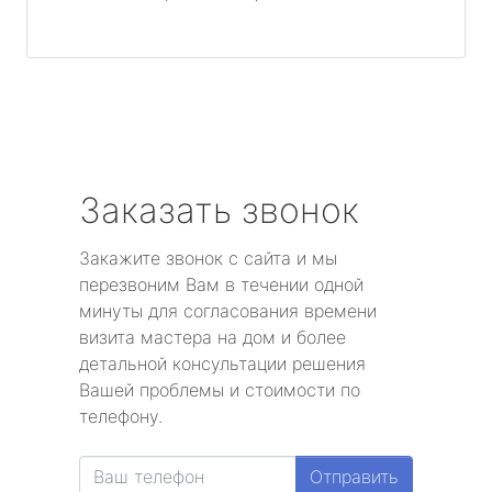
Заказать звонок
Закажите звонок с сайта и мы
перезвоним Вам в течении одной
минуты для согласования времени
визита мастера на дом и более
детальной консультации решения
Вашей проблемы и стоимости по
телефону.
Отправить