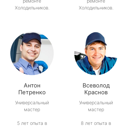
ремонте
ремонте
Холодильников.
Холодильников.
Антон
Всеволод
Петренко
Краснов
Универсальный
Универсальный
мастер
мастер
5 лет опыта в
8 лет опыта в