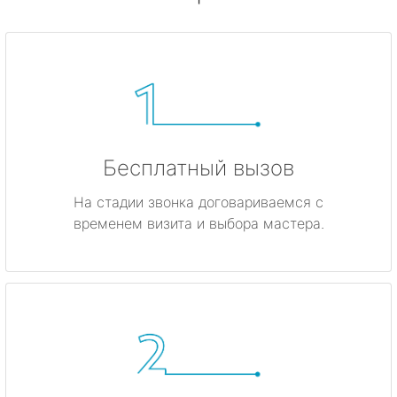
Бесплатный вызов
На стадии звонка договариваемся с
временем визита и выбора мастера.