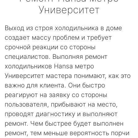
Университет
Выход из строя холодильника в доме
создает массу проблем и требует
срочной реакции со стороны
специалистов. Выполняя ремонт
холодильников Hansa метро
Университет мастера понимают, как это
важно для клиента. Они быстро
реагируют на заявку со стороны
пользователя, прибывают на место,
проводят диагностику и выполняют
ремонт. Чем быстрее будет выполнен
ремонт, тем меньше вероятность порчи