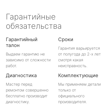
Гарантийные
обязательства
Гарантийный
Сроки
талон
Гарантия варьируется
Выдаем гарантию не
от полугода до 2-х лет
зависимо от сложности
смотря какая
работ.
неисправность.
Диагностика
Комплектующие
Мастер перед
Мы применяем детали
ремонтом совершенно
только от
бесплатно производит
официального
диагностику.
производителя.