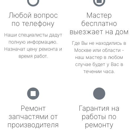
Любой вопрос
Мастер
по телефону
бесплатно
выезжает на дом
Наши специалисты дадут
полную информацию.
Где Вы не находились в
Назначат цену ремонта и
Москве или области -
время работ.
наш мастер в любом
случае будет у Вас в
течении часа.
Ремонт
Гарантия на
запчастями от
работы по
производителя
ремонту