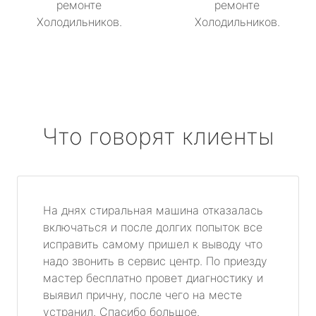
ремонте
ремонте
Холодильников.
Холодильников.
Что говорят клиенты
На днях стиральная машина отказалась
включаться и после долгих попыток все
исправить самому пришел к выводу что
надо звонить в сервис центр. По приезду
мастер бесплатно провет диагностику и
выявил причну, после чего на месте
устранил. Спасибо большое.