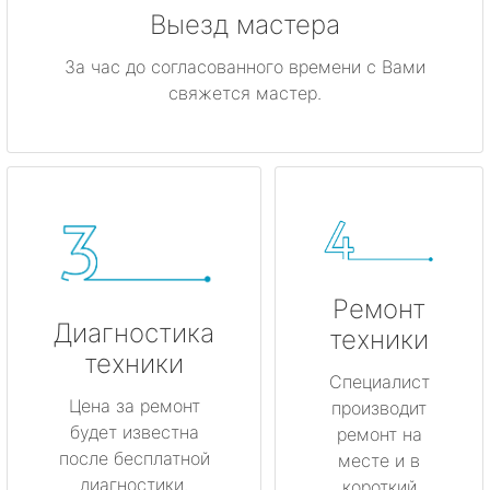
Выезд мастера
За час до согласованного времени с Вами
свяжется мастер.
Ремонт
Диагностика
техники
техники
Специалист
Цена за ремонт
производит
будет известна
ремонт на
после бесплатной
месте и в
диагностики.
короткий