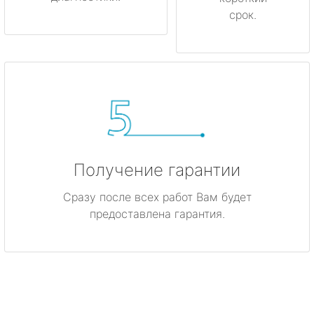
срок.
Получение гарантии
Сразу после всех работ Вам будет
предоставлена гарантия.