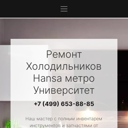
Ремонт
Холодильников
Hansa
метро
Университет
+7 (499) 653-88-85
Наш мастер с полным инвентарем
инструментов и запчастями от