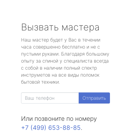
Вызвать мастера
Наш мастер будет у Вас в течении
часа совершенно бесплатно и не с
пустыми руками. Благодаря большому
опыту за спиной у специалиста всегда
с собой в наличии полный спектр
инструметов на все виды поломок
бытовой техники.
Отправить
Или позвоните по номеру
+7 (499) 653-88-85
.