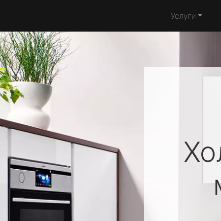
Услуги
Хо