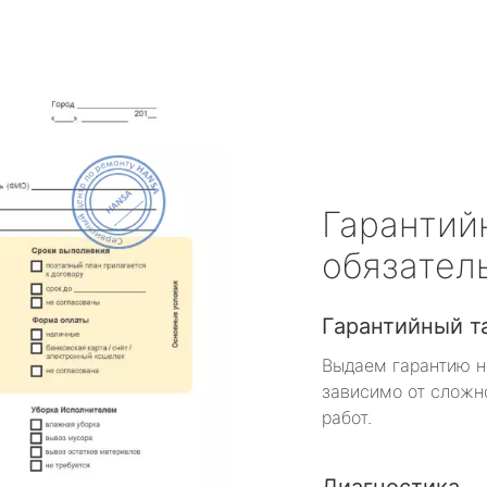
Гарантий
обязател
Гарантийный т
Выдаем гарантию н
зависимо от сложн
работ.
Диагностика