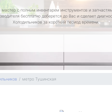
 мастер с полным инвентарем инструментов и запчастям
зводителя бесплатно доберется до Вас и сделает диагно
Холодильников за короткий период времени.
ильников
метро Тушинская