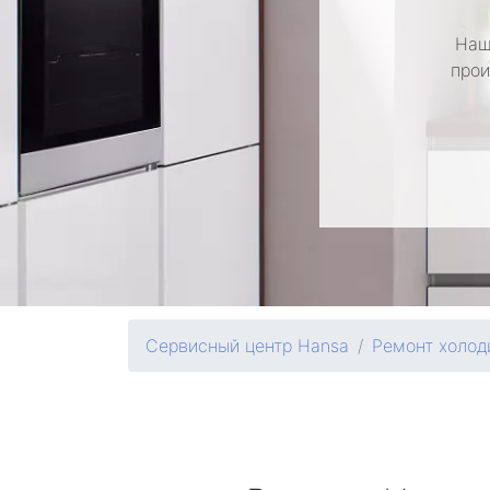
Наш
прои
Сервисный центр Hansa
Ремонт холод