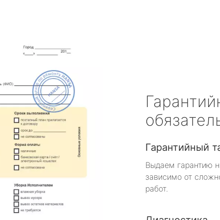
Гарантий
обязател
Гарантийный т
Выдаем гарантию н
зависимо от сложн
работ.
Диагностика