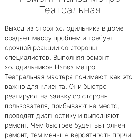
Театральная
Выход из строя холодильника в доме
создает массу проблем и требует
срочной реакции со стороны
специалистов. Выполняя ремонт
холодильников Hansa метро
Театральная мастера понимают, как это
важно для клиента. Они быстро
реагируют на заявку со стороны
пользователя, прибывают на место,
проводят диагностику и выполняют
ремонт. Чем быстрее будет выполнен
ремонт, тем меньше вероятность порчи