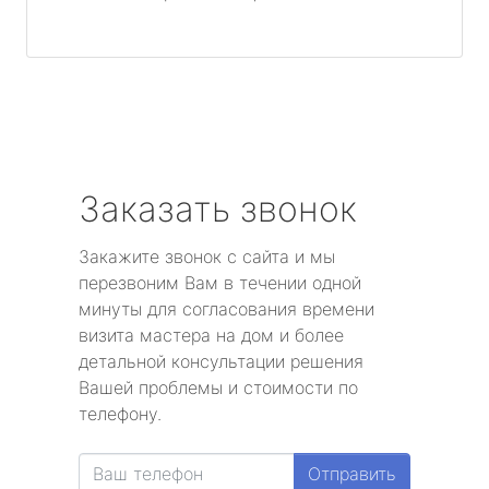
Заказать звонок
Закажите звонок с сайта и мы
перезвоним Вам в течении одной
минуты для согласования времени
визита мастера на дом и более
детальной консультации решения
Вашей проблемы и стоимости по
телефону.
Отправить