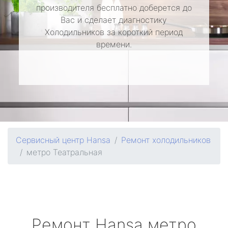
производителя бесплатно доберется до
Вас и сделает диагностику
Холодильников за короткий период
времени.
Сервисный центр Hansa
Ремонт холодильников
метро Театральная
Ремонт
Hansa
метро