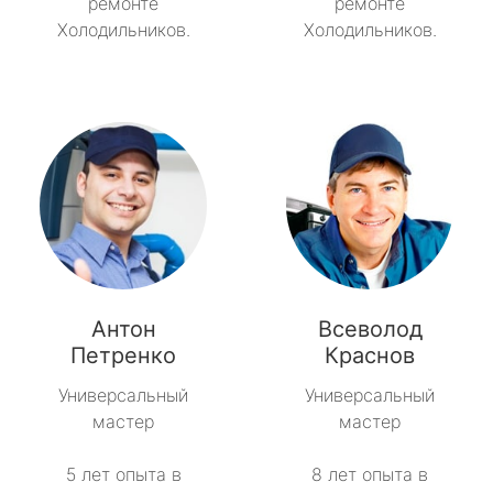
ремонте
ремонте
Холодильников.
Холодильников.
Антон
Всеволод
Петренко
Краснов
Универсальный
Универсальный
мастер
мастер
5 лет опыта в
8 лет опыта в