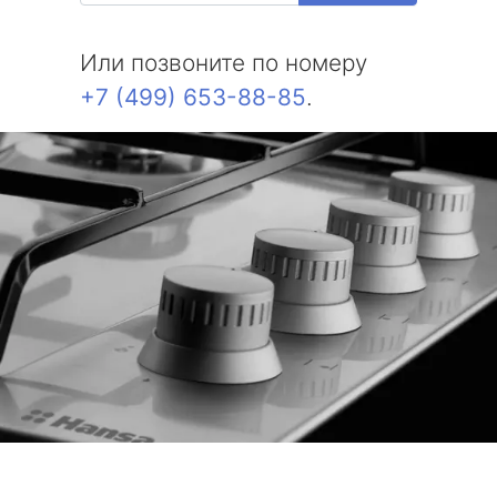
Или позвоните по номеру
+7 (499) 653-88-85
.