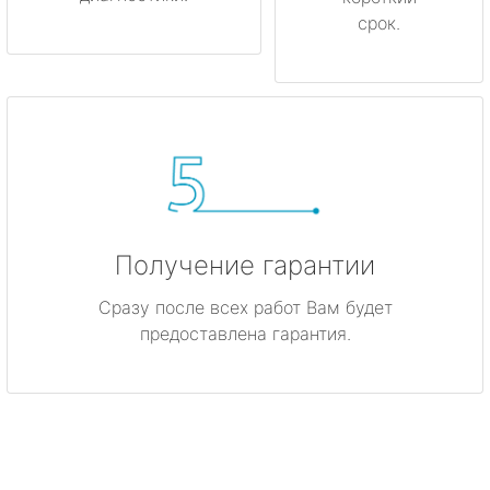
срок.
Получение гарантии
Сразу после всех работ Вам будет
предоставлена гарантия.