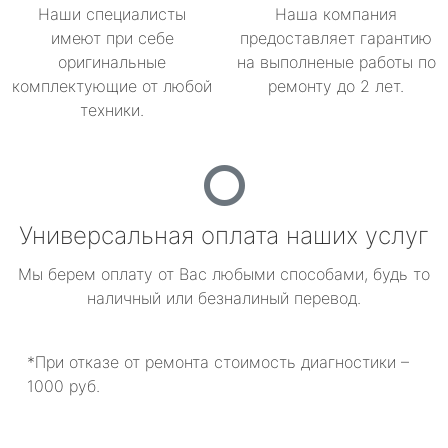
Наши специалисты
Наша компания
имеют при себе
предоставляет гарантию
оригинальные
на выполненые работы по
комплектующие от любой
ремонту до 2 лет.
техники.
Универсальная оплата наших услуг
Мы берем оплату от Вас любыми способами, будь то
наличный или безналиный перевод.
*При отказе от ремонта стоимость диагностики –
1000 руб.