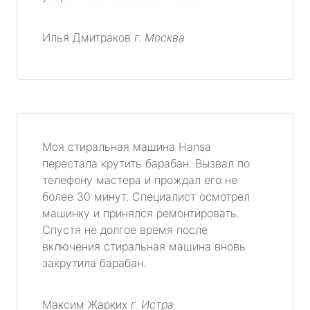
Илья Дмитраков
г. Москва
Моя стиральная машина Hansa
перестала крутить барабан. Вызвал по
телефону мастера и прождал его не
более 30 минут. Специалист осмотрел
машинку и принялся ремонтировать.
Спустя не долгое время после
включения стиральная машина вновь
закрутила барабан.
Максим Жарких
г. Истра