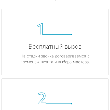
Бесплатный вызов
На стадии звонка договариваемся с
временем визита и выбора мастера.