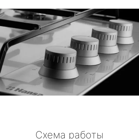
Схема работы