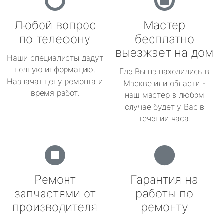
Любой вопрос
Мастер
по телефону
бесплатно
выезжает на дом
Наши специалисты дадут
полную информацию.
Где Вы не находились в
Назначат цену ремонта и
Москве или области -
время работ.
наш мастер в любом
случае будет у Вас в
течении часа.
Ремонт
Гарантия на
запчастями от
работы по
производителя
ремонту