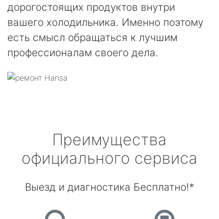
дорогостоящих продуктов внутри
вашего холодильника. Именно поэтому
есть смысл обращаться к лучшим
профессионалам своего дела.
Преимущества
официального сервиса
Выезд и диагностика Бесплатно!*