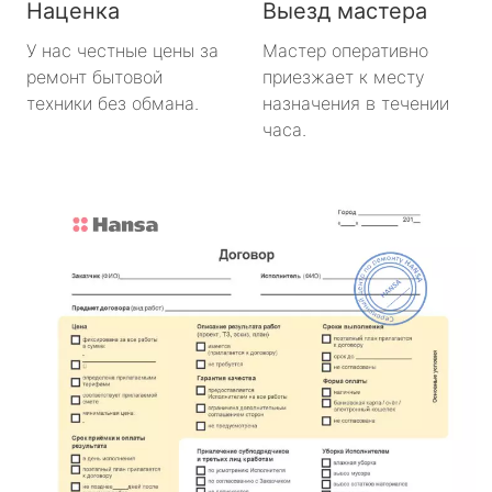
Наценка
Выезд мастера
У нас честные цены за
Мастер оперативно
ремонт бытовой
приезжает к месту
техники без обмана.
назначения в течении
часа.