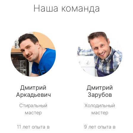
Наша команда
Дмитрий
Дмитрий
Аркадьевич
Зарубов
Стиральный
Холодильный
мастер
мастер
11 лет опыта в
9 лет опыта в