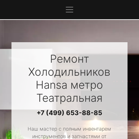
Ремонт
Холодильников
Hansa
метро
Театральная
+7 (499) 653-88-85
Наш мастер с полным инвентарем
инструментов и запчастями от