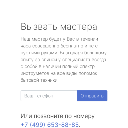
Вызвать мастера
Наш мастер будет у Вас в течении
часа совершенно бесплатно и не с
пустыми руками. Благодаря большому
опыту за спиной у специалиста всегда
с собой в наличии полный спектр
инструметов на все виды поломок
бытовой техники.
Отправить
Или позвоните по номеру
+7 (499) 653-88-85
.