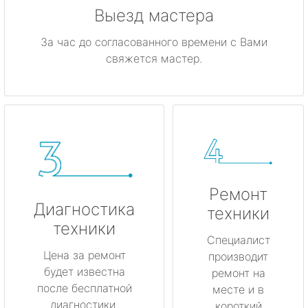
Выезд мастера
За час до согласованного времени с Вами
свяжется мастер.
Ремонт
Диагностика
техники
техники
Специалист
Цена за ремонт
производит
будет известна
ремонт на
после бесплатной
месте и в
диагностики.
короткий