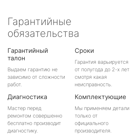
Гарантийные
обязательства
Гарантийный
Сроки
талон
Гарантия варьируется
Выдаем гарантию не
от полугода до 2-х лет
зависимо от сложности
смотря какая
работ.
неисправность.
Диагностика
Комплектующие
Мастер перед
Мы применяем детали
ремонтом совершенно
только от
бесплатно производит
официального
диагностику.
производителя.