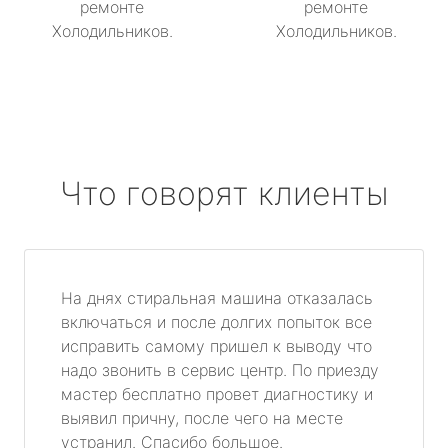
ремонте
ремонте
Холодильников.
Холодильников.
Что говорят клиенты
На днях стиральная машина отказалась
включаться и после долгих попыток все
исправить самому пришел к выводу что
надо звонить в сервис центр. По приезду
мастер бесплатно провет диагностику и
выявил причну, после чего на месте
устранил. Спасибо большое.