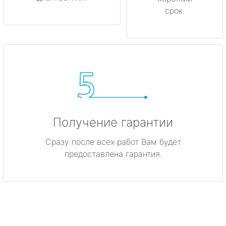
срок.
Получение гарантии
Сразу после всех работ Вам будет
предоставлена гарантия.