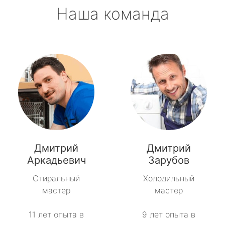
Наша команда
Дмитрий
Дмитрий
Аркадьевич
Зарубов
Стиральный
Холодильный
мастер
мастер
11 лет опыта в
9 лет опыта в