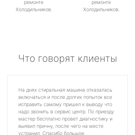
ремонте
ремонте
Холодильников.
Холодильников.
Что говорят клиенты
На днях стиральная машина отказалась
включаться и после долгих попыток все
исправить самому пришел к выводу что
надо звонить в сервис центр. По приезду
мастер бесплатно провет диагностику и
выявил причну, после чего на месте
устранил. Спасибо большое.