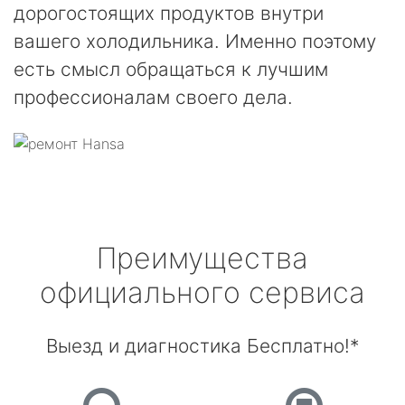
дорогостоящих продуктов внутри
вашего холодильника. Именно поэтому
есть смысл обращаться к лучшим
профессионалам своего дела.
Преимущества
официального сервиса
Выезд и диагностика Бесплатно!*