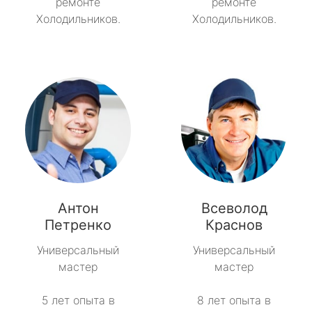
ремонте
ремонте
Холодильников.
Холодильников.
Антон
Всеволод
Петренко
Краснов
Универсальный
Универсальный
мастер
мастер
5 лет опыта в
8 лет опыта в