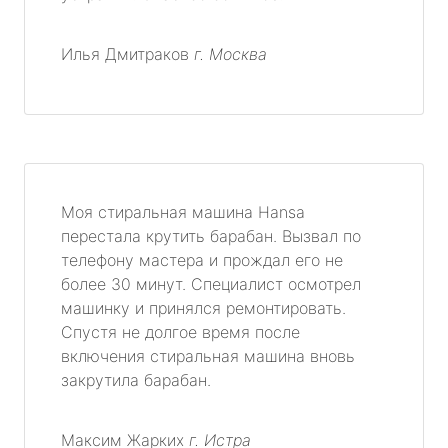
Илья Дмитраков
г. Москва
Моя стиральная машина Hansa
перестала крутить барабан. Вызвал по
телефону мастера и прождал его не
более 30 минут. Специалист осмотрел
машинку и принялся ремонтировать.
Спустя не долгое время после
включения стиральная машина вновь
закрутила барабан.
Максим Жарких
г. Истра