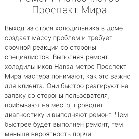
Проспект Мира
Выход из строя холодильника в доме
создает массу проблем и требует
срочной реакции со стороны
специалистов. Выполняя ремонт
холодильников Hansa метро Проспект
Мира мастера понимают, как это важно
для клиента. Они быстро реагируют на
заявку со стороны пользователя,
прибывают на место, проводят
диагностику и выполняют ремонт. Чем
быстрее будет выполнен ремонт, тем
меньше вероятность порчи