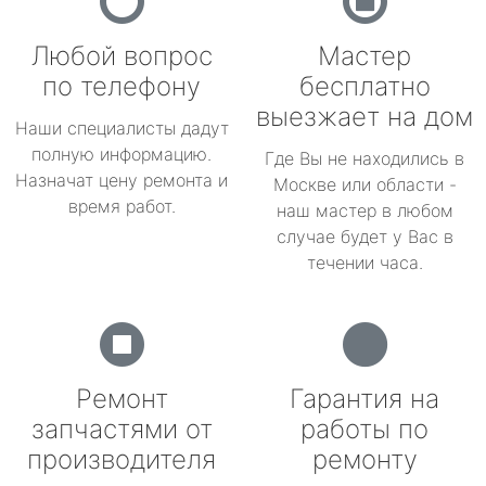
Любой вопрос
Мастер
по телефону
бесплатно
выезжает на дом
Наши специалисты дадут
полную информацию.
Где Вы не находились в
Назначат цену ремонта и
Москве или области -
время работ.
наш мастер в любом
случае будет у Вас в
течении часа.
Ремонт
Гарантия на
запчастями от
работы по
производителя
ремонту