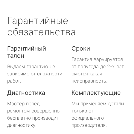
Гарантийные
обязательства
Гарантийный
Сроки
талон
Гарантия варьируется
Выдаем гарантию не
от полугода до 2-х лет
зависимо от сложности
смотря какая
работ.
неисправность.
Диагностика
Комплектующие
Мастер перед
Мы применяем детали
ремонтом совершенно
только от
бесплатно производит
официального
диагностику.
производителя.