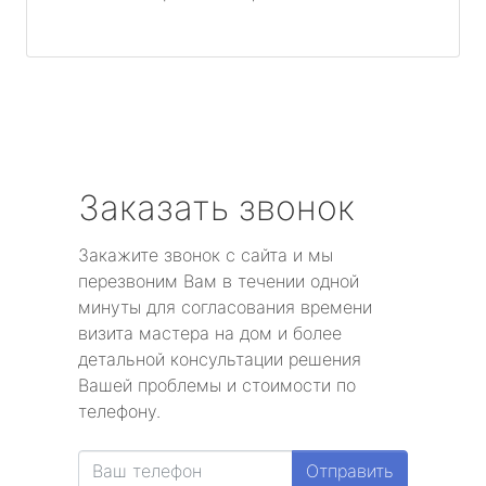
Заказать звонок
Закажите звонок с сайта и мы
перезвоним Вам в течении одной
минуты для согласования времени
визита мастера на дом и более
детальной консультации решения
Вашей проблемы и стоимости по
телефону.
Отправить