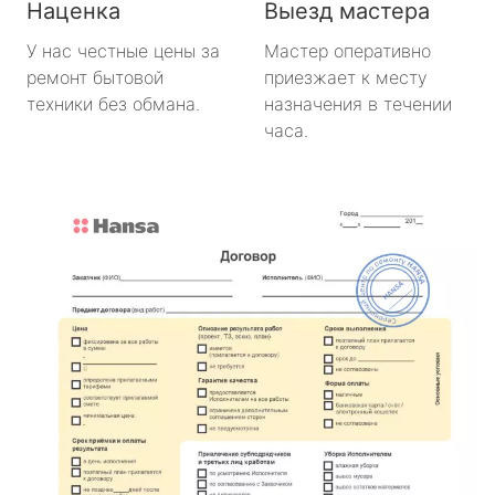
Наценка
Выезд мастера
У нас честные цены за
Мастер оперативно
ремонт бытовой
приезжает к месту
техники без обмана.
назначения в течении
часа.