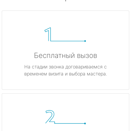
Бесплатный вызов
На стадии звонка договариваемся с
временем визита и выбора мастера.