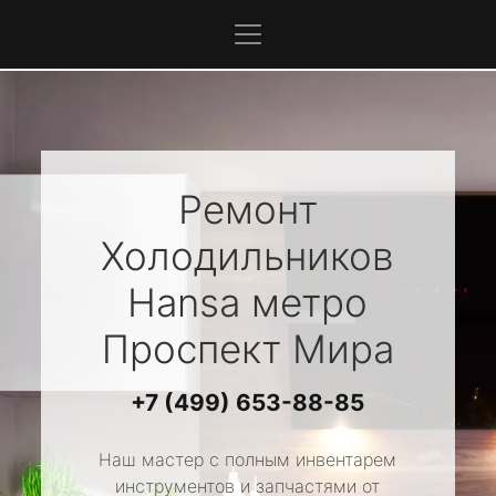
Ремонт
Холодильников
Hansa
метро
Проспект Мира
+7 (499) 653-88-85
Наш мастер с полным инвентарем
инструментов и запчастями от