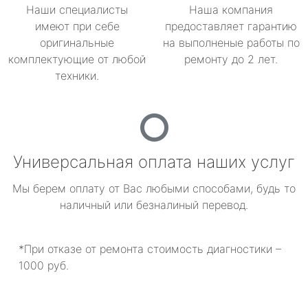
Наши специалисты
Наша компания
имеют при себе
предоставляет гарантию
оригинальные
на выполненые работы по
комплектующие от любой
ремонту до 2 лет.
техники.
Универсальная оплата наших услуг
Мы берем оплату от Вас любыми способами, будь то
наличный или безналиный перевод.
*При отказе от ремонта стоимость диагностики –
1000 руб.