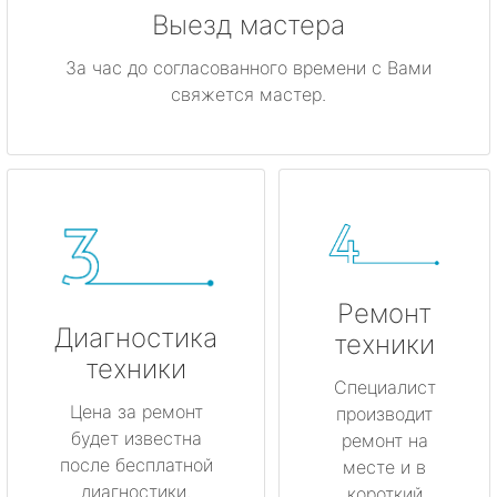
Выезд мастера
За час до согласованного времени с Вами
свяжется мастер.
Ремонт
Диагностика
техники
техники
Специалист
Цена за ремонт
производит
будет известна
ремонт на
после бесплатной
месте и в
диагностики.
короткий