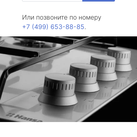
Или позвоните по номеру
+7 (499) 653-88-85
.