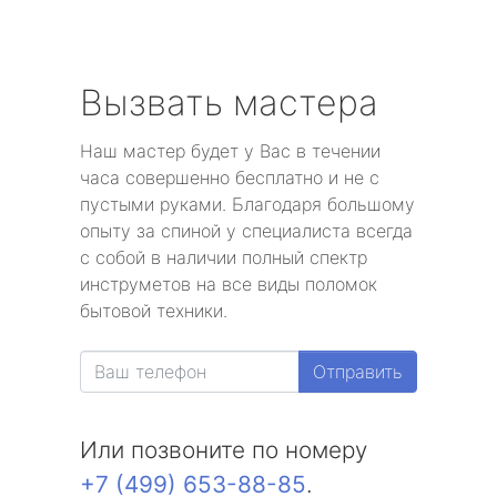
Вызвать мастера
Наш мастер будет у Вас в течении
часа совершенно бесплатно и не с
пустыми руками. Благодаря большому
опыту за спиной у специалиста всегда
с собой в наличии полный спектр
инструметов на все виды поломок
бытовой техники.
Отправить
Или позвоните по номеру
+7 (499) 653-88-85
.