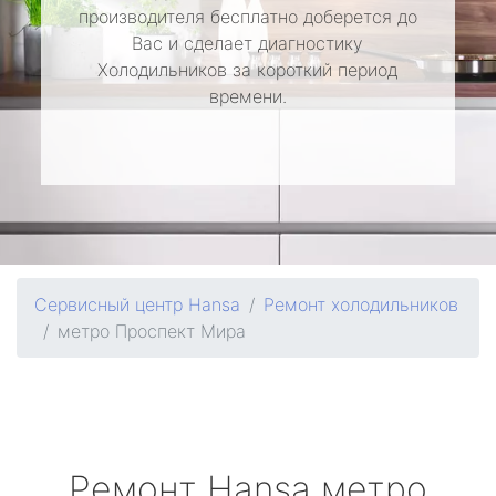
производителя бесплатно доберется до
Вас и сделает диагностику
Холодильников за короткий период
времени.
Сервисный центр Hansa
Ремонт холодильников
метро Проспект Мира
Ремонт
Hansa
метро