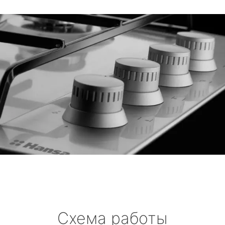
Схема работы