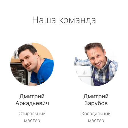
Наша команда
Дмитрий
Дмитрий
Аркадьевич
Зарубов
Стиральный
Холодильный
мастер
мастер