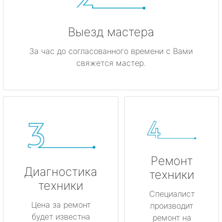
Выезд мастера
За час до согласованного времени с Вами
свяжется мастер.
Ремонт
Диагностика
техники
техники
Специалист
Цена за ремонт
производит
будет известна
ремонт на