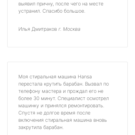
выявил причну, после чего на месте
устранил. Спасибо большое.
Илья Дмитраков
г. Москва
Моя стиральная машина Hansa
перестала крутить барабан. Вызвал по
телефону мастера и прождал его не
более 30 минут. Специалист осмотрел
машинку и принялся ремонтировать.
Спустя не долгое время после
включения стиральная машина вновь
закрутила барабан.