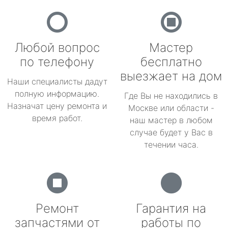
Любой вопрос
Мастер
по телефону
бесплатно
выезжает на дом
Наши специалисты дадут
полную информацию.
Где Вы не находились в
Назначат цену ремонта и
Москве или области -
время работ.
наш мастер в любом
случае будет у Вас в
течении часа.
Ремонт
Гарантия на
запчастями от
работы по