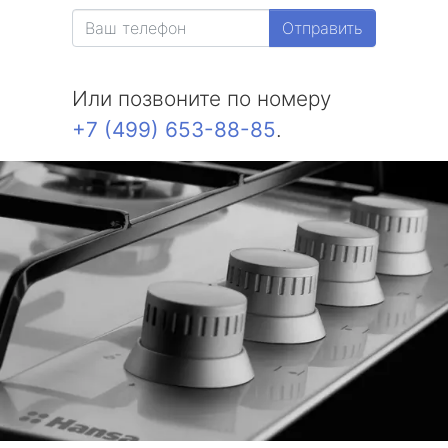
Отправить
Или позвоните по номеру
+7 (499) 653-88-85
.