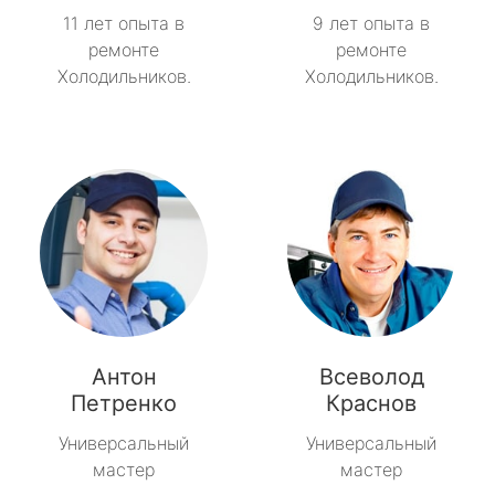
11 лет опыта в
9 лет опыта в
ремонте
ремонте
Холодильников.
Холодильников.
Антон
Всеволод
Петренко
Краснов
Универсальный
Универсальный
мастер
мастер