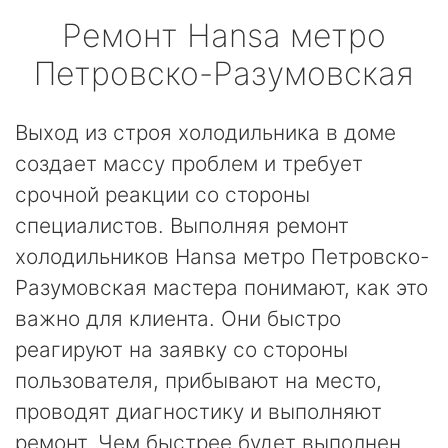
Ремонт
Hansa
метро
Петровско-Разумовская
Выход из строя холодильника в доме
создает массу проблем и требует
срочной реакции со стороны
специалистов. Выполняя ремонт
холодильников Hansa метро Петровско-
Разумовская мастера понимают, как это
важно для клиента. Они быстро
реагируют на заявку со стороны
пользователя, прибывают на место,
проводят диагностику и выполняют
ремонт. Чем быстрее будет выполнен