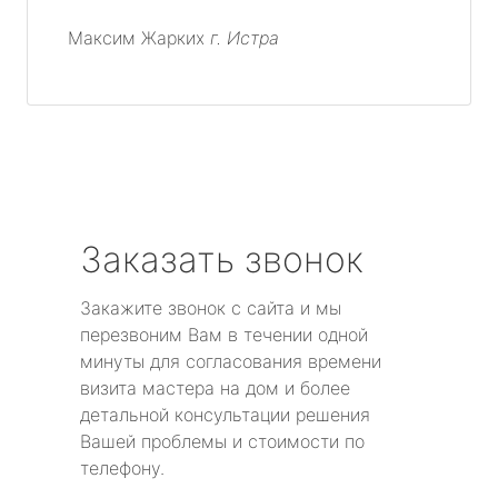
Максим Жарких
г. Истра
Заказать звонок
Закажите звонок с сайта и мы
перезвоним Вам в течении одной
минуты для согласования времени
визита мастера на дом и более
детальной консультации решения
Вашей проблемы и стоимости по
телефону.