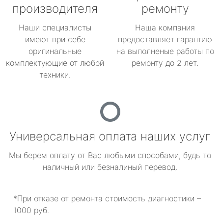
производителя
ремонту
Наши специалисты
Наша компания
имеют при себе
предоставляет гарантию
оригинальные
на выполненые работы по
комплектующие от любой
ремонту до 2 лет.
техники.
Универсальная оплата наших услуг
Мы берем оплату от Вас любыми способами, будь то
наличный или безналиный перевод.
*При отказе от ремонта стоимость диагностики –
1000 руб.