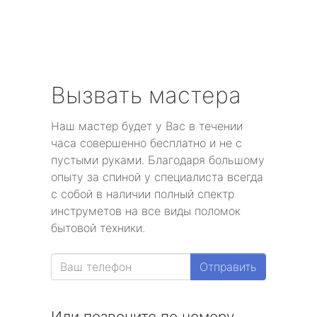
Вызвать мастера
Наш мастер будет у Вас в течении
часа совершенно бесплатно и не с
пустыми руками. Благодаря большому
опыту за спиной у специалиста всегда
с собой в наличии полный спектр
инструметов на все виды поломок
бытовой техники.
Отправить
Или позвоните по номеру