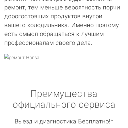
ремонт, тем меньше вероятность порчи
дорогостоящих продуктов внутри
вашего холодильника. Именно поэтому
есть смысл обращаться к лучшим
профессионалам своего дела.
Преимущества
официального сервиса
Выезд и диагностика Бесплатно!*