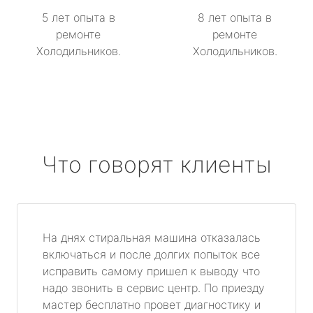
5 лет опыта в
8 лет опыта в
ремонте
ремонте
Холодильников.
Холодильников.
Что говорят клиенты
На днях стиральная машина отказалась
включаться и после долгих попыток все
исправить самому пришел к выводу что
надо звонить в сервис центр. По приезду
мастер бесплатно провет диагностику и