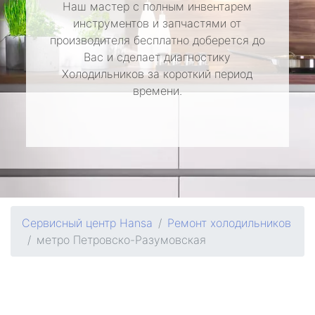
Наш мастер с полным инвентарем
инструментов и запчастями от
производителя бесплатно доберется до
Вас и сделает диагностику
Холодильников за короткий период
времени.
Сервисный центр Hansa
Ремонт холодильников
метро Петровско-Разумовская