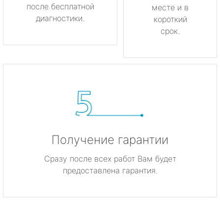
после бесплатной
месте и в
диагностики.
короткий
срок.
Получение гарантии
Сразу после всех работ Вам будет
предоставлена гарантия.