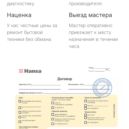
диагностику.
производителя.
Наценка
Выезд мастера
У нас честные цены за
Мастер оперативно
ремонт бытовой
приезжает к месту
техники без обмана.
назначения в течении
часа.