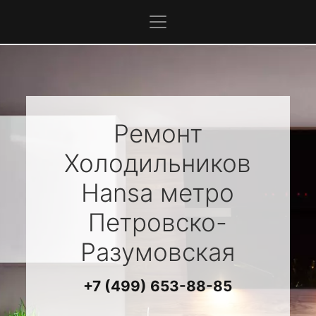
Ремонт
Холодильников
Hansa
метро
Петровско-
Разумовская
+7 (499) 653-88-85