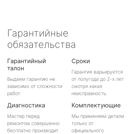
Гарантийные
обязательства
Гарантийный
Сроки
талон
Гарантия варьируется
Выдаем гарантию не
от полугода до 2-х лет
зависимо от сложности
смотря какая
работ.
неисправность.
Диагностика
Комплектующие
Мастер перед
Мы применяем детали
ремонтом совершенно
только от
бесплатно производит
официального