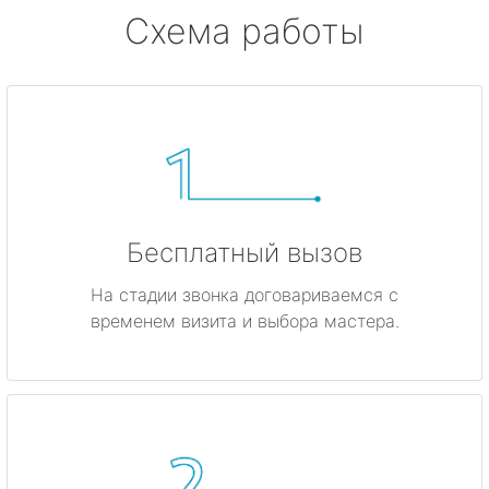
Схема работы
Бесплатный вызов
На стадии звонка договариваемся с
временем визита и выбора мастера.