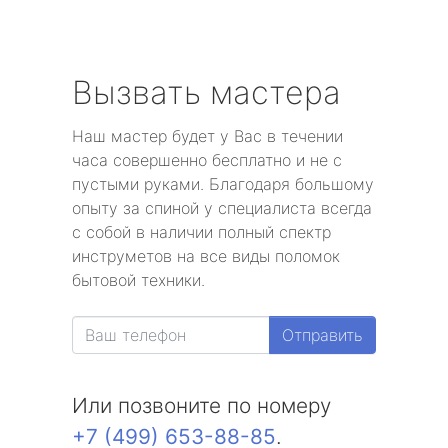
Вызвать мастера
Наш мастер будет у Вас в течении
часа совершенно бесплатно и не с
пустыми руками. Благодаря большому
опыту за спиной у специалиста всегда
с собой в наличии полный спектр
инструметов на все виды поломок
бытовой техники.
Отправить
Или позвоните по номеру
+7 (499) 653-88-85
.