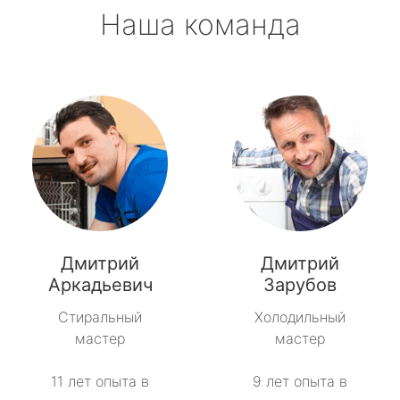
Наша команда
Дмитрий
Дмитрий
Аркадьевич
Зарубов
Стиральный
Холодильный
мастер
мастер
11 лет опыта в
9 лет опыта в