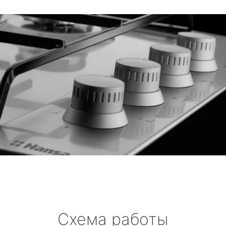
Схема работы