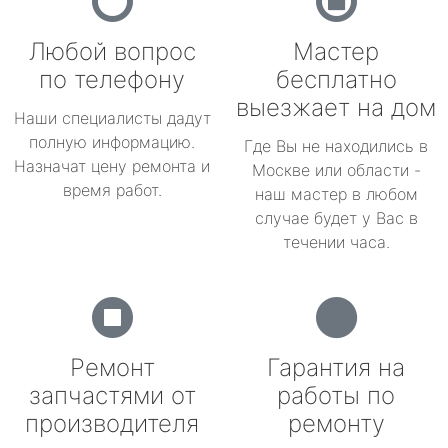
Любой вопрос
Мастер
по телефону
бесплатно
выезжает на дом
Наши специалисты дадут
полную информацию.
Где Вы не находились в
Назначат цену ремонта и
Москве или области -
время работ.
наш мастер в любом
случае будет у Вас в
течении часа.
Ремонт
Гарантия на
запчастями от
работы по
производителя
ремонту