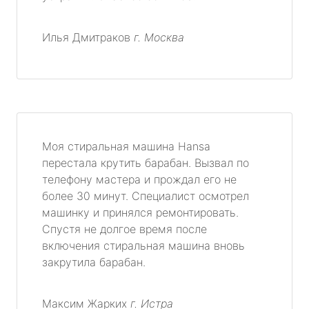
Илья Дмитраков
г. Москва
Моя стиральная машина Hansa
перестала крутить барабан. Вызвал по
телефону мастера и прождал его не
более 30 минут. Специалист осмотрел
машинку и принялся ремонтировать.
Спустя не долгое время после
включения стиральная машина вновь
закрутила барабан.
Максим Жарких
г. Истра