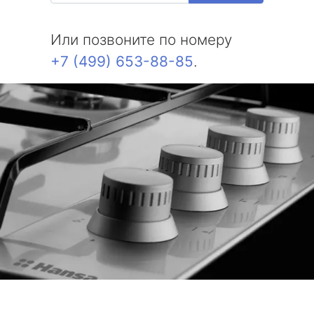
Или позвоните по номеру
+7 (499) 653-88-85
.