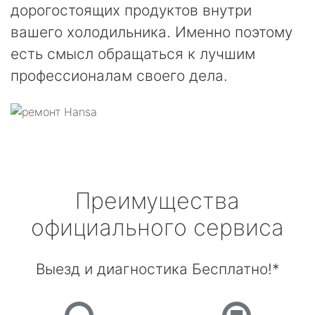
дорогостоящих продуктов внутри
вашего холодильника. Именно поэтому
есть смысл обращаться к лучшим
профессионалам своего дела.
Преимущества
официального сервиса
Выезд и диагностика Бесплатно!*