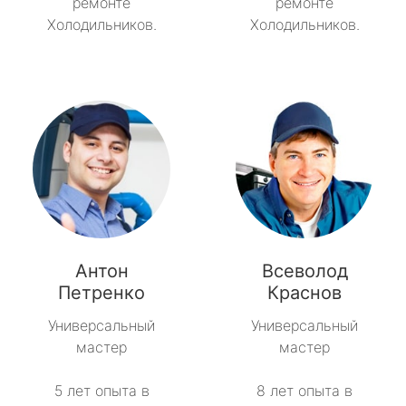
ремонте
ремонте
Холодильников.
Холодильников.
Антон
Всеволод
Петренко
Краснов
Универсальный
Универсальный
мастер
мастер
5 лет опыта в
8 лет опыта в