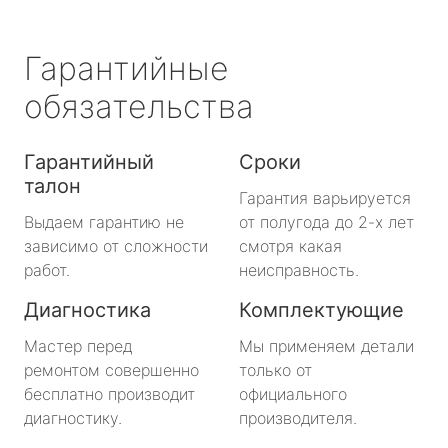
Гарантийные
обязательства
Гарантийный
Сроки
талон
Гарантия варьируется
Выдаем гарантию не
от полугода до 2-х лет
зависимо от сложности
смотря какая
работ.
неисправность.
Диагностика
Комплектующие
Мастер перед
Мы применяем детали
ремонтом совершенно
только от
бесплатно производит
официального
диагностику.
производителя.