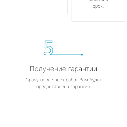
срок.
Получение гарантии
Сразу после всех работ Вам будет
предоставлена гарантия.