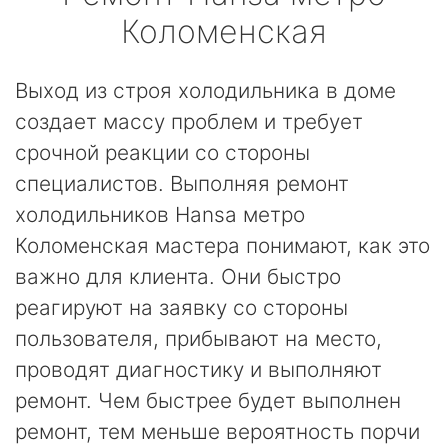
Коломенская
Выход из строя холодильника в доме
создает массу проблем и требует
срочной реакции со стороны
специалистов. Выполняя ремонт
холодильников Hansa метро
Коломенская мастера понимают, как это
важно для клиента. Они быстро
реагируют на заявку со стороны
пользователя, прибывают на место,
проводят диагностику и выполняют
ремонт. Чем быстрее будет выполнен
ремонт, тем меньше вероятность порчи