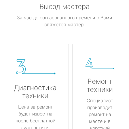
Выезд мастера
За час до согласованного времени с Вами
свяжется мастер.
Ремонт
Диагностика
техники
техники
Специалист
Цена за ремонт
производит
будет известна
ремонт на
после бесплатной
месте и в
диагностики.
короткий