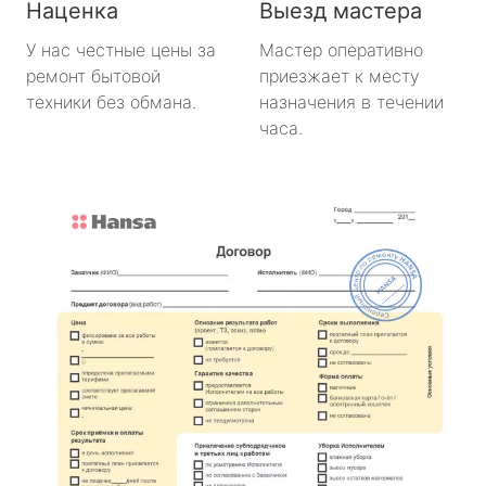
Наценка
Выезд мастера
У нас честные цены за
Мастер оперативно
ремонт бытовой
приезжает к месту
техники без обмана.
назначения в течении
часа.