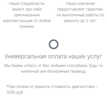
Наши специалисты
Наша компания
имеют при себе
предоставляет гарантию
оригинальные
на выполненые работы по
комплектующие от любой
ремонту до 2 лет.
техники.
Универсальная оплата наших услуг
Мы берем оплату от Вас любыми способами, будь то
наличный или безналиный перевод.
*При отказе от ремонта стоимость диагностики –
1000 руб.