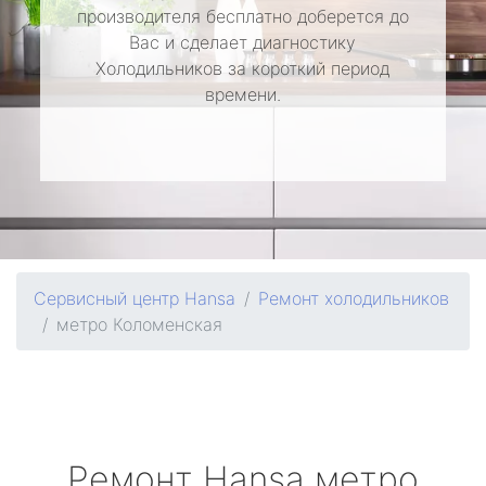
производителя бесплатно доберется до
Вас и сделает диагностику
Холодильников за короткий период
времени.
Сервисный центр Hansa
Ремонт холодильников
метро Коломенская
Ремонт
Hansa
метро