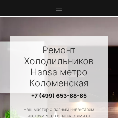
Ремонт
Холодильников
Hansa
метро
Коломенская
+7 (499) 653-88-85
Наш мастер с полным инвентарем
инструментов и запчастями от