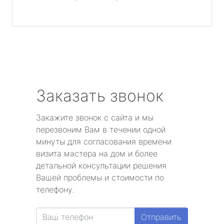
Заказать звонок
Закажите звонок с сайта и мы
перезвоним Вам в течении одной
минуты для согласования времени
визита мастера на дом и более
детальной консультации решения
Вашей проблемы и стоимости по
телефону.
Отправить