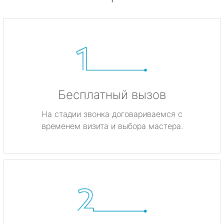
Бесплатный вызов
На стадии звонка договариваемся с
временем визита и выбора мастера.