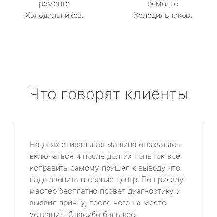
ремонте
ремонте
Холодильников.
Холодильников.
Что говорят клиенты
На днях стиральная машина отказалась
включаться и после долгих попыток все
исправить самому пришел к выводу что
надо звонить в сервис центр. По приезду
мастер бесплатно провет диагностику и
выявил причну, после чего на месте
устранил. Спасибо большое.