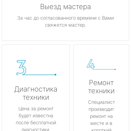
Выезд мастера
За час до согласованного времени с Вами
свяжется мастер.
Ремонт
Диагностика
техники
техники
Специалист
Цена за ремонт
производит
будет известна
ремонт на
после бесплатной
месте и в
диагностики.
короткий