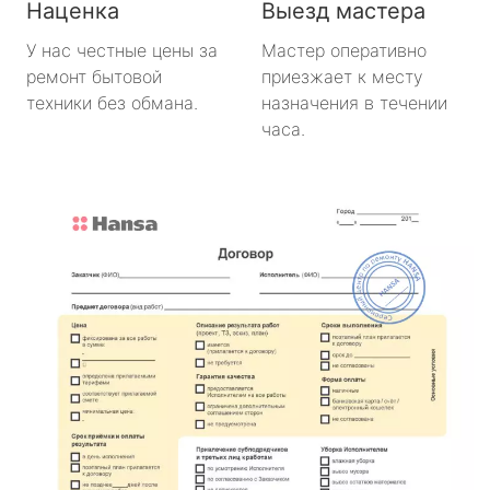
Наценка
Выезд мастера
У нас честные цены за
Мастер оперативно
ремонт бытовой
приезжает к месту
техники без обмана.
назначения в течении
часа.