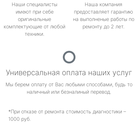
Наши специалисты
Наша компания
имеют при себе
предоставляет гарантию
оригинальные
на выполненые работы по
комплектующие от любой
ремонту до 2 лет.
техники.
Универсальная оплата наших услуг
Мы берем оплату от Вас любыми способами, будь то
наличный или безналиный перевод.
*При отказе от ремонта стоимость диагностики –
1000 руб.