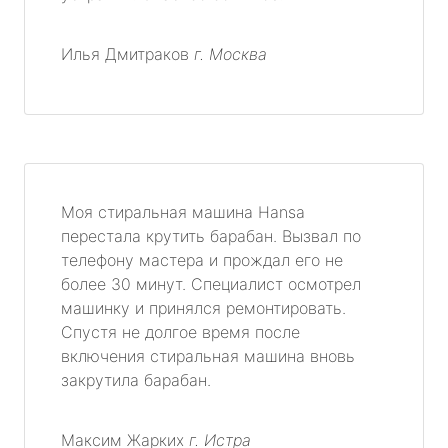
Илья Дмитраков
г. Москва
Моя стиральная машина Hansa
перестала крутить барабан. Вызвал по
телефону мастера и прождал его не
более 30 минут. Специалист осмотрел
машинку и принялся ремонтировать.
Спустя не долгое время после
включения стиральная машина вновь
закрутила барабан.
Максим Жарких
г. Истра