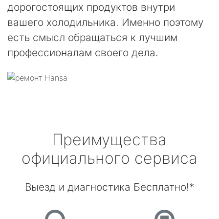
дорогостоящих продуктов внутри
вашего холодильника. Именно поэтому
есть смысл обращаться к лучшим
профессионалам своего дела.
Преимущества
официального сервиса
Выезд и диагностика Бесплатно!*