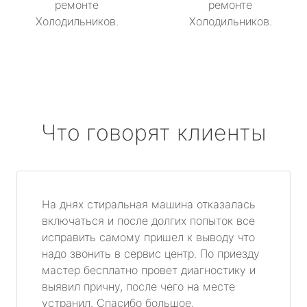
ремонте
ремонте
Холодильников.
Холодильников.
Что говорят клиенты
На днях стиральная машина отказалась
включаться и после долгих попыток все
исправить самому пришел к выводу что
надо звонить в сервис центр. По приезду
мастер бесплатно провет диагностику и
выявил причну, после чего на месте
устранил. Спасибо большое.