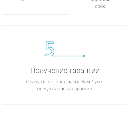
срок.
Получение гарантии
Сразу после всех работ Вам будет
предоставлена гарантия.