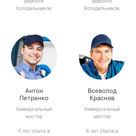
ремонте
ремонте
Холодильников.
Холодильников.
Антон
Всеволод
Петренко
Краснов
Универсальный
Универсальный
мастер
мастер
5 лет опыта в
8 лет опыта в