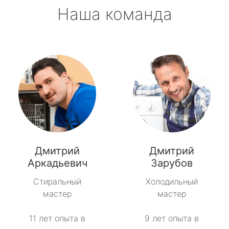
Наша команда
Дмитрий
Дмитрий
Аркадьевич
Зарубов
Стиральный
Холодильный
мастер
мастер
11 лет опыта в
9 лет опыта в