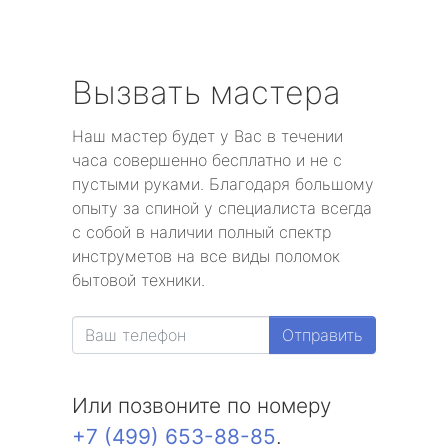
Вызвать мастера
Наш мастер будет у Вас в течении
часа совершенно бесплатно и не с
пустыми руками. Благодаря большому
опыту за спиной у специалиста всегда
с собой в наличии полный спектр
инструметов на все виды поломок
бытовой техники.
Отправить
Или позвоните по номеру
+7 (499) 653-88-85
.