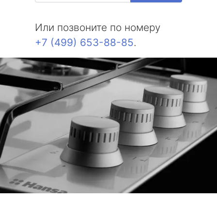
Или позвоните по номеру
+7 (499) 653-88-85
.