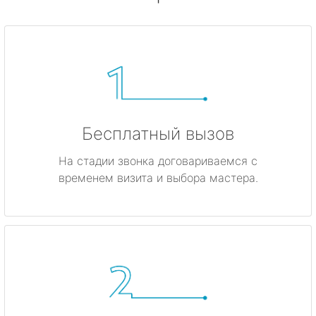
Бесплатный вызов
На стадии звонка договариваемся с
временем визита и выбора мастера.