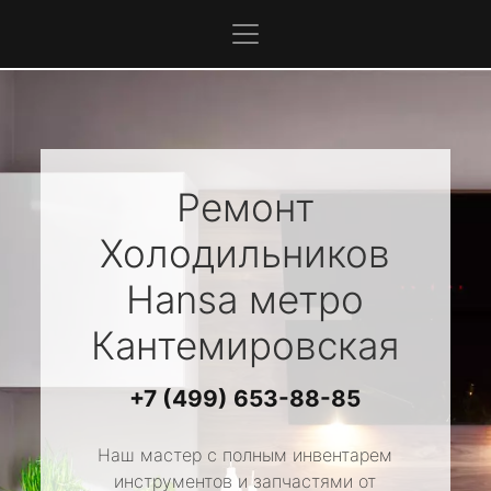
Ремонт
Холодильников
Hansa
метро
Кантемировская
+7 (499) 653-88-85
Наш мастер с полным инвентарем
инструментов и запчастями от