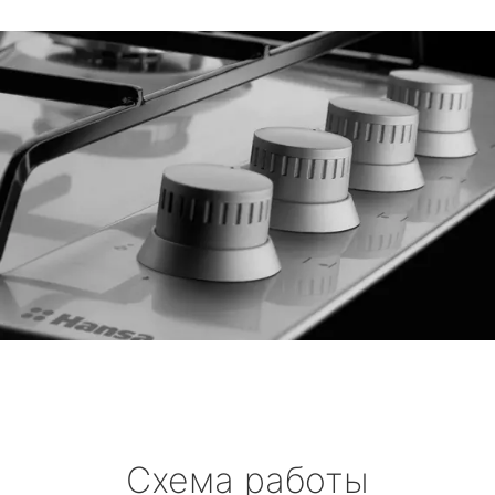
Схема работы