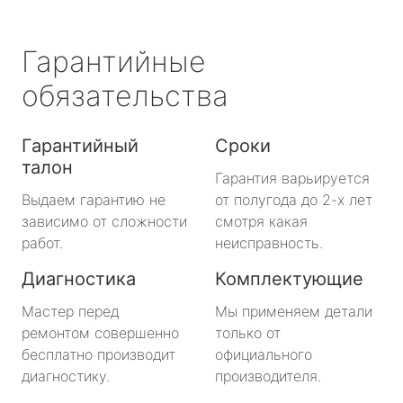
Гарантийные
обязательства
Гарантийный
Сроки
талон
Гарантия варьируется
Выдаем гарантию не
от полугода до 2-х лет
зависимо от сложности
смотря какая
работ.
неисправность.
Диагностика
Комплектующие
Мастер перед
Мы применяем детали
ремонтом совершенно
только от
бесплатно производит
официального
диагностику.
производителя.