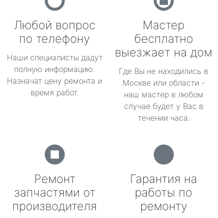
Любой вопрос
Мастер
по телефону
бесплатно
выезжает на дом
Наши специалисты дадут
полную информацию.
Где Вы не находились в
Назначат цену ремонта и
Москве или области -
время работ.
наш мастер в любом
случае будет у Вас в
течении часа.
Ремонт
Гарантия на
запчастями от
работы по
производителя
ремонту