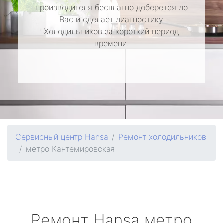
производителя бесплатно доберется до
Вас и сделает диагностику
Холодильников за короткий период
времени.
Сервисный центр Hansa
Ремонт холодильников
метро Кантемировская
Ремонт
Hansa
метро