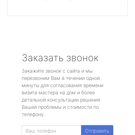
Заказать звонок
Закажите звонок с сайта и мы
перезвоним Вам в течении одной
минуты для согласования времени
визита мастера на дом и более
детальной консультации решения
Вашей проблемы и стоимости по
телефону.
Отправить