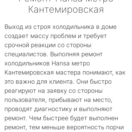
Кантемировская
Выход из строя холодильника в доме
создает массу проблем и требует
срочной реакции со стороны
специалистов. Выполняя ремонт
холодильников Hansa метро
Кантемировская мастера понимают, как
это важно для клиента. Они быстро
реагируют на заявку со стороны
пользователя, прибывают на место,
проводят диагностику и выполняют
ремонт. Чем быстрее будет выполнен
ремонт, тем меньше вероятность порчи