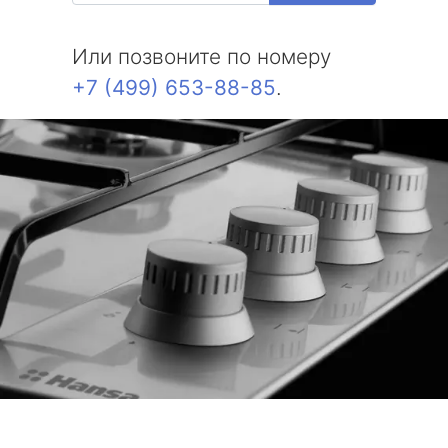
Или позвоните по номеру
+7 (499) 653-88-85
.