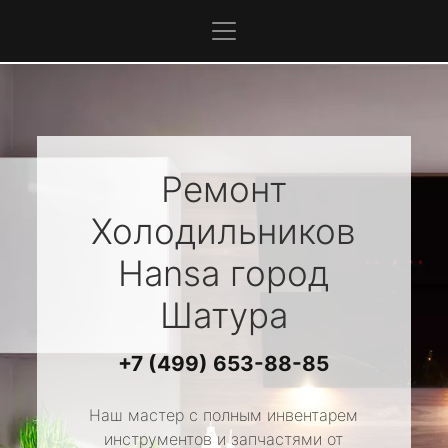
Ремонт
Холодильников
Hansa
город
Шатура
+7 (499) 653-88-85
Наш мастер с полным инвентарем
инструментов и запчастями от