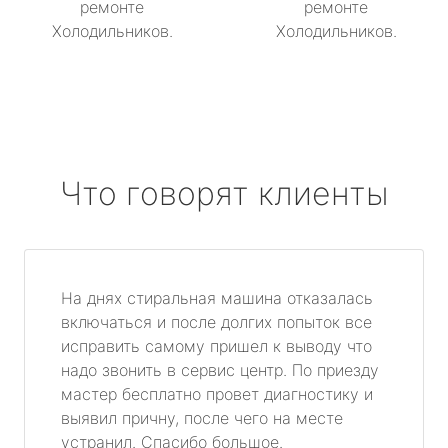
ремонте
ремонте
Холодильников.
Холодильников.
Что говорят клиенты
На днях стиральная машина отказалась
включаться и после долгих попыток все
исправить самому пришел к выводу что
надо звонить в сервис центр. По приезду
мастер бесплатно провет диагностику и
выявил причну, после чего на месте
устранил. Спасибо большое.