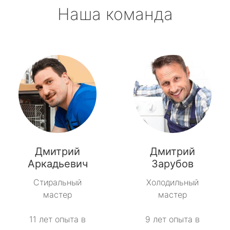
Наша команда
Дмитрий
Дмитрий
Аркадьевич
Зарубов
Стиральный
Холодильный
мастер
мастер
11 лет опыта в
9 лет опыта в