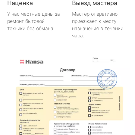
Наценка
Выезд мастера
У нас честные цены за
Мастер оперативно
ремонт бытовой
приезжает к месту
техники без обмана.
назначения в течении
часа.