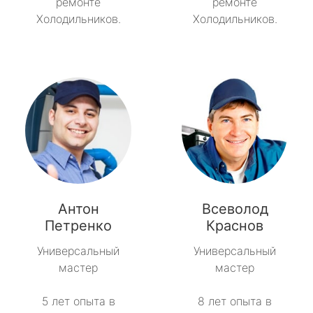
ремонте
ремонте
Холодильников.
Холодильников.
Антон
Всеволод
Петренко
Краснов
Универсальный
Универсальный
мастер
мастер
5 лет опыта в
8 лет опыта в