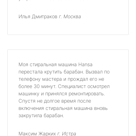
Илья Дмитраков
г. Москва
Моя стиральная машина Hansa
перестала крутить барабан. Вызвал по
телефону мастера и прождал его не
более 30 минут. Специалист осмотрел
машинку и принялся ремонтировать.
Спустя не долгое время после
включения стиральная машина вновь
закрутила барабан.
Максим Жарких
г. Истра