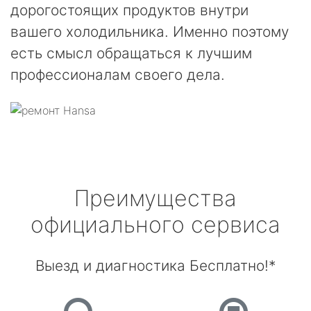
дорогостоящих продуктов внутри
вашего холодильника. Именно поэтому
есть смысл обращаться к лучшим
профессионалам своего дела.
Преимущества
официального сервиса
Выезд и диагностика Бесплатно!*