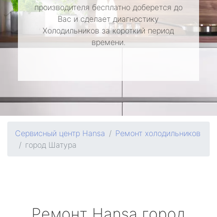
производителя бесплатно доберется до
Вас и сделает диагностику
Холодильников за короткий период
времени.
Сервисный центр Hansa
Ремонт холодильников
город Шатура
Ремонт
Hansa
город