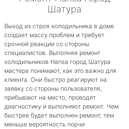
Шатура
Выход из строя холодильника в доме
создает массу проблем и требует
срочной реакции со стороны
специалистов. Выполняя ремонт
холодильников Hansa город Шатура
мастера понимают, как это важно для
клиента. Они быстро реагируют на
заявку со стороны пользователя,
прибывают на место, проводят
диагностику и выполняют ремонт. Чем
быстрее будет выполнен ремонт, тем
меньше вероятность порчи