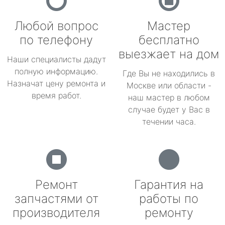
Любой вопрос
Мастер
по телефону
бесплатно
выезжает на дом
Наши специалисты дадут
полную информацию.
Где Вы не находились в
Назначат цену ремонта и
Москве или области -
время работ.
наш мастер в любом
случае будет у Вас в
течении часа.
Ремонт
Гарантия на
запчастями от
работы по
производителя
ремонту