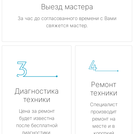
Выезд мастера
За час до согласованного времени с Вами
свяжется мастер.
Ремонт
Диагностика
техники
техники
Специалист
Цена за ремонт
производит
будет известна
ремонт на
после бесплатной
месте и в
диагностики.
короткий