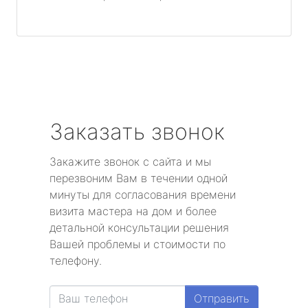
Заказать звонок
Закажите звонок с сайта и мы
перезвоним Вам в течении одной
минуты для согласования времени
визита мастера на дом и более
детальной консультации решения
Вашей проблемы и стоимости по
телефону.
Отправить