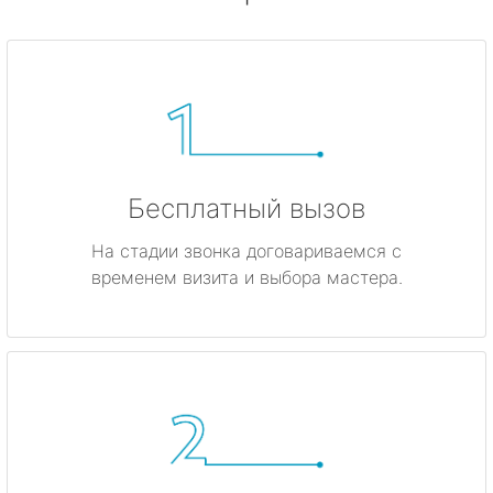
Бесплатный вызов
На стадии звонка договариваемся с
временем визита и выбора мастера.