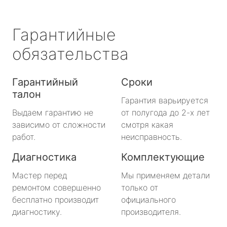
Гарантийные
обязательства
Гарантийный
Сроки
талон
Гарантия варьируется
Выдаем гарантию не
от полугода до 2-х лет
зависимо от сложности
смотря какая
работ.
неисправность.
Диагностика
Комплектующие
Мастер перед
Мы применяем детали
ремонтом совершенно
только от
бесплатно производит
официального
диагностику.
производителя.