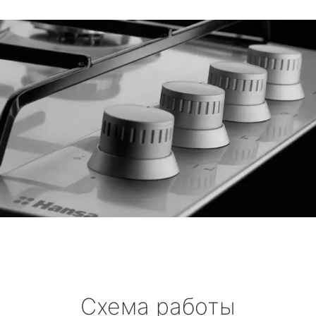
Схема работы