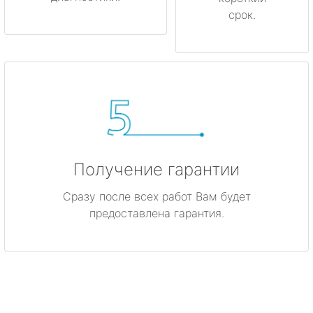
срок.
Получение гарантии
Сразу после всех работ Вам будет
предоставлена гарантия.