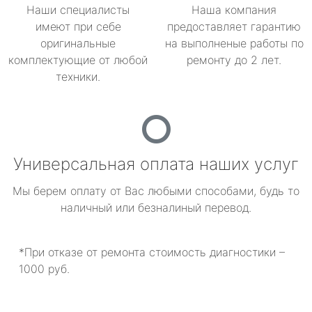
Наши специалисты
Наша компания
имеют при себе
предоставляет гарантию
оригинальные
на выполненые работы по
комплектующие от любой
ремонту до 2 лет.
техники.
Универсальная оплата наших услуг
Мы берем оплату от Вас любыми способами, будь то
наличный или безналиный перевод.
*При отказе от ремонта стоимость диагностики –
1000 руб.