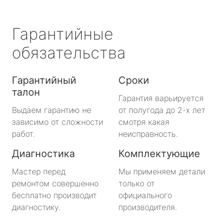
Гарантийные
обязательства
Гарантийный
Сроки
талон
Гарантия варьируется
Выдаем гарантию не
от полугода до 2-х лет
зависимо от сложности
смотря какая
работ.
неисправность.
Диагностика
Комплектующие
Мастер перед
Мы применяем детали
ремонтом совершенно
только от
бесплатно производит
официального
диагностику.
производителя.