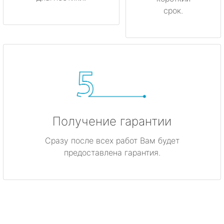
срок.
Получение гарантии
Сразу после всех работ Вам будет
предоставлена гарантия.