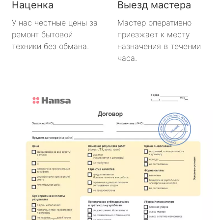
Наценка
Выезд мастера
У нас честные цены за
Мастер оперативно
ремонт бытовой
приезжает к месту
техники без обмана.
назначения в течении
часа.