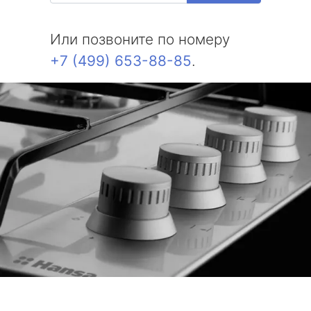
Или позвоните по номеру
+7 (499) 653-88-85
.