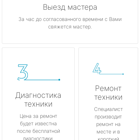
Выезд мастера
За час до согласованного времени с Вами
свяжется мастер.
Ремонт
Диагностика
техники
техники
Специалист
Цена за ремонт
производит
будет известна
ремонт на
после бесплатной
месте и в
диагностики.
короткий