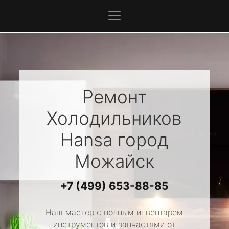
Ремонт
Холодильников
Hansa
город
Можайск
+7 (499) 653-88-85
Наш мастер с полным инвентарем
инструментов и запчастями от