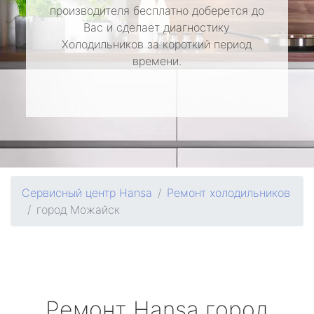
производителя бесплатно доберется до
Вас и сделает диагностику
Холодильников за короткий период
времени.
Сервисный центр Hansa
Ремонт холодильников
город Можайск
Ремонт
Hansa
город