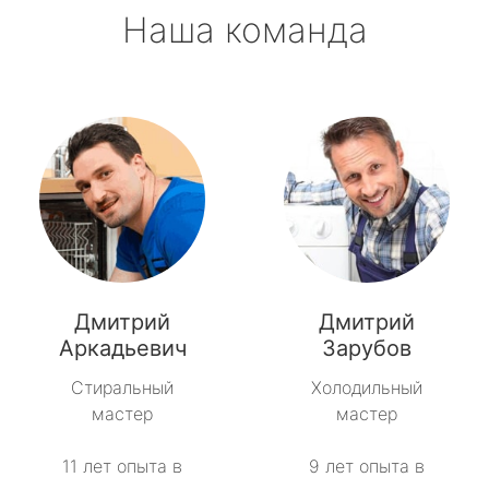
Наша команда
Дмитрий
Дмитрий
Аркадьевич
Зарубов
Стиральный
Холодильный
мастер
мастер
11 лет опыта в
9 лет опыта в