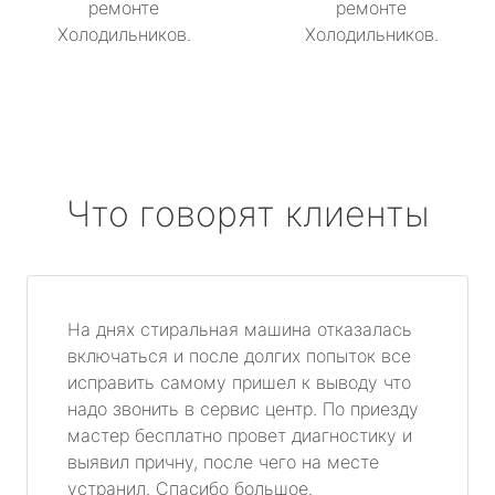
ремонте
ремонте
Холодильников.
Холодильников.
Что говорят клиенты
На днях стиральная машина отказалась
включаться и после долгих попыток все
исправить самому пришел к выводу что
надо звонить в сервис центр. По приезду
мастер бесплатно провет диагностику и
выявил причну, после чего на месте
устранил. Спасибо большое.