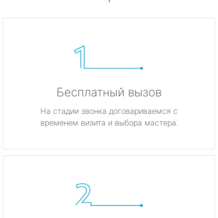
Бесплатный вызов
На стадии звонка договариваемся с
временем визита и выбора мастера.