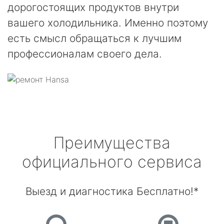
дорогостоящих продуктов внутри
вашего холодильника. Именно поэтому
есть смысл обращаться к лучшим
профессионалам своего дела.
Преимущества
официального сервиса
Выезд и диагностика Бесплатно!*