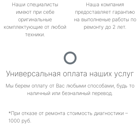
Наши специалисты
Наша компания
имеют при себе
предоставляет гарантию
оригинальные
на выполненые работы по
комплектующие от любой
ремонту до 2 лет.
техники.
Универсальная оплата наших услуг
Мы берем оплату от Вас любыми способами, будь то
наличный или безналиный перевод.
*При отказе от ремонта стоимость диагностики –
1000 руб.