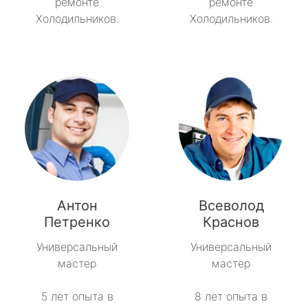
ремонте
ремонте
Холодильников.
Холодильников.
Антон
Всеволод
Петренко
Краснов
Универсальный
Универсальный
мастер
мастер
5 лет опыта в
8 лет опыта в