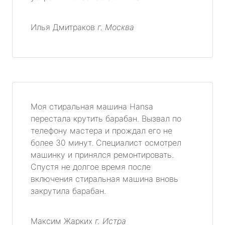
Илья Дмитраков
г. Москва
Моя стиральная машина Hansa
перестала крутить барабан. Вызвал по
телефону мастера и прождал его не
более 30 минут. Специалист осмотрел
машинку и принялся ремонтировать.
Спустя не долгое время после
включения стиральная машина вновь
закрутила барабан.
Максим Жарких
г. Истра