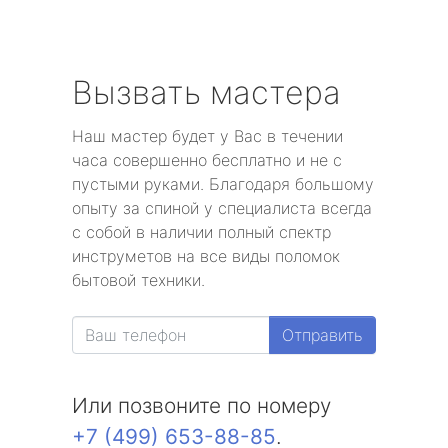
Вызвать мастера
Наш мастер будет у Вас в течении
часа совершенно бесплатно и не с
пустыми руками. Благодаря большому
опыту за спиной у специалиста всегда
с собой в наличии полный спектр
инструметов на все виды поломок
бытовой техники.
Отправить
Или позвоните по номеру
+7 (499) 653-88-85
.