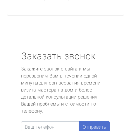
Заказать звонок
Закажите звонок с сайта и мы
перезвоним Вам в течении одной
минуты для согласования времени
визита мастера на дом и более
детальной консультации решения
Вашей проблемы и стоимости по
телефону.
Отправить