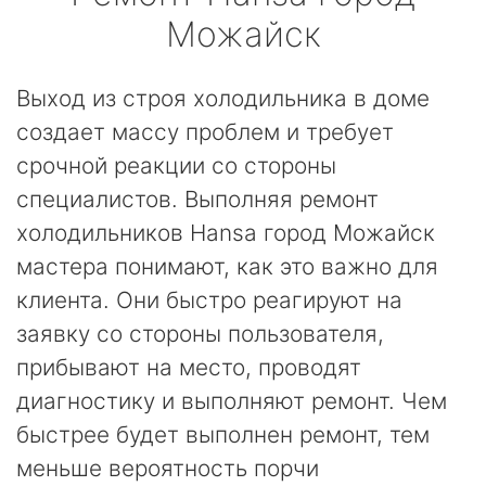
Можайск
Выход из строя холодильника в доме
создает массу проблем и требует
срочной реакции со стороны
специалистов. Выполняя ремонт
холодильников Hansa город Можайск
мастера понимают, как это важно для
клиента. Они быстро реагируют на
заявку со стороны пользователя,
прибывают на место, проводят
диагностику и выполняют ремонт. Чем
быстрее будет выполнен ремонт, тем
меньше вероятность порчи