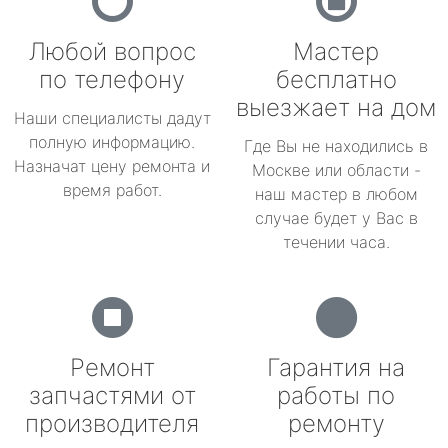
Любой вопрос
Мастер
по телефону
бесплатно
выезжает на дом
Наши специалисты дадут
полную информацию.
Где Вы не находились в
Назначат цену ремонта и
Москве или области -
время работ.
наш мастер в любом
случае будет у Вас в
течении часа.
Ремонт
Гарантия на
запчастями от
работы по
производителя
ремонту