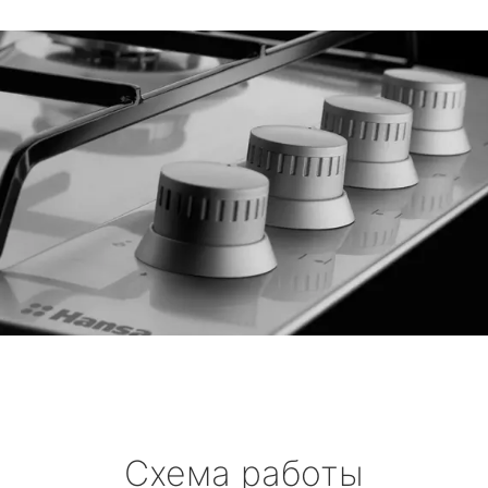
Схема работы