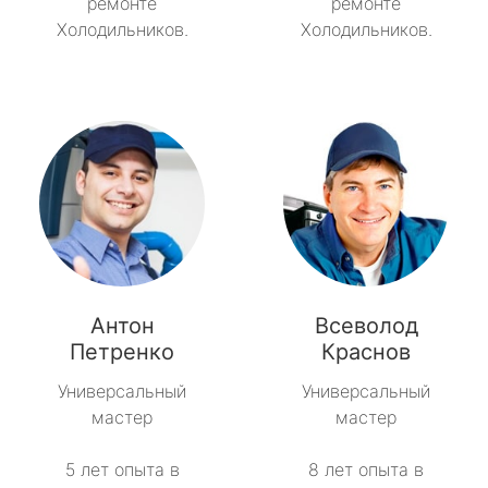
ремонте
ремонте
Холодильников.
Холодильников.
Антон
Всеволод
Петренко
Краснов
Универсальный
Универсальный
мастер
мастер
5 лет опыта в
8 лет опыта в