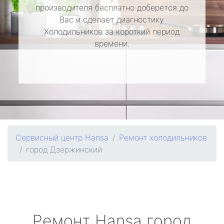
производителя бесплатно доберется до
Вас и сделает диагностику
Холодильников за короткий период
времени.
Сервисный центр Hansa
Ремонт холодильников
город Дзержинский
Ремонт
Hansa
город