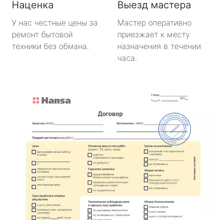
Наценка
Выезд мастера
У нас честные цены за
Мастер оперативно
ремонт бытовой
приезжает к месту
техники без обмана.
назначения в течении
часа.