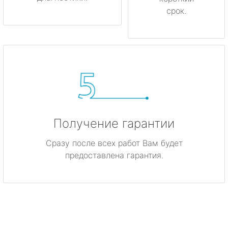
срок.
Получение гарантии
Сразу после всех работ Вам будет
предоставлена гарантия.