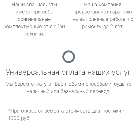
Наши специалисты
Наша компания
имеют при себе
предоставляет гарантию
оригинальные
на выполненые работы по
комплектующие от любой
ремонту до 2 лет.
техники.
Универсальная оплата наших услуг
Мы берем оплату от Вас любыми способами, будь то
наличный или безналиный перевод.
*При отказе от ремонта стоимость диагностики –
1000 руб.