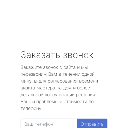
Заказать звонок
Закажите звонок с сайта и мы
перезвоним Вам в течении одной
минуты для согласования времени
визита мастера на дом и более
детальной консультации решения
Вашей проблемы и стоимости по
телефону.
Отправить