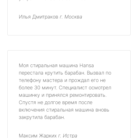
Илья Дмитраков
г. Москва
Моя стиральная машина Hansa
перестала крутить барабан. Вызвал по
телефону мастера и прождал его не
более 30 минут. Специалист осмотрел
машинку и принялся ремонтировать.
Спустя не долгое время после
включения стиральная машина вновь
закрутила барабан.
Максим Жарких
г. Истра