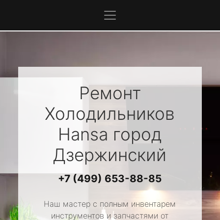
Ремонт
Холодильников
Hansa
город
Дзержинский
+7 (499) 653-88-85
Наш мастер с полным инвентарем
инструментов и запчастями от