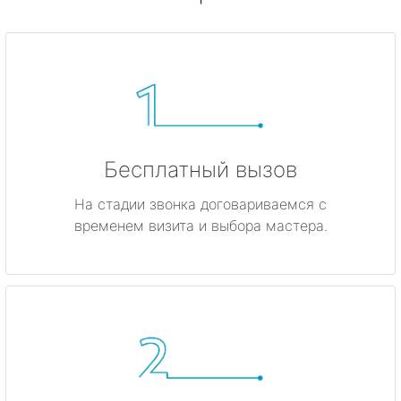
Бесплатный вызов
На стадии звонка договариваемся с
временем визита и выбора мастера.