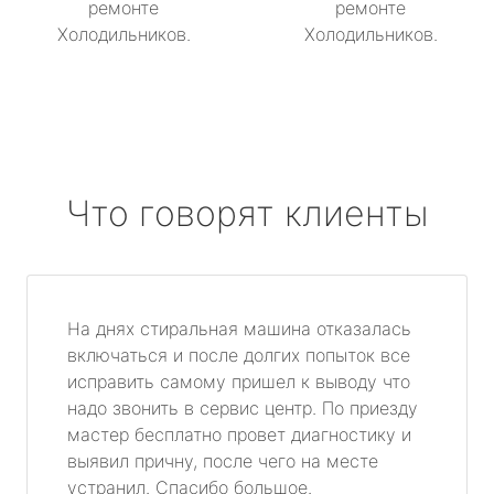
ремонте
ремонте
Холодильников.
Холодильников.
Что говорят клиенты
На днях стиральная машина отказалась
включаться и после долгих попыток все
исправить самому пришел к выводу что
надо звонить в сервис центр. По приезду
мастер бесплатно провет диагностику и
выявил причну, после чего на месте
устранил. Спасибо большое.