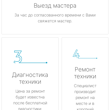
Выезд мастера
За час до согласованного времени с Вами
свяжется мастер.
Ремонт
Диагностика
техники
техники
Специалист
Цена за ремонт
производит
будет известна
ремонт на
после бесплатной
месте и в
диагностики.
короткий