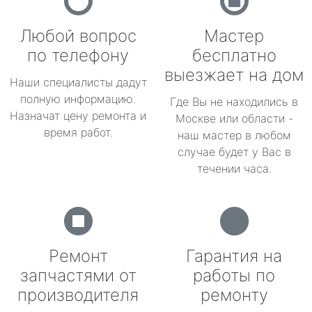
Любой вопрос
Мастер
по телефону
бесплатно
выезжает на дом
Наши специалисты дадут
полную информацию.
Где Вы не находились в
Назначат цену ремонта и
Москве или области -
время работ.
наш мастер в любом
случае будет у Вас в
течении часа.
Ремонт
Гарантия на
запчастями от
работы по
производителя
ремонту