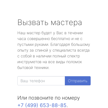
Вызвать мастера
Наш мастер будет у Вас в течении
часа совершенно бесплатно и не с
пустыми руками. Благодаря большому
опыту за спиной у специалиста всегда
с собой в наличии полный спектр
инструметов на все виды поломок
бытовой техники.
Отправить
Или позвоните по номеру
+7 (499) 653-88-85
.