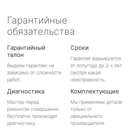
Гарантийные
обязательства
Гарантийный
Сроки
талон
Гарантия варьируется
Выдаем гарантию не
от полугода до 2-х лет
зависимо от сложности
смотря какая
работ.
неисправность.
Диагностика
Комплектующие
Мастер перед
Мы применяем детали
ремонтом совершенно
только от
бесплатно производит
официального
диагностику.
производителя.