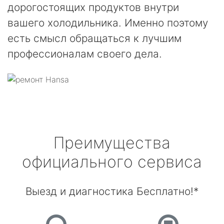
дорогостоящих продуктов внутри
вашего холодильника. Именно поэтому
есть смысл обращаться к лучшим
профессионалам своего дела.
Преимущества
официального сервиса
Выезд и диагностика Бесплатно!*