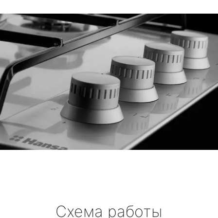
Схема работы