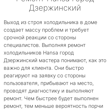
Дзержинский
Выход из строя холодильника в доме
создает массу проблем и требует
срочной реакции со стороны
специалистов. Выполняя ремонт
холодильников Hansa город
Дзержинский мастера понимают, как это
важно для клиента. Они быстро
реагируют на заявку со стороны
пользователя, прибывают на место,
проводят диагностику и выполняют
ремонт. Чем быстрее будет выполнен
ремонт, тем меньше вероятность порчи