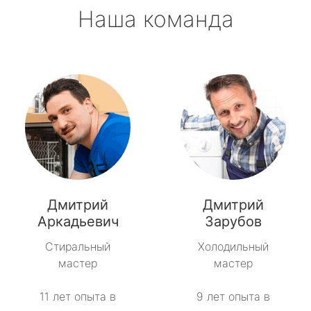
Наша команда
Дмитрий
Дмитрий
Аркадьевич
Зарубов
Стиральный
Холодильный
мастер
мастер
11 лет опыта в
9 лет опыта в