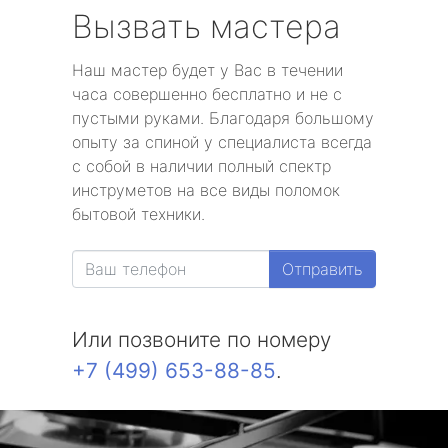
Вызвать мастера
Наш мастер будет у Вас в течении
часа совершенно бесплатно и не с
пустыми руками. Благодаря большому
опыту за спиной у специалиста всегда
с собой в наличии полный спектр
инструметов на все виды поломок
бытовой техники.
Отправить
Или позвоните по номеру
+7 (499) 653-88-85
.