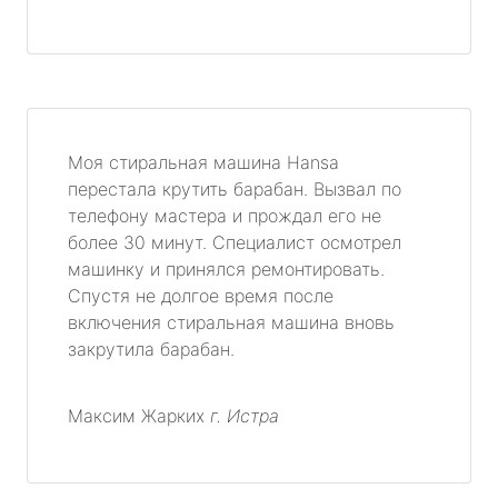
Моя стиральная машина Hansa
перестала крутить барабан. Вызвал по
телефону мастера и прождал его не
более 30 минут. Специалист осмотрел
машинку и принялся ремонтировать.
Спустя не долгое время после
включения стиральная машина вновь
закрутила барабан.
Максим Жарких
г. Истра