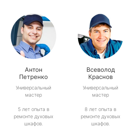
Антон
Всеволод
Петренко
Краснов
Универсальный
Универсальный
мастер
мастер
5 лет опыта в
8 лет опыта в
ремонте духовых
ремонте духовых
шкафов.
шкафов.