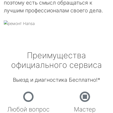
поэтому есть смысл обращаться к
лучшим профессионалам своего дела.
Преимущества
официального сервиса
Выезд и диагностика Бесплатно!*
Любой вопрос
Мастер