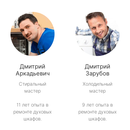
Дмитрий
Дмитрий
Аркадьевич
Зарубов
Стиральный
Холодильный
мастер
мастер
11 лет опыта в
9 лет опыта в
ремонте духовых
ремонте духовых
шкафов.
шкафов.