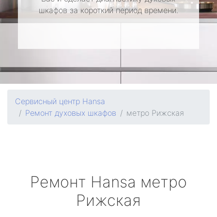
шкафов за короткий период времени.
Сервисный центр Hansa
Ремонт духовых шкафов
метро Рижская
Ремонт
Hansa
метро
Рижская