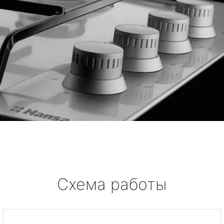
Схема работы