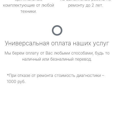
комплектующие от любой
ремонту до 2 лет.
техники.
Универсальная оплата наших услуг
Мы берем оплату от Вас любыми способами, будь то
наличный или безналиный перевод.
*При отказе от ремонта стоимость диагностики –
1000 руб.