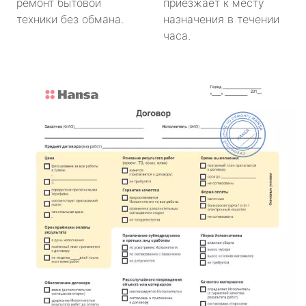
ремонт бытовой
приезжает к месту
техники без обмана.
назначения в течении
часа.