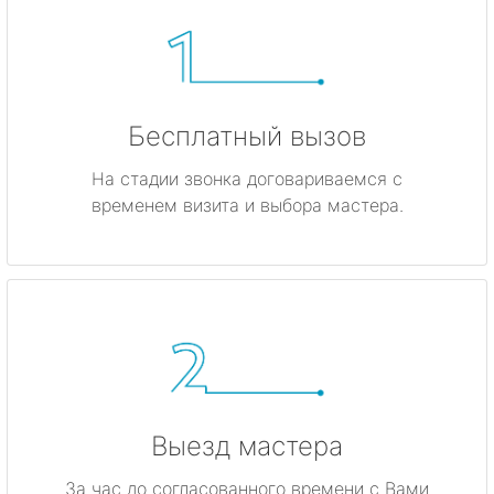
Бесплатный вызов
На стадии звонка договариваемся с
временем визита и выбора мастера.
Выезд мастера
За час до согласованного времени с Вами