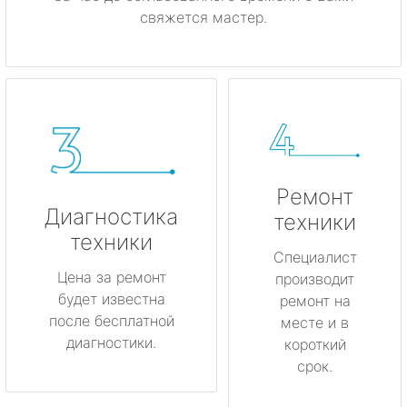
свяжется мастер.
Ремонт
Диагностика
техники
техники
Специалист
Цена за ремонт
производит
будет известна
ремонт на
после бесплатной
месте и в
диагностики.
короткий
срок.