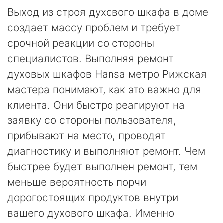
Выход из строя духового шкафа в доме
создает массу проблем и требует
срочной реакции со стороны
специалистов. Выполняя ремонт
духовых шкафов Hansa метро Рижская
мастера понимают, как это важно для
клиента. Они быстро реагируют на
заявку со стороны пользователя,
прибывают на место, проводят
диагностику и выполняют ремонт. Чем
быстрее будет выполнен ремонт, тем
меньше вероятность порчи
дорогостоящих продуктов внутри
вашего духового шкафа. Именно