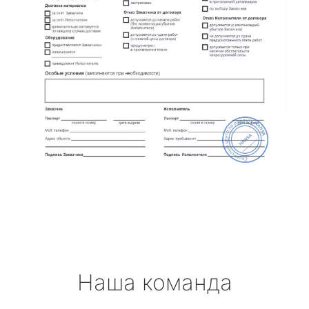
Наша команда