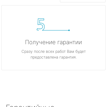
Получение гарантии
Сразу после всех работ Вам будет
предоставлена гарантия.