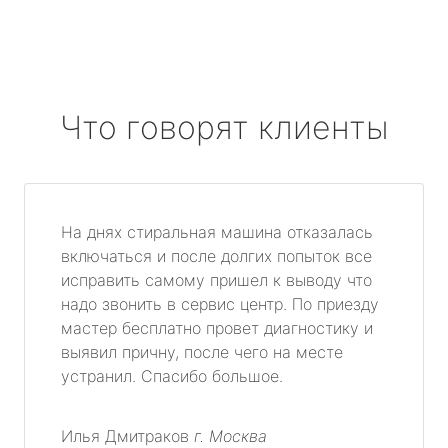
Что говорят клиенты
На днях стиральная машина отказалась
включаться и после долгих попыток все
исправить самому пришел к выводу что
надо звонить в сервис центр. По приезду
мастер бесплатно провет диагностику и
выявил причну, после чего на месте
устранил. Спасибо большое.
Илья Дмитраков
г. Москва