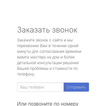
Заказать звонок
Закажите звонок с сайта и мы
перезвоним Вам в течении одной
минуты для согласования времени
визита мастера на дом и более
детальной консультации решения
Вашей проблемы и стоимости по
телефону.
Отправить
Или позвоните по номеру