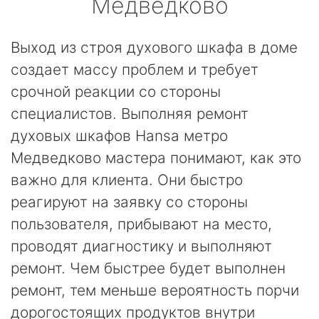
Медведково
Выход из строя духового шкафа в доме
создает массу проблем и требует
срочной реакции со стороны
специалистов. Выполняя ремонт
духовых шкафов Hansa метро
Медведково мастера понимают, как это
важно для клиента. Они быстро
реагируют на заявку со стороны
пользователя, прибывают на место,
проводят диагностику и выполняют
ремонт. Чем быстрее будет выполнен
ремонт, тем меньше вероятность порчи
дорогостоящих продуктов внутри