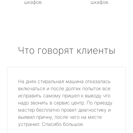
шкафов.
шкафов.
Что говорят клиенты
На днях стиральная машина отказалась
включаться и после долгих попыток все
исправить самому пришел к выводу что
надо звонить в сервис центр. По приезду
мастер бесплатно провет диагностику и
выявил причну, после чего на месте
устранил. Спасибо большое.