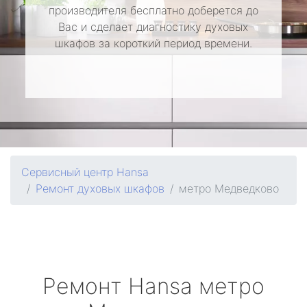
производителя бесплатно доберется до
Вас и сделает диагностику духовых
шкафов за короткий период времени.
Сервисный центр Hansa
Ремонт духовых шкафов
метро Медведково
Ремонт
Hansa
метро