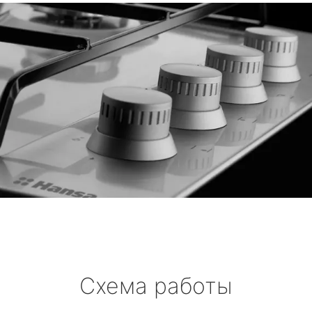
Схема работы