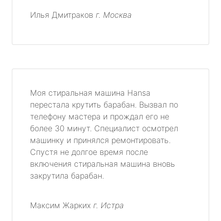
Илья Дмитраков
г. Москва
Моя стиральная машина Hansa
перестала крутить барабан. Вызвал по
телефону мастера и прождал его не
более 30 минут. Специалист осмотрел
машинку и принялся ремонтировать.
Спустя не долгое время после
включения стиральная машина вновь
закрутила барабан.
Максим Жарких
г. Истра