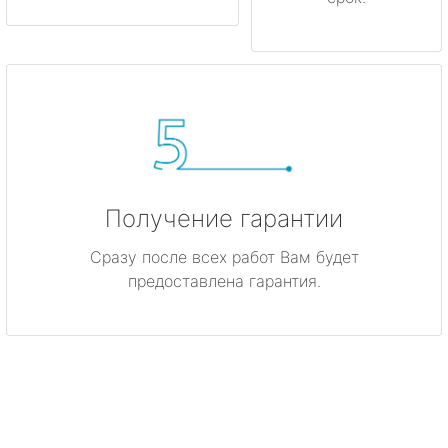
Получение гарантии
Сразу после всех работ Вам будет
предоставлена гарантия.