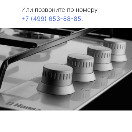
Или позвоните по номеру
+7 (499) 653-88-85
.