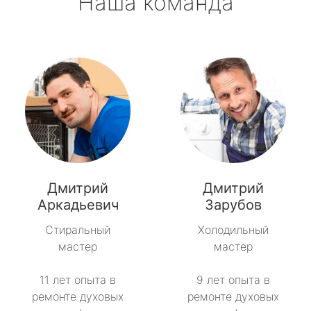
Наша команда
Дмитрий
Дмитрий
Аркадьевич
Зарубов
Стиральный
Холодильный
мастер
мастер
11 лет опыта в
9 лет опыта в
ремонте духовых
ремонте духовых