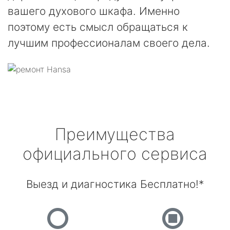
вашего духового шкафа. Именно
поэтому есть смысл обращаться к
лучшим профессионалам своего дела.
Преимущества
официального сервиса
Выезд и диагностика Бесплатно!*