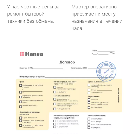
У нас честные цены за
Мастер оперативно
ремонт бытовой
приезжает к месту
техники без обмана.
назначения в течении
часа.