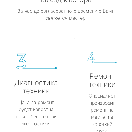
За час до согласованного времени с Вами
свяжется мастер.
Ремонт
Диагностика
техники
техники
Специалист
Цена за ремонт
производит
будет известна
ремонт на
после бесплатной
месте и в
диагностики.
короткий
срок.