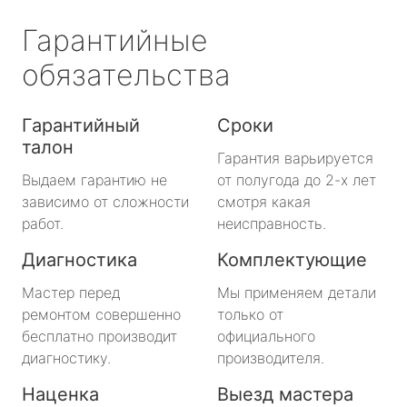
Гарантийные
обязательства
Гарантийный
Сроки
талон
Гарантия варьируется
Выдаем гарантию не
от полугода до 2-х лет
зависимо от сложности
смотря какая
работ.
неисправность.
Диагностика
Комплектующие
Мастер перед
Мы применяем детали
ремонтом совершенно
только от
бесплатно производит
официального
диагностику.
производителя.
Наценка
Выезд мастера