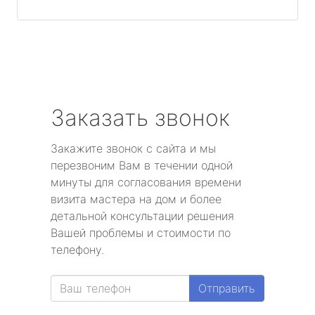
Заказать звонок
Закажите звонок с сайта и мы
перезвоним Вам в течении одной
минуты для согласования времени
визита мастера на дом и более
детальной консультации решения
Вашей проблемы и стоимости по
телефону.
Отправить