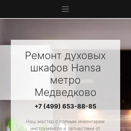
Ремонт духовых
шкафов
Hansa
метро
Медведково
+7 (499) 653-88-85
Наш мастер с полным инвентарем
инструментов и запчастями от