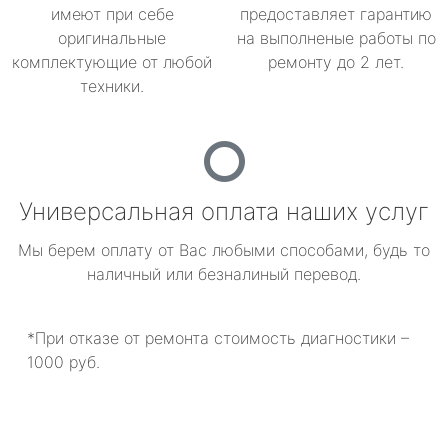
имеют при себе
предоставляет гарантию
оригинальные
на выполненые работы по
комплектующие от любой
ремонту до 2 лет.
техники.
Универсальная оплата наших услуг
Мы берем оплату от Вас любыми способами, будь то
наличный или безналиный перевод.
*При отказе от ремонта стоимость диагностики –
1000 руб.