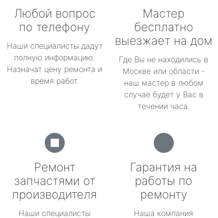
Любой вопрос
Мастер
по телефону
бесплатно
выезжает на дом
Наши специалисты дадут
полную информацию.
Где Вы не находились в
Назначат цену ремонта и
Москве или области -
время работ.
наш мастер в любом
случае будет у Вас в
течении часа.
Ремонт
Гарантия на
запчастями от
работы по
производителя
ремонту
Наши специалисты
Наша компания