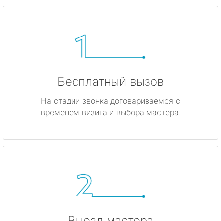
Бесплатный вызов
На стадии звонка договариваемся с
временем визита и выбора мастера.
Выезд мастера