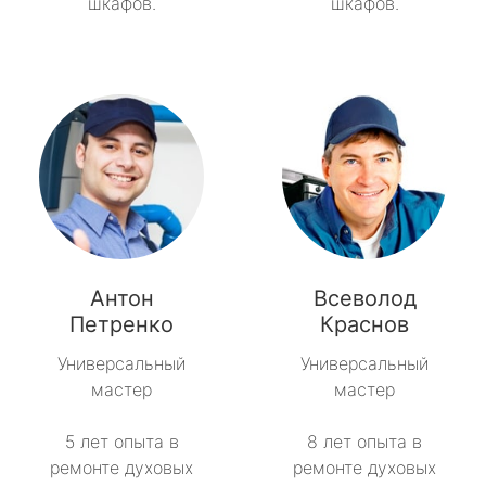
шкафов.
шкафов.
Антон
Всеволод
Петренко
Краснов
Универсальный
Универсальный
мастер
мастер
5 лет опыта в
8 лет опыта в
ремонте духовых
ремонте духовых