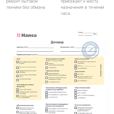
ремонт бытовой
приезжает к месту
техники без обмана.
назначения в течении
часа.