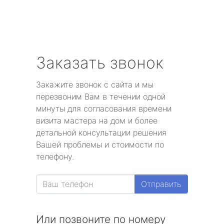
Заказать звонок
Закажите звонок с сайта и мы
перезвоним Вам в течении одной
минуты для согласования времени
визита мастера на дом и более
детальной консультации решения
Вашей проблемы и стоимости по
телефону.
Отправить
Или позвоните по номеру