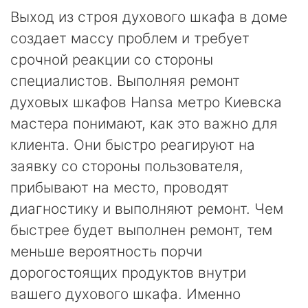
Выход из строя духового шкафа в доме
создает массу проблем и требует
срочной реакции со стороны
специалистов. Выполняя ремонт
духовых шкафов Hansa метро Киевска
мастера понимают, как это важно для
клиента. Они быстро реагируют на
заявку со стороны пользователя,
прибывают на место, проводят
диагностику и выполняют ремонт. Чем
быстрее будет выполнен ремонт, тем
меньше вероятность порчи
дорогостоящих продуктов внутри
вашего духового шкафа. Именно