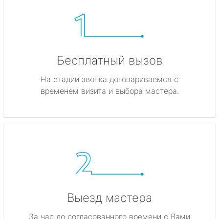
Бесплатный вызов
На стадии звонка договариваемся с
временем визита и выбора мастера.
Выезд мастера
За час до согласованного времени с Вами