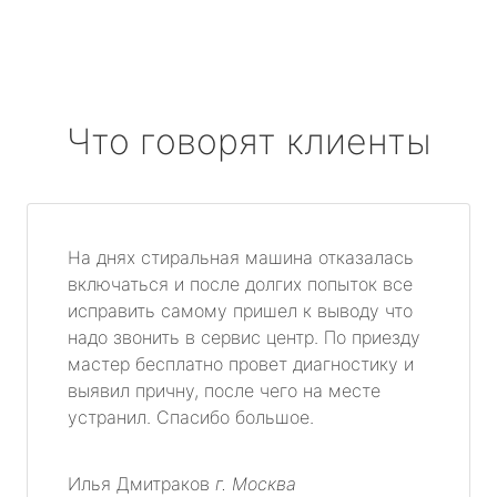
Что говорят клиенты
На днях стиральная машина отказалась
включаться и после долгих попыток все
исправить самому пришел к выводу что
надо звонить в сервис центр. По приезду
мастер бесплатно провет диагностику и
выявил причну, после чего на месте
устранил. Спасибо большое.
Илья Дмитраков
г. Москва