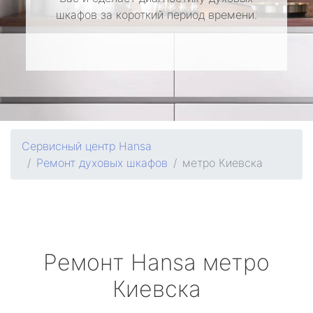
шкафов за короткий период времени.
Сервисный центр Hansa
Ремонт духовых шкафов
метро Киевска
Ремонт
Hansa
метро
Киевска