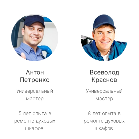
Антон
Всеволод
Петренко
Краснов
Универсальный
Универсальный
мастер
мастер
5 лет опыта в
8 лет опыта в
ремонте духовых
ремонте духовых
шкафов.
шкафов.