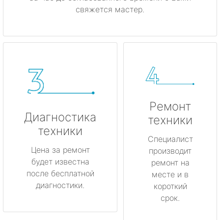
свяжется мастер.
Ремонт
Диагностика
техники
техники
Специалист
Цена за ремонт
производит
будет известна
ремонт на
после бесплатной
месте и в
диагностики.
короткий
срок.