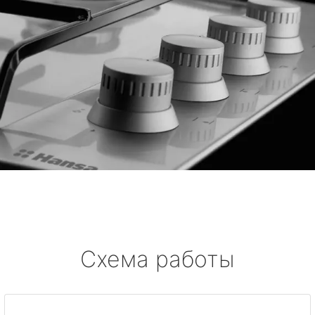
Схема работы