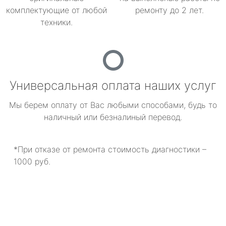
комплектующие от любой
ремонту до 2 лет.
техники.
Универсальная оплата наших услуг
Мы берем оплату от Вас любыми способами, будь то
наличный или безналиный перевод.
*При отказе от ремонта стоимость диагностики –
1000 руб.