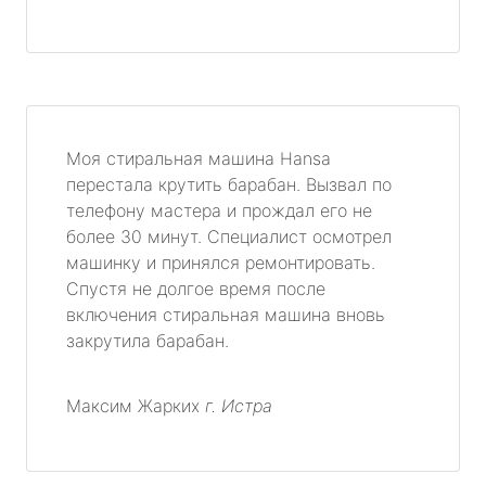
Моя стиральная машина Hansa
перестала крутить барабан. Вызвал по
телефону мастера и прождал его не
более 30 минут. Специалист осмотрел
машинку и принялся ремонтировать.
Спустя не долгое время после
включения стиральная машина вновь
закрутила барабан.
Максим Жарких
г. Истра