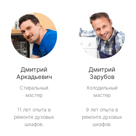
Дмитрий
Дмитрий
Аркадьевич
Зарубов
Стиральный
Холодильный
мастер
мастер
11 лет опыта в
9 лет опыта в
ремонте духовых
ремонте духовых
шкафов.
шкафов.