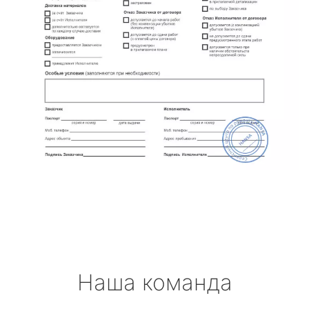
Наша команда