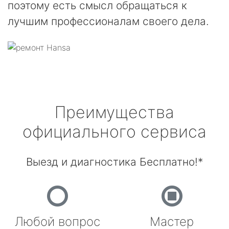
поэтому есть смысл обращаться к
лучшим профессионалам своего дела.
Преимущества
официального сервиса
Выезд и диагностика Бесплатно!*
Любой вопрос
Мастер