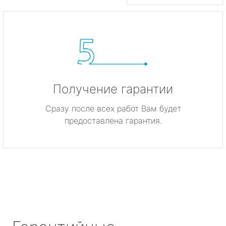
Получение гарантии
Сразу после всех работ Вам будет
предоставлена гарантия.