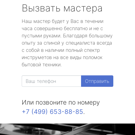
Вызвать мастера
Наш мастер будет у Вас в течении
часа совершенно бесплатно и не с
пустыми руками. Благодаря большому
опыту за спиной у специалиста всегда
с собой в наличии полный спектр
инструметов на все виды поломок
бытовой техники.
Отправить
Или позвоните по номеру
+7 (499) 653-88-85
.