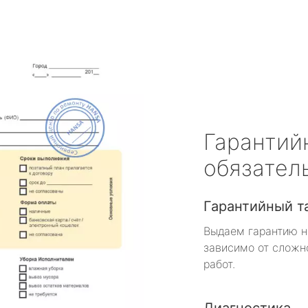
Гарантий
обязател
Гарантийный т
Выдаем гарантию н
зависимо от сложн
работ.
Диагностика