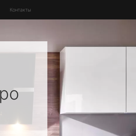
Контакты
ро