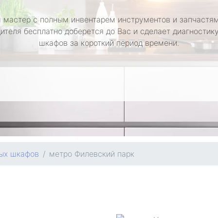
 мастер с полным инвентарем инструментов и запчастям
ителя бесплатно доберется до Вас и сделает диагностик
шкафов за короткий период времени.
ых шкафов
метро Филевский парк