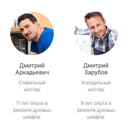
Дмитрий
Дмитрий
Аркадьевич
Зарубов
Стиральный
Холодильный
мастер
мастер
11 лет опыта в
9 лет опыта в
ремонте духовых
ремонте духовых
шкафов.
шкафов.