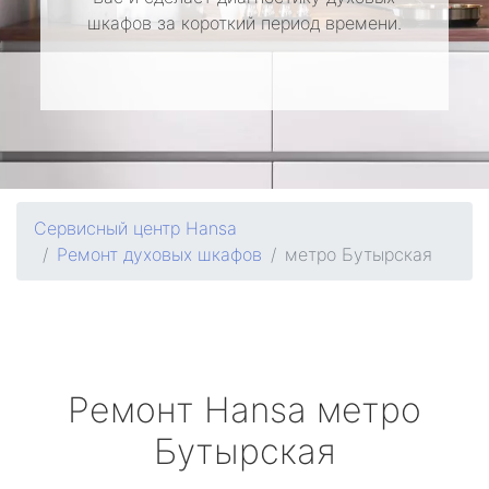
шкафов за короткий период времени.
Сервисный центр Hansa
Ремонт духовых шкафов
метро Бутырская
Ремонт
Hansa
метро
Бутырская