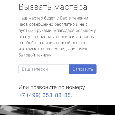
Вызвать мастера
Наш мастер будет у Вас в течении
часа совершенно бесплатно и не с
пустыми руками. Благодаря большому
опыту за спиной у специалиста всегда
с собой в наличии полный спектр
инструметов на все виды поломок
бытовой техники.
Отправить
Или позвоните по номеру
+7 (499) 653-88-85
.