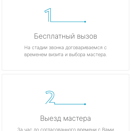
Бесплатный вызов
На стадии звонка договариваемся с
временем визита и выбора мастера.
Выезд мастера
За час до согласованного времени с Вами