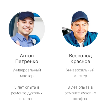
Антон
Всеволод
Петренко
Краснов
Универсальный
Универсальный
мастер
мастер
5 лет опыта в
8 лет опыта в
ремонте духовых
ремонте духовых
шкафов.
шкафов.