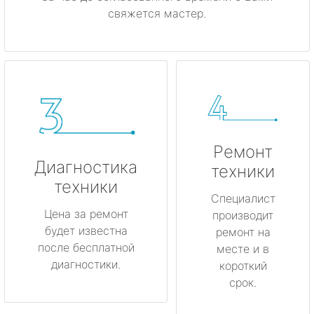
свяжется мастер.
Ремонт
Диагностика
техники
техники
Специалист
Цена за ремонт
производит
будет известна
ремонт на
после бесплатной
месте и в
диагностики.
короткий
срок.