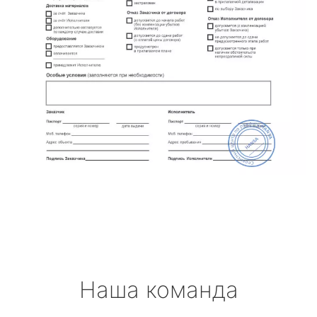
Наша команда