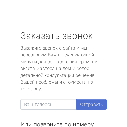
Заказать звонок
Закажите звонок с сайта и мы
перезвоним Вам в течении одной
минуты для согласования времени
визита мастера на дом и более
детальной консультации решения
Вашей проблемы и стоимости по
телефону.
Отправить
Или позвоните по номеру