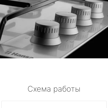
Схема работы