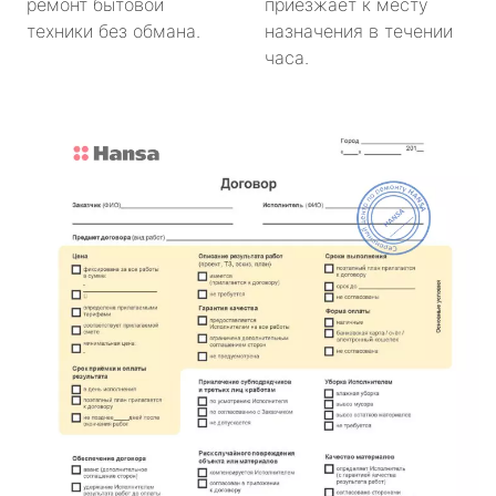
ремонт бытовой
приезжает к месту
техники без обмана.
назначения в течении
часа.