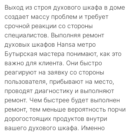
Выход из строя духового шкафа в доме
создает массу проблем и требует
срочной реакции со стороны
специалистов. Выполняя ремонт
духовых шкафов Hansa метро
Бутырская мастера понимают, как это
важно для клиента. Они быстро
реагируют на заявку со стороны
пользователя, прибывают на место,
проводят диагностику и выполняют
ремонт. Чем быстрее будет выполнен
ремонт, тем меньше вероятность порчи
дорогостоящих продуктов внутри
вашего духового шкафа. Именно