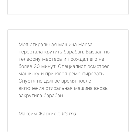
Моя стиральная машина Hansa
перестала крутить барабан. Вызвал по
телефону мастера и прождал его не
более 30 минут. Специалист осмотрел
машинку и принялся ремонтировать.
Спустя не долгое время после
включения стиральная машина вновь
закрутила барабан.
Максим Жарких
г. Истра