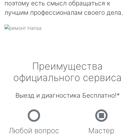
поэтому есть смысл обращаться к
лучшим профессионалам своего дела.
Преимущества
официального сервиса
Выезд и диагностика Бесплатно!*
Любой вопрос
Мастер