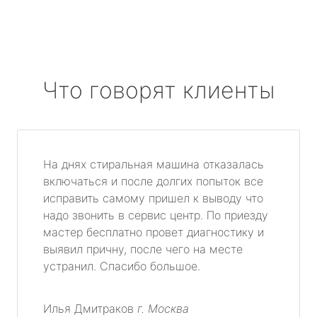
Что говорят клиенты
На днях стиральная машина отказалась
включаться и после долгих попыток все
исправить самому пришел к выводу что
надо звонить в сервис центр. По приезду
мастер бесплатно провет диагностику и
выявил причну, после чего на месте
устранил. Спасибо большое.
Илья Дмитраков
г. Москва