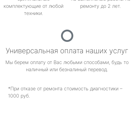
комплектующие от любой
ремонту до 2 лет.
техники.
Универсальная оплата наших услуг
Мы берем оплату от Вас любыми способами, будь то
наличный или безналиный перевод.
*При отказе от ремонта стоимость диагностики –
1000 руб.