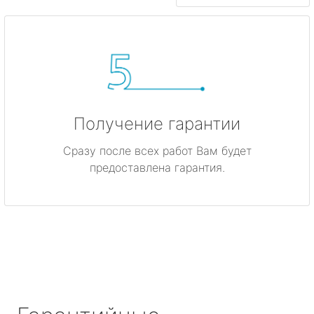
Получение гарантии
Сразу после всех работ Вам будет
предоставлена гарантия.