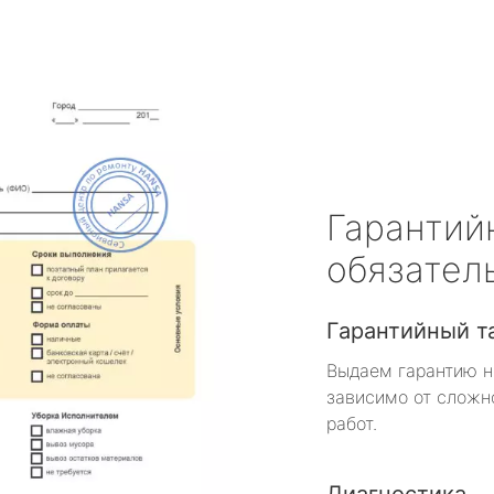
Гарантий
обязател
Гарантийный т
Выдаем гарантию н
зависимо от сложн
работ.
Диагностика