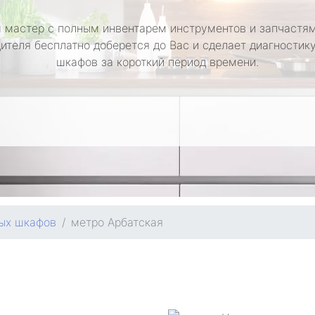
 мастер с полным инвентарем инструментов и запчастям
ителя бесплатно доберется до Вас и сделает диагностик
шкафов за короткий период времени.
ых шкафов
метро Арбатская