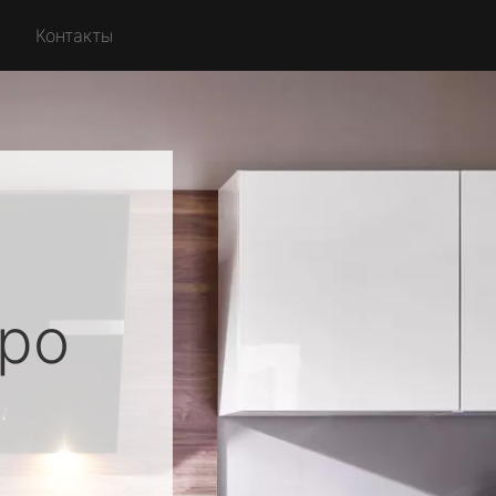
Контакты
ро