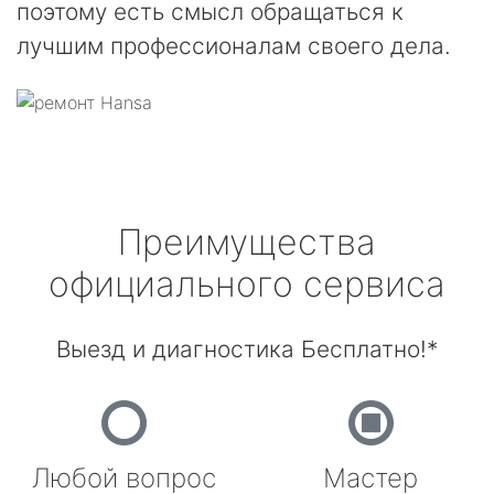
поэтому есть смысл обращаться к
лучшим профессионалам своего дела.
Преимущества
официального сервиса
Выезд и диагностика Бесплатно!*
Любой вопрос
Мастер