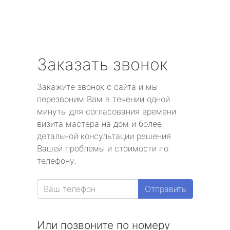
Заказать звонок
Закажите звонок с сайта и мы
перезвоним Вам в течении одной
минуты для согласования времени
визита мастера на дом и более
детальной консультации решения
Вашей проблемы и стоимости по
телефону.
Отправить
Или позвоните по номеру