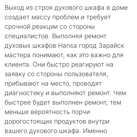
Выход из строя духового шкафа в доме
создает массу проблем и требует
срочной реакции со стороны
специалистов. Выполняя ремонт
духовых шкафов Hansa город Зарайск
мастера понимают, как это важно для
клиента. Они быстро реагируют на
заявку со стороны пользователя,
прибывают на место, проводят
диагностику и выполняют ремонт. Чем
быстрее будет выполнен ремонт, тем
меньше вероятность порчи
дорогостоящих продуктов внутри
вашего духового шкафа. Именно