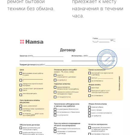
ремонт бытовой
приезжает к месту
техники без обмана.
назначения в течении
часа.