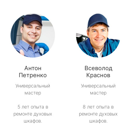
Антон
Всеволод
Петренко
Краснов
Универсальный
Универсальный
мастер
мастер
5 лет опыта в
8 лет опыта в
ремонте духовых
ремонте духовых
шкафов.
шкафов.