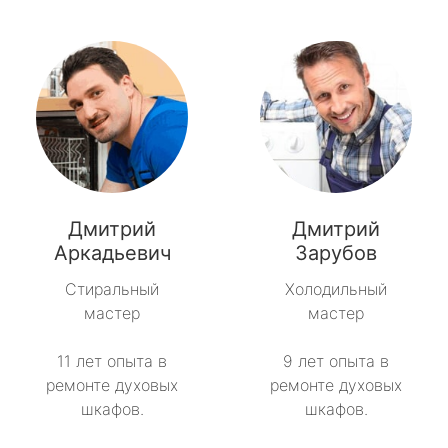
Дмитрий
Дмитрий
Аркадьевич
Зарубов
Стиральный
Холодильный
мастер
мастер
11 лет опыта в
9 лет опыта в
ремонте духовых
ремонте духовых
шкафов.
шкафов.