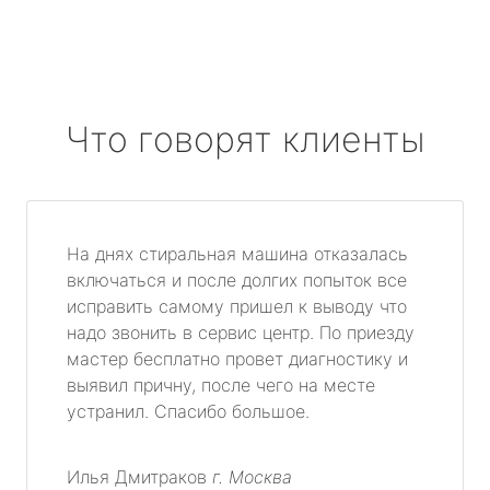
Что говорят клиенты
На днях стиральная машина отказалась
включаться и после долгих попыток все
исправить самому пришел к выводу что
надо звонить в сервис центр. По приезду
мастер бесплатно провет диагностику и
выявил причну, после чего на месте
устранил. Спасибо большое.
Илья Дмитраков
г. Москва