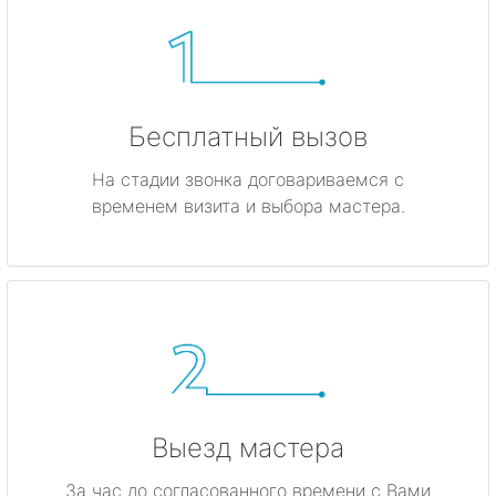
Бесплатный вызов
На стадии звонка договариваемся с
временем визита и выбора мастера.
Выезд мастера
За час до согласованного времени с Вами