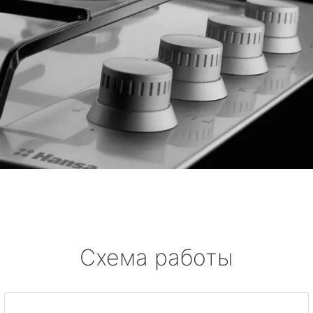
Схема работы