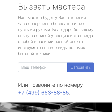
Вызвать мастера
Наш мастер будет у Вас в течении
часа совершенно бесплатно и не с
пустыми руками. Благодаря большому
опыту за спиной у специалиста всегда
с собой в наличии полный спектр
инструметов на все виды поломок
бытовой техники.
Отправить
Или позвоните по номеру
+7 (499) 653-88-85
.