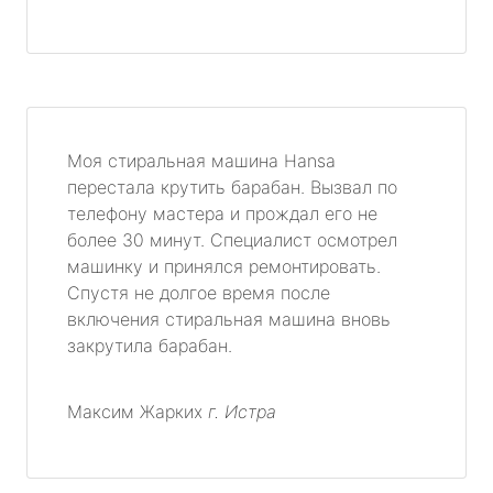
Моя стиральная машина Hansa
перестала крутить барабан. Вызвал по
телефону мастера и прождал его не
более 30 минут. Специалист осмотрел
машинку и принялся ремонтировать.
Спустя не долгое время после
включения стиральная машина вновь
закрутила барабан.
Максим Жарких
г. Истра