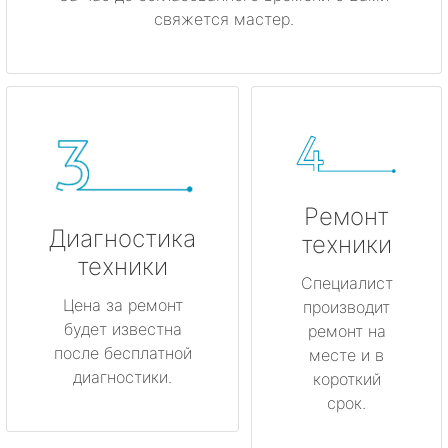
свяжется мастер.
Ремонт
Диагностика
техники
техники
Специалист
Цена за ремонт
производит
будет известна
ремонт на
после бесплатной
месте и в
диагностики.
короткий
срок.