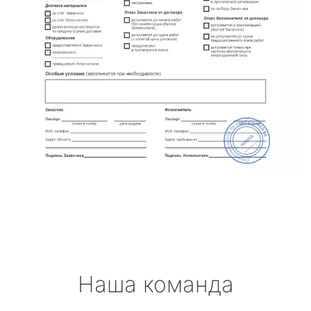
Наша команда