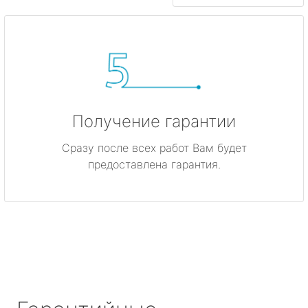
Получение гарантии
Сразу после всех работ Вам будет
предоставлена гарантия.