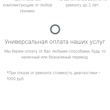
комплектующие от любой
ремонту до 2 лет.
техники.
Универсальная оплата наших услуг
Мы берем оплату от Вас любыми способами, будь то
наличный или безналиный перевод.
*При отказе от ремонта стоимость диагностики –
1000 руб.