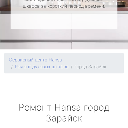
шкафов за короткий период времени.
Сервисный центр Hansa
Ремонт духовых шкафов
город Зарайск
Ремонт
Hansa
город
Зарайск